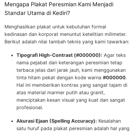
Mengapa Plakat Peresmian Kami Menjadi
Standar Utama di Kediri?
Menghasilkan plakat untuk kebutuhan formal
kedinasan dan korporat menuntut ketelitian milimeter.
Berikut adalah nilai tambah teknis yang kami tawarkan:
Tipografi High-Contrast (#000000):
Agar teks
nama pejabat dan keterangan peresmian tetap
terbaca jelas dari jarak jauh, kami menggunakan
tinta hitam pekat dengan kode warna
#000000
.
Hal ini memberikan kontras yang sangat tajam di
atas material marmer putih atau granit,
menciptakan kesan visual yang kuat dan sangat
profesional.
Akurasi Ejaan (Spelling Accuracy):
Kesalahan
satu huruf pada plakat peresmian adalah hal yang