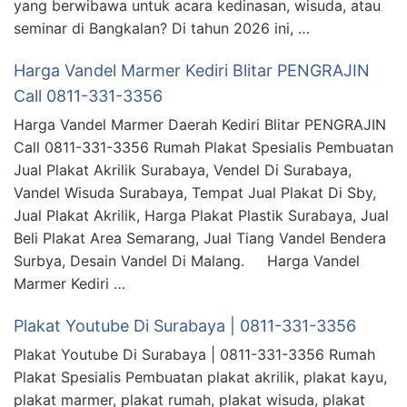
yang berwibawa untuk acara kedinasan, wisuda, atau
seminar di Bangkalan? Di tahun 2026 ini, …
Harga Vandel Marmer Kediri Blitar PENGRAJIN
Call 0811-331-3356
Harga Vandel Marmer Daerah Kediri Blitar PENGRAJIN
Call 0811-331-3356 Rumah Plakat Spesialis Pembuatan
Jual Plakat Akrilik Surabaya, Vendel Di Surabaya,
Vandel Wisuda Surabaya, Tempat Jual Plakat Di Sby,
Jual Plakat Akrilik, Harga Plakat Plastik Surabaya, Jual
Beli Plakat Area Semarang, Jual Tiang Vandel Bendera
Surbya, Desain Vandel Di Malang. Harga Vandel
Marmer Kediri …
Plakat Youtube Di Surabaya | 0811-331-3356
Plakat Youtube Di Surabaya | 0811-331-3356 Rumah
Plakat Spesialis Pembuatan plakat akrilik, plakat kayu,
plakat marmer, plakat rumah, plakat wisuda, plakat