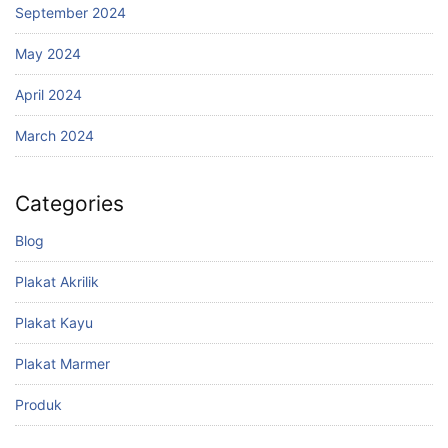
September 2024
May 2024
April 2024
March 2024
Categories
Blog
Plakat Akrilik
Plakat Kayu
Plakat Marmer
Produk