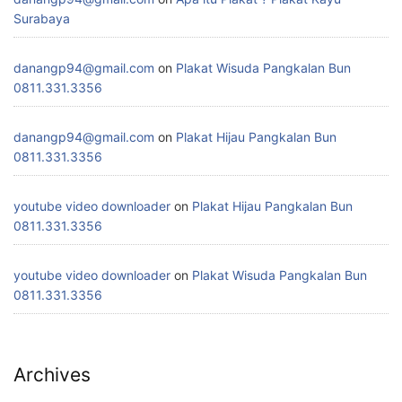
Surabaya
danangp94@gmail.com
on
Plakat Wisuda Pangkalan Bun
0811.331.3356
danangp94@gmail.com
on
Plakat Hijau Pangkalan Bun
0811.331.3356
youtube video downloader
on
Plakat Hijau Pangkalan Bun
0811.331.3356
youtube video downloader
on
Plakat Wisuda Pangkalan Bun
0811.331.3356
Archives