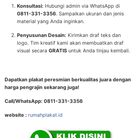
Konsultasi:
Hubungi admin via WhatsApp di
0811-331-3356
. Sampaikan ukuran dan jenis
material yang Anda inginkan.
Penyusunan Desain:
Kirimkan draf teks dan
logo. Tim kreatif kami akan membuatkan draf
visual secara
GRATIS
untuk Anda tinjau kembali.
Dapatkan plakat peresmian berkualitas juara dengan
harga pengrajin sekarang juga!
Call/WhatsApp: 0811-331-3356
website :
rumahplakat.id