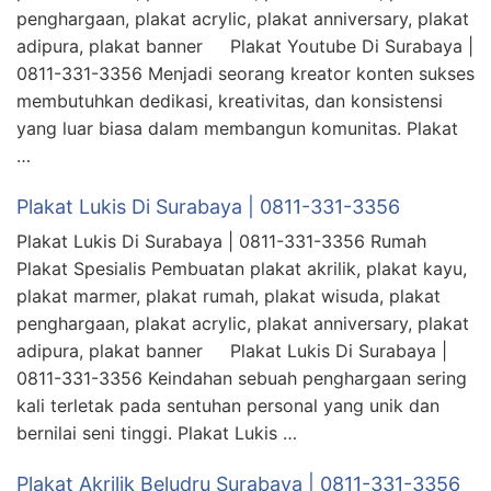
penghargaan, plakat acrylic, plakat anniversary, plakat
adipura, plakat banner Plakat Youtube Di Surabaya |
0811-331-3356 Menjadi seorang kreator konten sukses
membutuhkan dedikasi, kreativitas, dan konsistensi
yang luar biasa dalam membangun komunitas. Plakat
…
Plakat Lukis Di Surabaya | 0811-331-3356
Plakat Lukis Di Surabaya | 0811-331-3356 Rumah
Plakat Spesialis Pembuatan plakat akrilik, plakat kayu,
plakat marmer, plakat rumah, plakat wisuda, plakat
penghargaan, plakat acrylic, plakat anniversary, plakat
adipura, plakat banner Plakat Lukis Di Surabaya |
0811-331-3356 Keindahan sebuah penghargaan sering
kali terletak pada sentuhan personal yang unik dan
bernilai seni tinggi. Plakat Lukis …
Plakat Akrilik Beludru Surabaya | 0811-331-3356