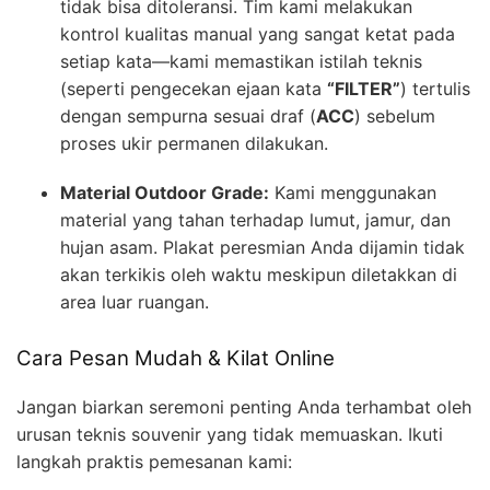
tidak bisa ditoleransi. Tim kami melakukan
kontrol kualitas manual yang sangat ketat pada
setiap kata—kami memastikan istilah teknis
(seperti pengecekan ejaan kata
“FILTER”
) tertulis
dengan sempurna sesuai draf (
ACC
) sebelum
proses ukir permanen dilakukan.
Material Outdoor Grade:
Kami menggunakan
material yang tahan terhadap lumut, jamur, dan
hujan asam. Plakat peresmian Anda dijamin tidak
akan terkikis oleh waktu meskipun diletakkan di
area luar ruangan.
Cara Pesan Mudah & Kilat Online
Jangan biarkan seremoni penting Anda terhambat oleh
urusan teknis souvenir yang tidak memuaskan. Ikuti
langkah praktis pemesanan kami: