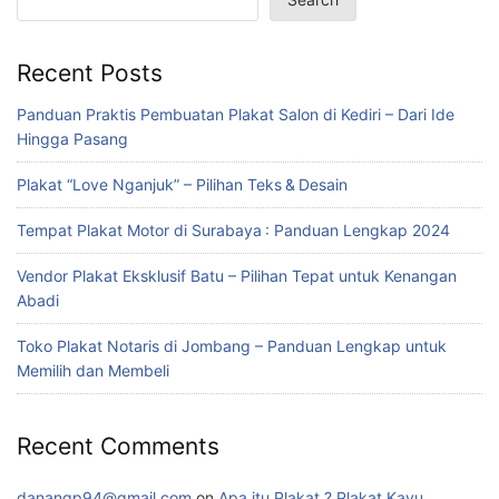
Recent Posts
Panduan Praktis Pembuatan Plakat Salon di Kediri – Dari Ide
Hingga Pasang
Plakat “Love Nganjuk” – Pilihan Teks & Desain
Tempat Plakat Motor di Surabaya : Panduan Lengkap 2024
Vendor Plakat Eksklusif Batu – Pilihan Tepat untuk Kenangan
Abadi
Toko Plakat Notaris di Jombang – Panduan Lengkap untuk
Memilih dan Membeli
Recent Comments
danangp94@gmail.com
on
Apa itu Plakat ? Plakat Kayu