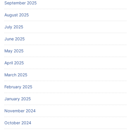
September 2025
August 2025
July 2025
June 2025
May 2025
April 2025
March 2025
February 2025
January 2025
November 2024
October 2024