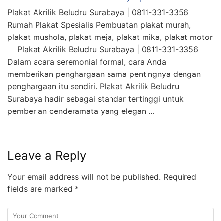
Plakat Akrilik Beludru Surabaya | 0811-331-3356
Rumah Plakat Spesialis Pembuatan plakat murah,
plakat mushola, plakat meja, plakat mika, plakat motor
Plakat Akrilik Beludru Surabaya | 0811-331-3356
Dalam acara seremonial formal, cara Anda
memberikan penghargaan sama pentingnya dengan
penghargaan itu sendiri. Plakat Akrilik Beludru
Surabaya hadir sebagai standar tertinggi untuk
pemberian cenderamata yang elegan …
Leave a Reply
Your email address will not be published.
Required
fields are marked
*