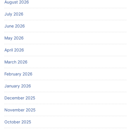
August 2026
July 2026
June 2026
May 2026
April 2026
March 2026
February 2026
January 2026
December 2025
November 2025
October 2025