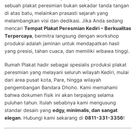
sebuah plakat peresmian bukan sekadar tanda tangan
di atas batu, melainkan prasasti sejarah yang
melambangkan visi dan dedikasi. Jika Anda sedang
mencari
Tempat Plakat Peresmian Kediri – Berkualitas
Terpercaya
, bermitra langsung dengan workshop
produksi adalah jaminan untuk mendapatkan hasil
yang presisi, tahan cuaca, dan memiliki wibawa tinggi.
Rumah Plakat hadir sebagai spesialis produksi plakat
peresmian yang melayani seluruh wilayah Kediri, mulai
dari area pusat kota, Pare, hingga wilayah
pengembangan Bandara Dhoho. Kami memahami
bahwa dokumen fisik ini akan terpajang selama
puluhan tahun. Itulah sebabnya kami mengusung
standar desain yang
edgy, minimalis, dan sangat
elegan
. Hubungi kami sekarang di
0811-331-3356
!