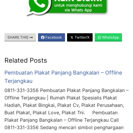
SHARE THIS
Facebook
Twitter/X
WhatsApp
Related Posts
Pembuatan Plakat Panjang Bangkalan – Offline
Terjangkau
0811-331-3356 Pembuatan Plakat Panjang Bangkalan –
Offline Terjangkau | Rumah Plakat Spesialis Plakat
Hadiah, Plakat Bingkai, Plakat Cv, Plakat Perusahaan,
Buat Plakat, Plakat Love, Plakat Tni. Pembuatan
Plakat Panjang Bangkalan – Offline Terjangkau Call
0811-331-3356 Sedang mencari simbol penghargaan