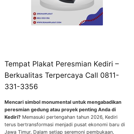
Tempat Plakat Peresmian Kediri –
Berkualitas Terpercaya Call 0811-
331-3356
Mencari simbol monumental untuk mengabadikan
peresmian gedung atau proyek penting Anda di
Kediri?
Memasuki pertengahan tahun 2026, Kediri
terus bertransformasi menjadi pusat ekonomi baru di
Jawa Timur. Dalam setiap seremoni pembukaan,