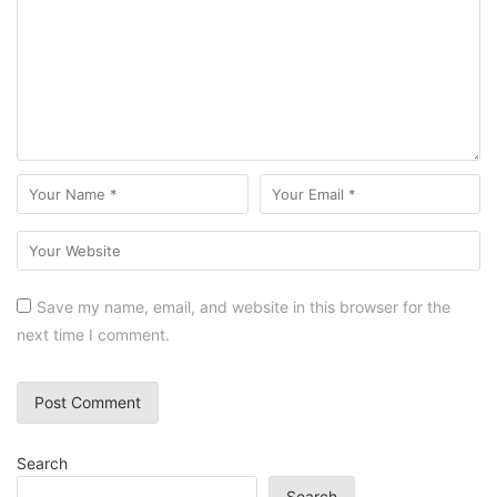
Save my name, email, and website in this browser for the
next time I comment.
Search
Search