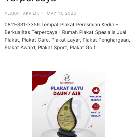
PLAKAT AKRILIK
·
MAY 11, 2026
0811-331-3356 Tempat Plakat Peresmian Kediri –
Berkualitas Terpercaya | Rumah Plakat Spesialis Jual
Plakat, Plakat Cafe, Plakat Layar, Plakat Penghargaan,
Plakat Award, Plakat Sport, Plakat Golf.