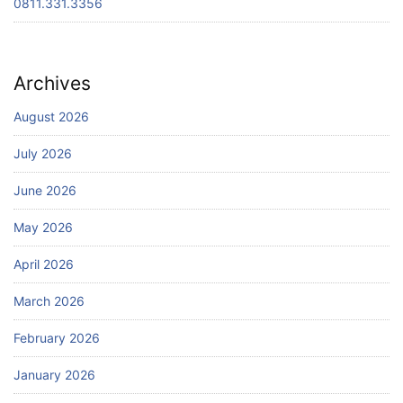
0811.331.3356
Archives
August 2026
July 2026
June 2026
May 2026
April 2026
March 2026
February 2026
January 2026