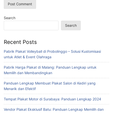
Search
Search
Recent Posts
Pabrik Plakat Volleyball di Probolinggo – Solusi Kustomisasi
untuk Atlet & Event Olahraga
Pabrik Harga Plakat di Malang: Panduan Lengkap untuk
Memilih dan Membandingkan
Panduan Lengkap Membuat Plakat Salon di Kediri yang
Menarik dan Efektif
Tempat Plakat Motor di Surabaya: Panduan Lengkap 2024
Vendor Plakat Eksklusif Batu: Panduan Lengkap Memilih dan