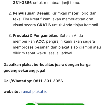
331-3356
untuk membuat janji temu.
Penyusunan Desain:
Kirimkan materi logo dan
teks. Tim kreatif kami akan membuatkan draf
visual secara
GRATIS
untuk Anda tinjau kembali.
Produksi & Pengambilan:
Setelah Anda
memberikan
ACC
, pengrajin kami akan segera
memproses pesanan dan plakat siap diambil atau
dikirim tepat waktu sesuai jadwal.
Dapatkan plakat berkualitas juara dengan harga
gudang sekarang juga!
Call/WhatsApp: 0811-331-3356
website :
rumahplakat.id