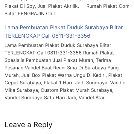
Plakat Di Sby, Jual Plakat Akrilik. Rumah Plakat Com
Blitar PENGRAJIN Call …
Lama Pembuatan Plakat Duduk Surabaya Blitar
TERLENGKAP Call 0811-331-3356
Lama Pembuatan Plakat Duduk Surabaya Blitar
TERLENGKAP Call 0811-331-3356 Rumah Plakat
Spesialis Pembuatan Jual Plakat Murah, Terima
Pesanan Vandel Buat Reuni Sma Di Surabaya Yang
Murah, Jual Box Plakat Warna Ungu Di Kediri, Plakat
Cepat Surabaya, Plakat 1 Haru Jadi Surabaya, Vandle
Mika Surabaya, Custom Plakat Murah Surabaya,
Vandel Surabaya Satu Hari Jadi, Vandel Atau …
Leave a Reply