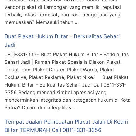
vendor plakat di Lamongan yang memiliki reputasi
terbaik, lokasi terdekat, dan hasil pengerjaan yang
memuaskan? Memasuki tahun …
Buat Plakat Hukum Blitar – Berkualitas Sehari
Jadi
0811-331-3356 Buat Plakat Hukum Blitar – Berkualitas
Sehari Jadi | Rumah Plakat Spesialis Diskon Plakat,
Plakat Ipdn, Plakat Dokter, Plakat Warna, Plakat
Exclusive, Plakat Reklame, Plakat Nike.’ Buat Plakat
Hukum Blitar – Berkualitas Sehari Jadi Call 0811-331-
3356 Sedang mencari simbol apresiasi yang
mencerminkan integritas dan ketegasan hukum di Kota
Patria? Dalam dunia legalitas …
Tempat Jualan Pembuatan Plakat Jalan Di Kediri
Blitar TERMURAH Call 0811-331-3356