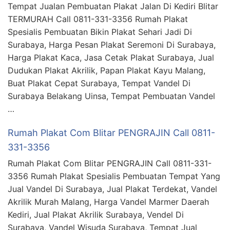
Tempat Jualan Pembuatan Plakat Jalan Di Kediri Blitar
TERMURAH Call 0811-331-3356 Rumah Plakat
Spesialis Pembuatan Bikin Plakat Sehari Jadi Di
Surabaya, Harga Pesan Plakat Seremoni Di Surabaya,
Harga Plakat Kaca, Jasa Cetak Plakat Surabaya, Jual
Dudukan Plakat Akrilik, Papan Plakat Kayu Malang,
Buat Plakat Cepat Surabaya, Tempat Vandel Di
Surabaya Belakang Uinsa, Tempat Pembuatan Vandel
…
Rumah Plakat Com Blitar PENGRAJIN Call 0811-
331-3356
Rumah Plakat Com Blitar PENGRAJIN Call 0811-331-
3356 Rumah Plakat Spesialis Pembuatan Tempat Yang
Jual Vandel Di Surabaya, Jual Plakat Terdekat, Vandel
Akrilik Murah Malang, Harga Vandel Marmer Daerah
Kediri, Jual Plakat Akrilik Surabaya, Vendel Di
Surabaya, Vandel Wisuda Surabaya, Tempat Jual