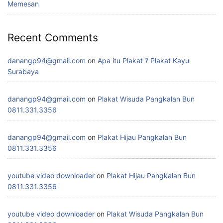
Memesan
Recent Comments
danangp94@gmail.com
on
Apa itu Plakat ? Plakat Kayu
Surabaya
danangp94@gmail.com
on
Plakat Wisuda Pangkalan Bun
0811.331.3356
danangp94@gmail.com
on
Plakat Hijau Pangkalan Bun
0811.331.3356
youtube video downloader
on
Plakat Hijau Pangkalan Bun
0811.331.3356
youtube video downloader
on
Plakat Wisuda Pangkalan Bun