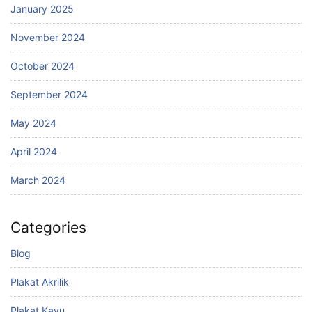
January 2025
November 2024
October 2024
September 2024
May 2024
April 2024
March 2024
Categories
Blog
Plakat Akrilik
Plakat Kayu