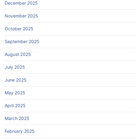
December 2025
November 2025
October 2025
September 2025
August 2025
July 2025
June 2025
May 2025
April 2025
March 2025
February 2025