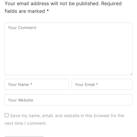
Your email address will not be published.
Required
fields are marked
*
Save my name, email, and website in this browser for the
next time I comment.