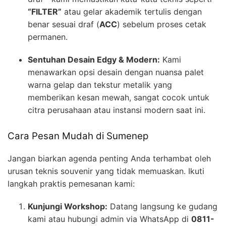
“FILTER”
atau gelar akademik tertulis dengan
benar sesuai draf (
ACC
) sebelum proses cetak
permanen.
Sentuhan Desain Edgy & Modern:
Kami
menawarkan opsi desain dengan nuansa palet
warna gelap dan tekstur metalik yang
memberikan kesan mewah, sangat cocok untuk
citra perusahaan atau instansi modern saat ini.
Cara Pesan Mudah di Sumenep
Jangan biarkan agenda penting Anda terhambat oleh
urusan teknis souvenir yang tidak memuaskan. Ikuti
langkah praktis pemesanan kami:
Kunjungi Workshop:
Datang langsung ke gudang
kami atau hubungi admin via WhatsApp di
0811-