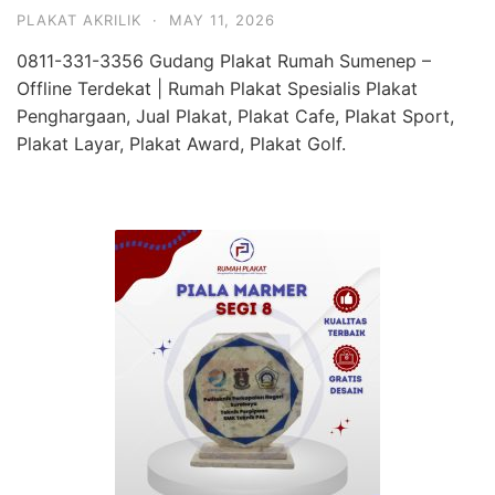
PLAKAT AKRILIK
·
MAY 11, 2026
0811-331-3356 Gudang Plakat Rumah Sumenep –
Offline Terdekat | Rumah Plakat Spesialis Plakat
Penghargaan, Jual Plakat, Plakat Cafe, Plakat Sport,
Plakat Layar, Plakat Award, Plakat Golf.