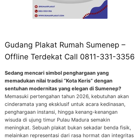
Gudang Plakat Rumah Sumenep –
Offline Terdekat Call 0811-331-3356
Sedang mencari simbol penghargaan yang
memadukan nilai tradisi “Kota Keris” dengan
sentuhan modernitas yang elegan di Sumenep?
Memasuki pertengahan tahun 2026, kebutuhan akan
cinderamata yang eksklusif untuk acara kedinasan,
penghargaan instansi, hingga kenang-kenangan
wisuda di ujung timur Pulau Madura semakin
meningkat. Sebuah plakat bukan sekadar benda fisik,
melainkan representasi dari rasa hormat dan integritas