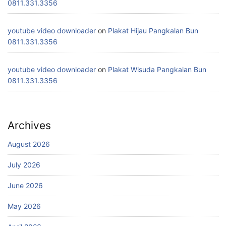
0811.331.3356
youtube video downloader
on
Plakat Hijau Pangkalan Bun
0811.331.3356
youtube video downloader
on
Plakat Wisuda Pangkalan Bun
0811.331.3356
Archives
August 2026
July 2026
June 2026
May 2026