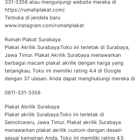
331-3356 atau mengunjungi website mereka di
https://rumahplakat.com/.
Terbuka di jendela baru
www.instagram.com/rumahplakat
Rumah Plakat Surabaya
Plakat Akrilik Surabaya:Toko ini terletak di Surabaya,
Jawa Timur. Plakat Akrilik Surabaya menawarkan
berbagai macam plakat akrilik dengan harga yang
terjangkau. Toko ini memiliki rating 4.4 di Google
dengan 37 ulasan. Anda dapat menghubungi mereka di
0811-331-3356
Plakat Akrilik Surabaya
Plakat akrilik Surabaya:Toko ini terletak di
Semolowaru, Jawa Timur. Plakat akrilik Surabaya
menawarkan plakat akrilik custom dengan desain
sesuai keinginan Anda. Toko ini memiliki rating 4.5