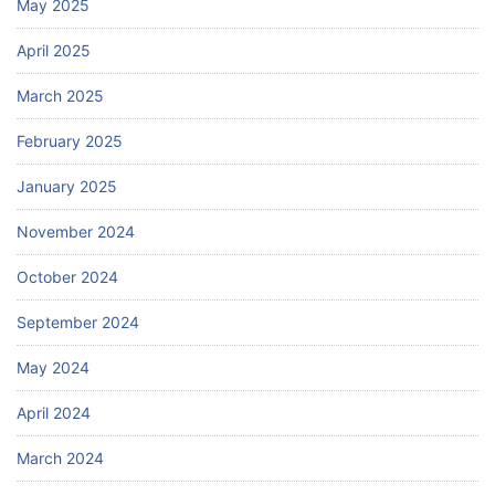
May 2025
April 2025
March 2025
February 2025
January 2025
November 2024
October 2024
September 2024
May 2024
April 2024
March 2024