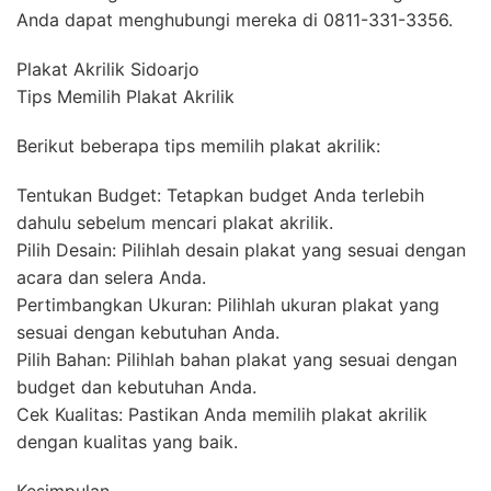
Anda dapat menghubungi mereka di 0811-331-3356.
Plakat Akrilik Sidoarjo
Tips Memilih Plakat Akrilik
Berikut beberapa tips memilih plakat akrilik:
Tentukan Budget: Tetapkan budget Anda terlebih
dahulu sebelum mencari plakat akrilik.
Pilih Desain: Pilihlah desain plakat yang sesuai dengan
acara dan selera Anda.
Pertimbangkan Ukuran: Pilihlah ukuran plakat yang
sesuai dengan kebutuhan Anda.
Pilih Bahan: Pilihlah bahan plakat yang sesuai dengan
budget dan kebutuhan Anda.
Cek Kualitas: Pastikan Anda memilih plakat akrilik
dengan kualitas yang baik.