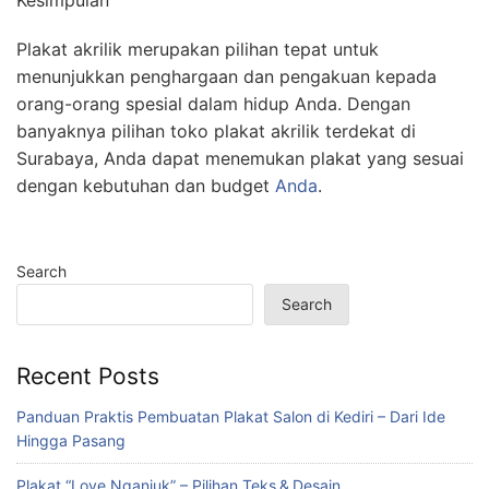
Kesimpulan
Plakat akrilik merupakan pilihan tepat untuk
menunjukkan penghargaan dan pengakuan kepada
orang-orang spesial dalam hidup Anda. Dengan
banyaknya pilihan toko plakat akrilik terdekat di
Surabaya, Anda dapat menemukan plakat yang sesuai
dengan kebutuhan dan budget
Anda
.
Search
Search
Recent Posts
Panduan Praktis Pembuatan Plakat Salon di Kediri – Dari Ide
Hingga Pasang
Plakat “Love Nganjuk” – Pilihan Teks & Desain