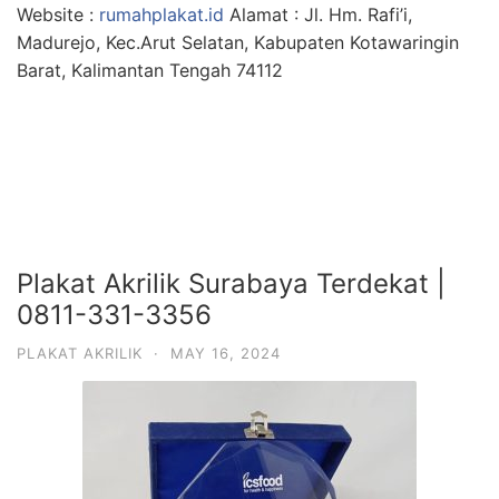
Website :
rumahplakat.id
Alamat : Jl. Hm. Rafi’i,
Madurejo, Kec.Arut Selatan, Kabupaten Kotawaringin
Barat, Kalimantan Tengah 74112
Plakat Akrilik Surabaya Terdekat |
0811-331-3356
PLAKAT AKRILIK
·
MAY 16, 2024