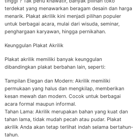
tinggi ? Tak perlu khawatir, banyak pilihan toko
terdekat yang menawarkan beragam desain dan harga
menarik. Plakat akrilik kini menjadi pilihan populer
untuk berbagai acara, mulai dari wisuda, seminar,
penghargaan karyawan, hingga pernikahan.
Keunggulan Plakat Akrilik
Plakat akrilik memiliki banyak keunggulan
dibandingkan plakat berbahan lain, seperti:
Tampilan Elegan dan Modern: Akrilik memiliki
permukaan yang halus dan mengkilap, memberikan
kesan mewah dan modern. Cocok untuk berbagai
acara formal maupun informal.
Tahan Lama: Akrilik merupakan bahan yang kuat dan
tahan lama, tidak mudah pecah atau pudar. Plakat
akrilik Anda akan tetap terlihat indah selama bertahun-
tahun.