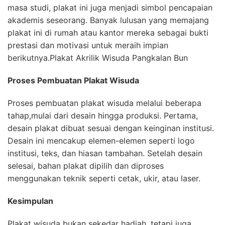
masa studi, plakat ini juga menjadi simbol pencapaian
akademis seseorang. Banyak lulusan yang memajang
plakat ini di rumah atau kantor mereka sebagai bukti
prestasi dan motivasi untuk meraih impian
berikutnya.Plakat Akrilik Wisuda Pangkalan Bun
Proses Pembuatan Plakat Wisuda
Proses pembuatan plakat wisuda melalui beberapa
tahap,mulai dari desain hingga produksi. Pertama,
desain plakat dibuat sesuai dengan keinginan institusi.
Desain ini mencakup elemen-elemen seperti logo
institusi, teks, dan hiasan tambahan. Setelah desain
selesai, bahan plakat dipilih dan diproses
menggunakan teknik seperti cetak, ukir, atau laser.
Kesimpulan
Plakat wisuda bukan sekedar hadiah, tetapi juga