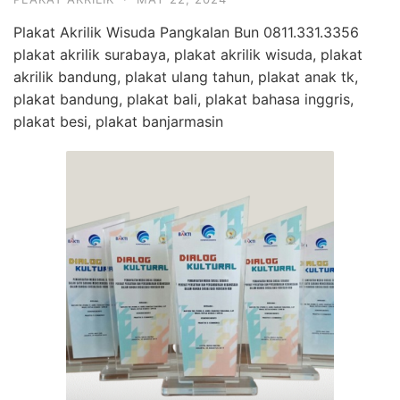
Plakat Akrilik Wisuda Pangkalan Bun 0811.331.3356
plakat akrilik surabaya, plakat akrilik wisuda, plakat
akrilik bandung, plakat ulang tahun, plakat anak tk,
plakat bandung, plakat bali, plakat bahasa inggris,
plakat besi, plakat banjarmasin