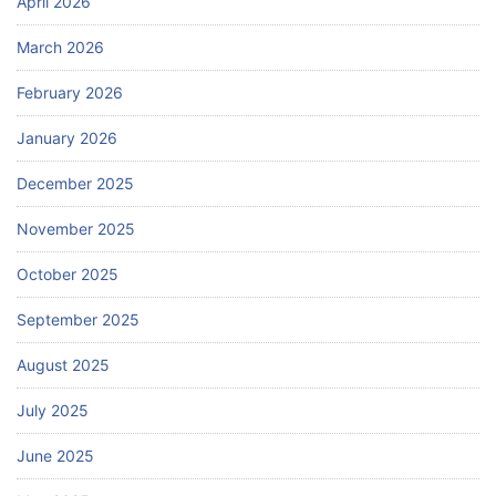
April 2026
March 2026
February 2026
January 2026
December 2025
November 2025
October 2025
September 2025
August 2025
July 2025
June 2025