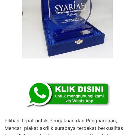
Pilihan Tepat untuk Pengakuan dan Penghargaan,
Mencari plakat akrilik surabaya terdekat berkualitas