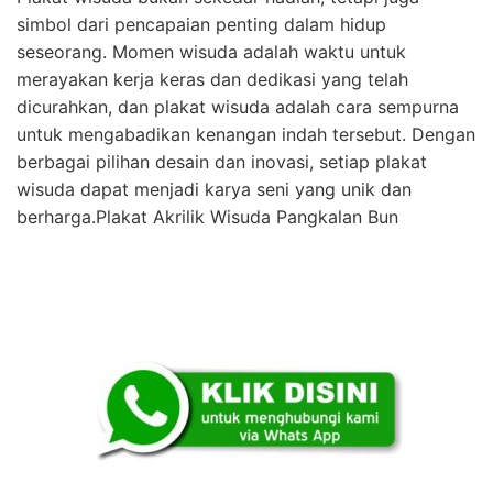
simbol dari pencapaian penting dalam hidup
seseorang. Momen wisuda adalah waktu untuk
merayakan kerja keras dan dedikasi yang telah
dicurahkan, dan plakat wisuda adalah cara sempurna
untuk mengabadikan kenangan indah tersebut. Dengan
berbagai pilihan desain dan inovasi, setiap plakat
wisuda dapat menjadi karya seni yang unik dan
berharga.Plakat Akrilik Wisuda Pangkalan Bun