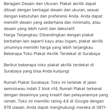
Beragam Desain dan Ukuran: Plakat akrilik dapat
dibuat dengan berbagai desain dan ukuran, sesuai
dengan kebutuhan dan preferensi Anda. Anda dapat
memilih desain yang sederhana dan minimalis, atau
desain yang lebih rumit dan dekoratif.
Harga Terjangkau: Dibandingkan dengan plakat
berbahan lain seperti kayu atau logam, plakat akrilik
umumnya memiliki harga yang lebih terjangkau.
Beberapa Toko Plakat Akrilik Terdekat di Surabaya
Berikut beberapa toko plakat akrilik terdekat di
Surabaya yang bisa Anda kunjungi:
Rumah Plakat Surabaya: Toko ini terletak di jalan
semolowau indah 2 blok n14, Rumah Plakat terkenal
dengan desainnya yang kreatif dan pelayanannya yang
ramah. Toko ini memiliki rating 4.8 di Google dengan
978 ulasan. Anda dapat menghubungi mereka di 0811-