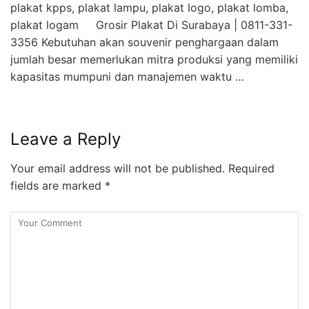
plakat kpps, plakat lampu, plakat logo, plakat lomba,
plakat logam Grosir Plakat Di Surabaya | 0811-331-
3356 Kebutuhan akan souvenir penghargaan dalam
jumlah besar memerlukan mitra produksi yang memiliki
kapasitas mumpuni dan manajemen waktu …
Leave a Reply
Your email address will not be published.
Required
fields are marked
*