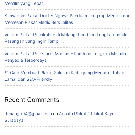
Memilih yang Tepat
Showroom Plakat Dokter Ngawi: Panduan Lengkap Memilih dan
Memesan Plakat Medis Berkualitas
Vendor Plakat Pernikahan di Malang: Panduan Lengkap untuk
Pasangan yang Ingin Tampil…
Vendor Plakat Peresmian Madiun – Panduan Lengkap Memilih
Penyedia Terpercaya
** Cara Membuat Plakat Salon di Kediri yang Menarik, Tahan
Lama, dan SEO‑Friendly
Recent Comments
danangp94@gmail.com
on
Apa itu Plakat ? Plakat Kayu
Surabaya