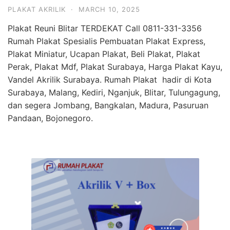
PLAKAT AKRILIK
·
MARCH 10, 2025
Plakat Reuni Blitar TERDEKAT Call 0811-331-3356
Rumah Plakat Spesialis Pembuatan Plakat Express,
Plakat Miniatur, Ucapan Plakat, Beli Plakat, Plakat
Perak, Plakat Mdf, Plakat Surabaya, Harga Plakat Kayu,
Vandel Akrilik Surabaya. Rumah Plakat hadir di Kota
Surabaya, Malang, Kediri, Nganjuk, Blitar, Tulungagung,
dan segera Jombang, Bangkalan, Madura, Pasuruan
Pandaan, Bojonegoro.