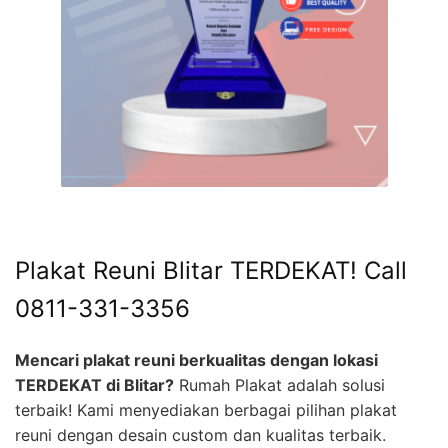
Plakat Reuni Blitar TERDEKAT! Call
0811-331-3356
Mencari plakat reuni berkualitas dengan lokasi
TERDEKAT di Blitar?
Rumah Plakat adalah solusi
terbaik! Kami menyediakan berbagai pilihan plakat
reuni dengan desain custom dan kualitas terbaik.