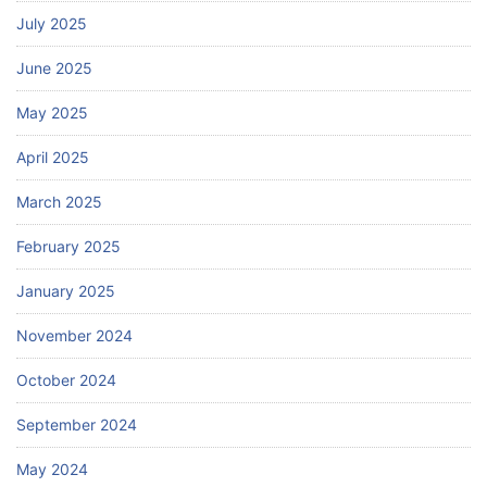
July 2025
June 2025
May 2025
April 2025
March 2025
February 2025
January 2025
November 2024
October 2024
September 2024
May 2024