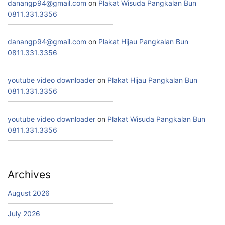
danangp94@gmail.com
on
Plakat Wisuda Pangkalan Bun
0811.331.3356
danangp94@gmail.com
on
Plakat Hijau Pangkalan Bun
0811.331.3356
youtube video downloader
on
Plakat Hijau Pangkalan Bun
0811.331.3356
youtube video downloader
on
Plakat Wisuda Pangkalan Bun
0811.331.3356
Archives
August 2026
July 2026