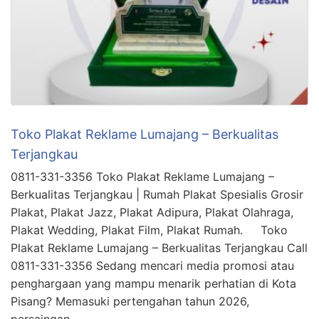
Toko Plakat Reklame Lumajang – Berkualitas
Terjangkau
0811-331-3356 Toko Plakat Reklame Lumajang –
Berkualitas Terjangkau | Rumah Plakat Spesialis Grosir
Plakat, Plakat Jazz, Plakat Adipura, Plakat Olahraga,
Plakat Wedding, Plakat Film, Plakat Rumah. Toko
Plakat Reklame Lumajang – Berkualitas Terjangkau Call
0811-331-3356 Sedang mencari media promosi atau
penghargaan yang mampu menarik perhatian di Kota
Pisang? Memasuki pertengahan tahun 2026,