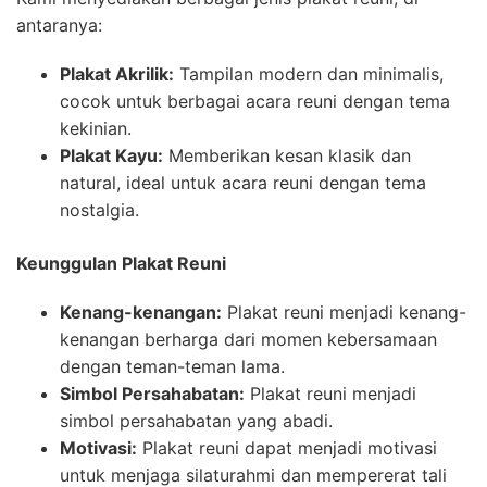
antaranya:
Plakat Akrilik:
Tampilan modern dan minimalis,
cocok untuk berbagai acara reuni dengan tema
kekinian.
Plakat Kayu:
Memberikan kesan klasik dan
natural, ideal untuk acara reuni dengan tema
nostalgia.
Keunggulan Plakat Reuni
Kenang-kenangan:
Plakat reuni menjadi kenang-
kenangan berharga dari momen kebersamaan
dengan teman-teman lama.
Simbol Persahabatan:
Plakat reuni menjadi
simbol persahabatan yang abadi.
Motivasi:
Plakat reuni dapat menjadi motivasi
untuk menjaga silaturahmi dan mempererat tali