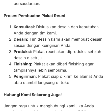
persaudaraan.
Proses Pembuatan Plakat Reuni
Konsultasi:
Diskusikan desain dan kebutuhan
Anda dengan tim kami.
Desain:
Tim desain kami akan membuat desain
sesuai dengan keinginan Anda.
Produksi:
Plakat reuni akan diproduksi setelah
desain disetujui.
Finishing:
Plakat akan diberi finishing agar
tampilannya lebih sempurna.
Pengiriman:
Plakat siap dikirim ke alamat Anda
atau diambil langsung di toko.
Hubungi Kami Sekarang Juga!
Jangan ragu untuk menghubungi kami jika Anda