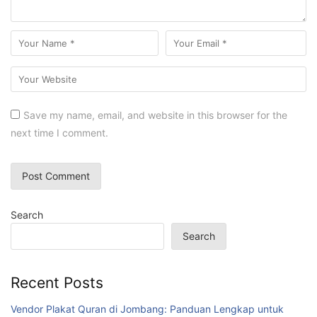
Save my name, email, and website in this browser for the
next time I comment.
Search
Search
Recent Posts
Vendor Plakat Quran di Jombang: Panduan Lengkap untuk