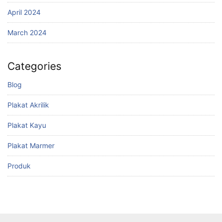
April 2024
March 2024
Categories
Blog
Plakat Akrilik
Plakat Kayu
Plakat Marmer
Produk