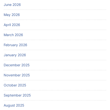
June 2026
May 2026
April 2026
March 2026
February 2026
January 2026
December 2025
November 2025
October 2025
September 2025
August 2025