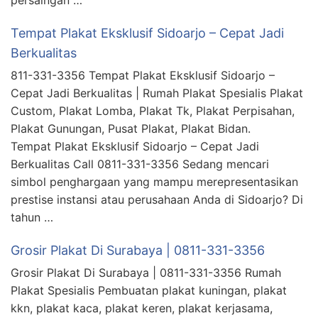
persaingan …
Tempat Plakat Eksklusif Sidoarjo – Cepat Jadi
Berkualitas
811-331-3356 Tempat Plakat Eksklusif Sidoarjo –
Cepat Jadi Berkualitas | Rumah Plakat Spesialis Plakat
Custom, Plakat Lomba, Plakat Tk, Plakat Perpisahan,
Plakat Gunungan, Pusat Plakat, Plakat Bidan.
Tempat Plakat Eksklusif Sidoarjo – Cepat Jadi
Berkualitas Call 0811-331-3356 Sedang mencari
simbol penghargaan yang mampu merepresentasikan
prestise instansi atau perusahaan Anda di Sidoarjo? Di
tahun …
Grosir Plakat Di Surabaya | 0811-331-3356
Grosir Plakat Di Surabaya | 0811-331-3356 Rumah
Plakat Spesialis Pembuatan plakat kuningan, plakat
kkn, plakat kaca, plakat keren, plakat kerjasama,