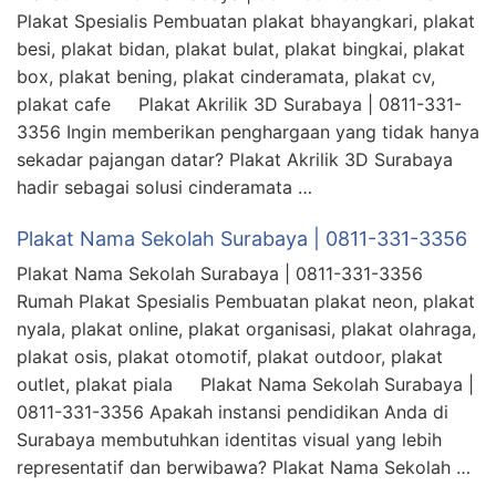
Plakat Spesialis Pembuatan plakat bhayangkari, plakat
besi, plakat bidan, plakat bulat, plakat bingkai, plakat
box, plakat bening, plakat cinderamata, plakat cv,
plakat cafe Plakat Akrilik 3D Surabaya | 0811-331-
3356 Ingin memberikan penghargaan yang tidak hanya
sekadar pajangan datar? Plakat Akrilik 3D Surabaya
hadir sebagai solusi cinderamata …
Plakat Nama Sekolah Surabaya | 0811-331-3356
Plakat Nama Sekolah Surabaya | 0811-331-3356
Rumah Plakat Spesialis Pembuatan plakat neon, plakat
nyala, plakat online, plakat organisasi, plakat olahraga,
plakat osis, plakat otomotif, plakat outdoor, plakat
outlet, plakat piala Plakat Nama Sekolah Surabaya |
0811-331-3356 Apakah instansi pendidikan Anda di
Surabaya membutuhkan identitas visual yang lebih
representatif dan berwibawa? Plakat Nama Sekolah …