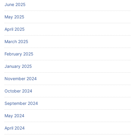
June 2025
May 2025
April 2025
March 2025
February 2025
January 2025
November 2024
October 2024
September 2024
May 2024
April 2024