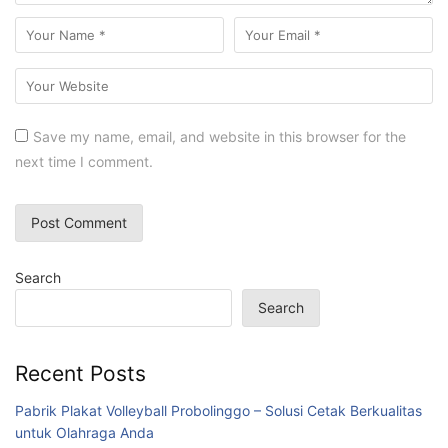
Save my name, email, and website in this browser for the
next time I comment.
Search
Search
Recent Posts
Pabrik Plakat Volleyball Probolinggo – Solusi Cetak Berkualitas
untuk Olahraga Anda