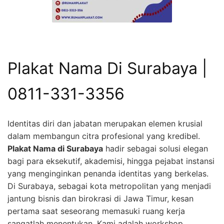
Plakat Nama Di Surabaya |
0811-331-3356
Identitas diri dan jabatan merupakan elemen krusial
dalam membangun citra profesional yang kredibel.
Plakat Nama di Surabaya
hadir sebagai solusi elegan
bagi para eksekutif, akademisi, hingga pejabat instansi
yang menginginkan penanda identitas yang berkelas.
Di Surabaya, sebagai kota metropolitan yang menjadi
jantung bisnis dan birokrasi di Jawa Timur, kesan
pertama saat seseorang memasuki ruang kerja
sangatlah menentukan. Kami adalah workshop