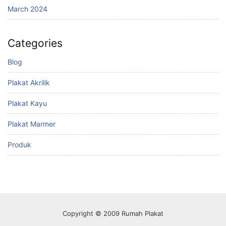
March 2024
Categories
Blog
Plakat Akrilik
Plakat Kayu
Plakat Marmer
Produk
Copyright © 2009 Rumah Plakat