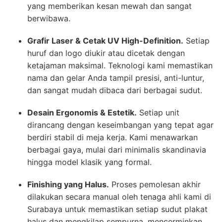
yang memberikan kesan mewah dan sangat
berwibawa.
Grafir Laser & Cetak UV High-Definition.
Setiap
huruf dan logo diukir atau dicetak dengan
ketajaman maksimal. Teknologi kami memastikan
nama dan gelar Anda tampil presisi, anti-luntur,
dan sangat mudah dibaca dari berbagai sudut.
Desain Ergonomis & Estetik.
Setiap unit
dirancang dengan keseimbangan yang tepat agar
berdiri stabil di meja kerja. Kami menawarkan
berbagai gaya, mulai dari minimalis skandinavia
hingga model klasik yang formal.
Finishing yang Halus.
Proses pemolesan akhir
dilakukan secara manual oleh tenaga ahli kami di
Surabaya untuk memastikan setiap sudut plakat
halus dan mengkilap sempurna, mencerminkan