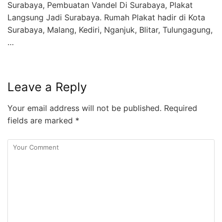
Surabaya, Pembuatan Vandel Di Surabaya, Plakat
Langsung Jadi Surabaya. Rumah Plakat hadir di Kota
Surabaya, Malang, Kediri, Nganjuk, Blitar, Tulungagung,
…
Leave a Reply
Your email address will not be published.
Required
fields are marked
*