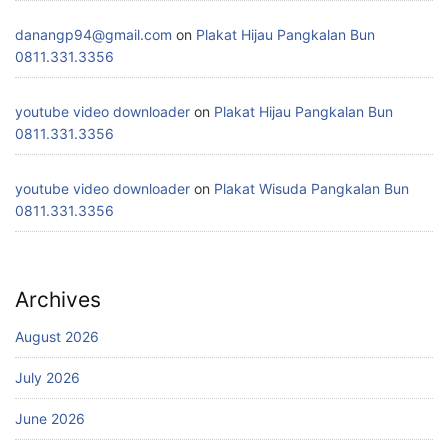
danangp94@gmail.com
on
Plakat Hijau Pangkalan Bun
0811.331.3356
youtube video downloader
on
Plakat Hijau Pangkalan Bun
0811.331.3356
youtube video downloader
on
Plakat Wisuda Pangkalan Bun
0811.331.3356
Archives
August 2026
July 2026
June 2026