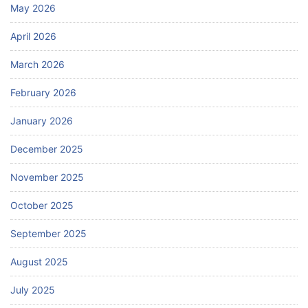
May 2026
April 2026
March 2026
February 2026
January 2026
December 2025
November 2025
October 2025
September 2025
August 2025
July 2025