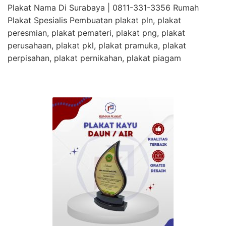
Plakat Nama Di Surabaya | 0811-331-3356 Rumah
Plakat Spesialis Pembuatan plakat pln, plakat
peresmian, plakat pemateri, plakat png, plakat
perusahaan, plakat pkl, plakat pramuka, plakat
perpisahan, plakat pernikahan, plakat piagam