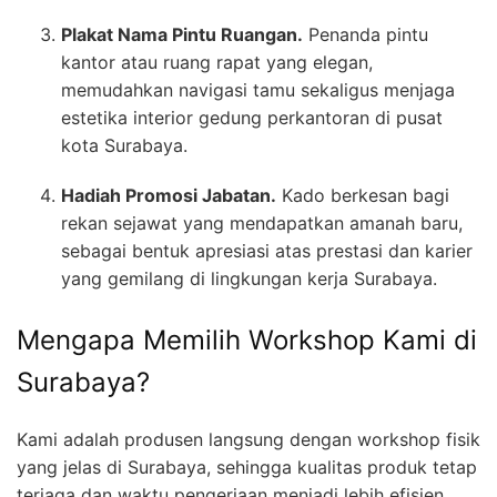
Plakat Nama Pintu Ruangan.
Penanda pintu
kantor atau ruang rapat yang elegan,
memudahkan navigasi tamu sekaligus menjaga
estetika interior gedung perkantoran di pusat
kota Surabaya.
Hadiah Promosi Jabatan.
Kado berkesan bagi
rekan sejawat yang mendapatkan amanah baru,
sebagai bentuk apresiasi atas prestasi dan karier
yang gemilang di lingkungan kerja Surabaya.
Mengapa Memilih Workshop Kami di
Surabaya?
Kami adalah produsen langsung dengan workshop fisik
yang jelas di Surabaya, sehingga kualitas produk tetap
terjaga dan waktu pengerjaan menjadi lebih efisien.