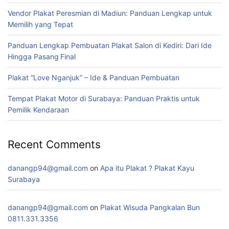
Vendor Plakat Peresmian di Madiun: Panduan Lengkap untuk
Memilih yang Tepat
Panduan Lengkap Pembuatan Plakat Salon di Kediri: Dari Ide
Hingga Pasang Final
Plakat “Love Nganjuk” – Ide & Panduan Pembuatan
Tempat Plakat Motor di Surabaya: Panduan Praktis untuk
Pemilik Kendaraan
Recent Comments
danangp94@gmail.com
on
Apa itu Plakat ? Plakat Kayu
Surabaya
danangp94@gmail.com
on
Plakat Wisuda Pangkalan Bun
0811.331.3356