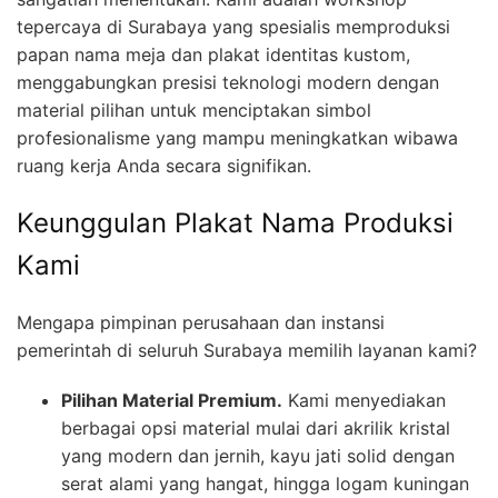
tepercaya di Surabaya yang spesialis memproduksi
papan nama meja dan plakat identitas kustom,
menggabungkan presisi teknologi modern dengan
material pilihan untuk menciptakan simbol
profesionalisme yang mampu meningkatkan wibawa
ruang kerja Anda secara signifikan.
Keunggulan Plakat Nama Produksi
Kami
Mengapa pimpinan perusahaan dan instansi
pemerintah di seluruh Surabaya memilih layanan kami?
Pilihan Material Premium.
Kami menyediakan
berbagai opsi material mulai dari akrilik kristal
yang modern dan jernih, kayu jati solid dengan
serat alami yang hangat, hingga logam kuningan