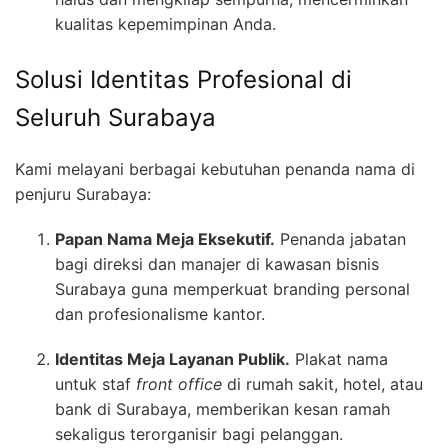
kualitas kepemimpinan Anda.
Solusi Identitas Profesional di
Seluruh Surabaya
Kami melayani berbagai kebutuhan penanda nama di
penjuru Surabaya:
Papan Nama Meja Eksekutif.
Penanda jabatan
bagi direksi dan manajer di kawasan bisnis
Surabaya guna memperkuat branding personal
dan profesionalisme kantor.
Identitas Meja Layanan Publik.
Plakat nama
untuk staf
front office
di rumah sakit, hotel, atau
bank di Surabaya, memberikan kesan ramah
sekaligus terorganisir bagi pelanggan.