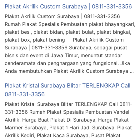
Plakat Akrilik Custom Surabaya | 0811-331-3356
Plakat Akrilik Custom Surabaya | 0811-331-3356
Rumah Plakat Spesialis Pembuatan plakat bhayangkari,
plakat besi, plakat bidan, plakat bulat, plakat bingkai,
plakat box, plakat bening Plakat Akrilik Custom
Surabaya | 0811-331-3356 Surabaya, sebagai pusat
bisnis dan event di Jawa Timur, menuntut standar
cenderamata dan penghargaan yang fungsional. Jika
Anda membutuhkan Plakat Akrilik Custom Surabaya …
Plakat Kristal Surabaya Blitar TERLENGKAP Call
0811-331-3356
Plakat Kristal Surabaya Blitar TERLENGKAP Call 0811-
331-3356 Rumah Plakat Spesialis Pembuatan Vandel
Akrilik, Harga Buat Plakat Di Surabaya, Harga Plakat
Marmer Surabaya, Plakat 1 Hari Jadi Surabaya, Plakat
Akrilik Kediri, Plakat Kaca Surabaya, Pusat Plakat