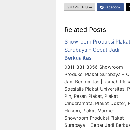
SHARE THIS
Facebook
Related Posts
Showroom Produksi Plaka
Surabaya – Cepat Jadi
Berkualitas
0811-331-3356 Showroom
Produksi Plakat Surabaya – C
Jadi Berkualitas | Rumah Plak
Spesialis Plakat Universitas, 
Pln, Pesan Plakat, Plakat
Cinderamata, Plakat Dokter, 
Hukum, Plakat Marmer.
Showroom Produksi Plakat
Surabaya – Cepat Jadi Berkua