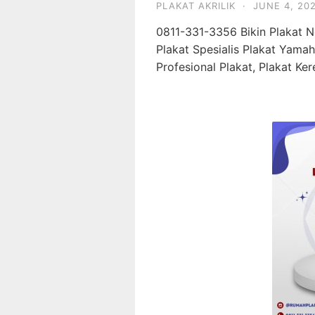
PLAKAT AKRILIK
·
JUNE 4, 20
0811-331-3356 Bikin Plakat 
Plakat Spesialis Plakat Yamaha
Profesional Plakat, Plakat Ker