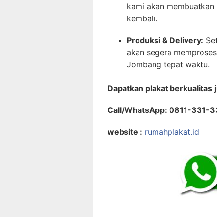
kami akan membuatkan d
kembali.
Produksi & Delivery:
Set
akan segera memproses 
Jombang tepat waktu.
Dapatkan plakat berkualitas 
Call/WhatsApp: 0811-331-
website :
rumahplakat.id