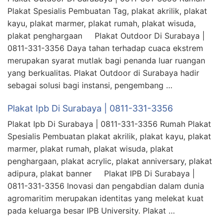
Plakat Spesialis Pembuatan Tag, plakat akrilik, plakat
kayu, plakat marmer, plakat rumah, plakat wisuda,
plakat penghargaan Plakat Outdoor Di Surabaya |
0811-331-3356 Daya tahan terhadap cuaca ekstrem
merupakan syarat mutlak bagi penanda luar ruangan
yang berkualitas. Plakat Outdoor di Surabaya hadir
sebagai solusi bagi instansi, pengembang …
Plakat Ipb Di Surabaya | 0811-331-3356
Plakat Ipb Di Surabaya | 0811-331-3356 Rumah Plakat
Spesialis Pembuatan plakat akrilik, plakat kayu, plakat
marmer, plakat rumah, plakat wisuda, plakat
penghargaan, plakat acrylic, plakat anniversary, plakat
adipura, plakat banner Plakat IPB Di Surabaya |
0811-331-3356 Inovasi dan pengabdian dalam dunia
agromaritim merupakan identitas yang melekat kuat
pada keluarga besar IPB University. Plakat …