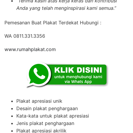
“Terima kasih atas kerja keras dan kontribusi
Anda yang telah menginspirasi kami semua.”
Pemesanan Buat Plakat Terdekat Hubungi :
WA 0811.331.3356
www.rumahplakat.com
Plakat apresiasi unik
Desain plakat penghargaan
Kata-kata untuk plakat apresiasi
Jenis plakat penghargaan
Plakat apresiasi akrilik