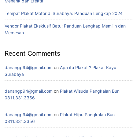
Menarik dan Efektif
Tempat Plakat Motor di Surabaya: Panduan Lengkap 2024
Vendor Plakat Eksklusif Batu: Panduan Lengkap Memilih dan
Memesan
Recent Comments
danangp94@gmail.com
on
Apa itu Plakat ? Plakat Kayu
Surabaya
danangp94@gmail.com
on
Plakat Wisuda Pangkalan Bun
0811.331.3356
danangp94@gmail.com
on
Plakat Hijau Pangkalan Bun
0811.331.3356