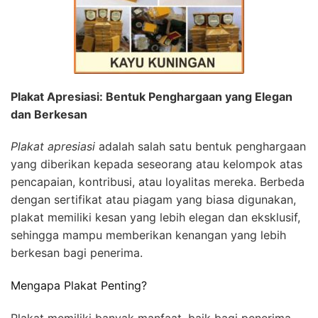
Plakat Apresiasi: Bentuk Penghargaan yang Elegan
dan Berkesan
Plakat apresiasi
adalah salah satu bentuk penghargaan
yang diberikan kepada seseorang atau kelompok atas
pencapaian, kontribusi, atau loyalitas mereka. Berbeda
dengan sertifikat atau piagam yang biasa digunakan,
plakat memiliki kesan yang lebih elegan dan eksklusif,
sehingga mampu memberikan kenangan yang lebih
berkesan bagi penerima.
Mengapa Plakat Penting?