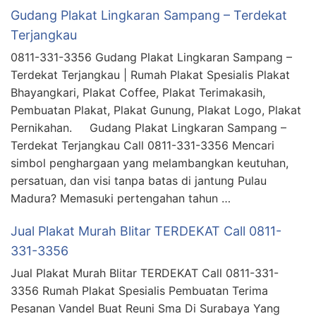
Gudang Plakat Lingkaran Sampang – Terdekat
Terjangkau
0811-331-3356 Gudang Plakat Lingkaran Sampang –
Terdekat Terjangkau | Rumah Plakat Spesialis Plakat
Bhayangkari, Plakat Coffee, Plakat Terimakasih,
Pembuatan Plakat, Plakat Gunung, Plakat Logo, Plakat
Pernikahan. Gudang Plakat Lingkaran Sampang –
Terdekat Terjangkau Call 0811-331-3356 Mencari
simbol penghargaan yang melambangkan keutuhan,
persatuan, dan visi tanpa batas di jantung Pulau
Madura? Memasuki pertengahan tahun …
Jual Plakat Murah Blitar TERDEKAT Call 0811-
331-3356
Jual Plakat Murah Blitar TERDEKAT Call 0811-331-
3356 Rumah Plakat Spesialis Pembuatan Terima
Pesanan Vandel Buat Reuni Sma Di Surabaya Yang