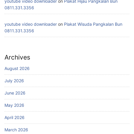
youtube video downloader
on
Plakat Hijau Pangkalan Bun
0811.331.3356
youtube video downloader
on
Plakat Wisuda Pangkalan Bun
0811.331.3356
Archives
August 2026
July 2026
June 2026
May 2026
April 2026
March 2026