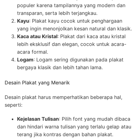
populer karena tampilannya yang modern dan
transparan, serta lebih terjangkau.
Kayu
: Plakat kayu cocok untuk penghargaan
yang ingin menonjolkan kesan natural dan klasik.
Kaca atau Kristal
: Plakat dari kaca atau kristal
lebih eksklusif dan elegan, cocok untuk acara-
acara formal.
Logam
: Logam sering digunakan pada plakat
bergaya klasik dan lebih tahan lama.
Desain Plakat yang Menarik
Desain plakat harus memperhatikan beberapa hal,
seperti:
Kejelasan Tulisan
: Pilih font yang mudah dibaca
dan hindari warna tulisan yang terlalu gelap atau
terang jika kontras dengan bahan plakat.