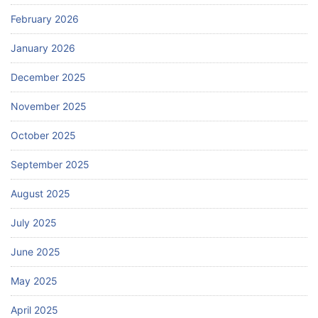
February 2026
January 2026
December 2025
November 2025
October 2025
September 2025
August 2025
July 2025
June 2025
May 2025
April 2025