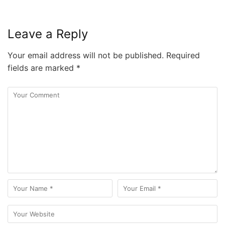
Leave a Reply
Your email address will not be published.
Required
fields are marked
*