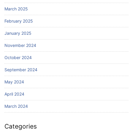
March 2025
February 2025
January 2025
November 2024
October 2024
September 2024
May 2024
April 2024
March 2024
Categories