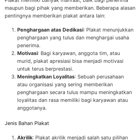
Plakat memiliki banyak manfaat, baik bagi penerima
maupun bagi pihak yang memberikan. Beberapa alasan
pentingnya memberikan plakat antara lain:
Penghargaan atas Dedikasi
: Plakat menunjukkan
penghargaan yang tulus dan menghargai usaha
penerima.
Motivasi
: Bagi karyawan, anggota tim, atau
murid, plakat apresiasi bisa menjadi motivasi
untuk terus berprestasi.
Meningkatkan Loyalitas
: Sebuah perusahaan
atau organisasi yang sering memberikan
penghargaan secara tulus mampu meningkatkan
loyalitas dan rasa memiliki bagi karyawan atau
anggotanya.
Jenis Bahan Plakat
Akrilik
: Plakat akrilik menjadi salah satu pilihan