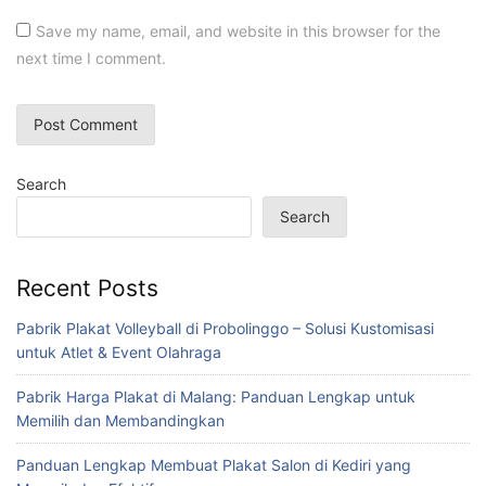
Save my name, email, and website in this browser for the
next time I comment.
Search
Search
Recent Posts
Pabrik Plakat Volleyball di Probolinggo – Solusi Kustomisasi
untuk Atlet & Event Olahraga
Pabrik Harga Plakat di Malang: Panduan Lengkap untuk
Memilih dan Membandingkan
Panduan Lengkap Membuat Plakat Salon di Kediri yang