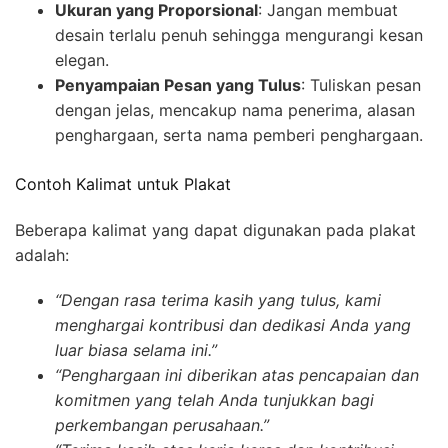
Ukuran yang Proporsional
: Jangan membuat
desain terlalu penuh sehingga mengurangi kesan
elegan.
Penyampaian Pesan yang Tulus
: Tuliskan pesan
dengan jelas, mencakup nama penerima, alasan
penghargaan, serta nama pemberi penghargaan.
Contoh Kalimat untuk Plakat
Beberapa kalimat yang dapat digunakan pada plakat
adalah:
“Dengan rasa terima kasih yang tulus, kami
menghargai kontribusi dan dedikasi Anda yang
luar biasa selama ini.”
“Penghargaan ini diberikan atas pencapaian dan
komitmen yang telah Anda tunjukkan bagi
perkembangan perusahaan.”