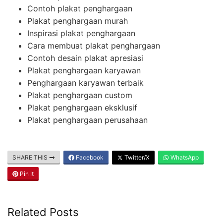
Contoh plakat penghargaan
Plakat penghargaan murah
Inspirasi plakat penghargaan
Cara membuat plakat penghargaan
Contoh desain plakat apresiasi
Plakat penghargaan karyawan
Penghargaan karyawan terbaik
Plakat penghargaan custom
Plakat penghargaan eksklusif
Plakat penghargaan perusahaan
SHARE THIS
Facebook
Twitter/X
WhatsApp
Pin It
Related Posts