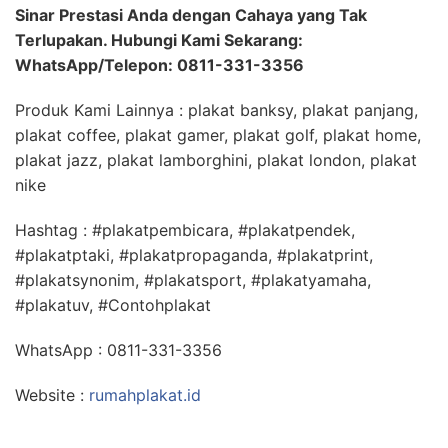
Sinar Prestasi Anda dengan Cahaya yang Tak
Terlupakan. Hubungi Kami Sekarang:
WhatsApp/Telepon: 0811-331-3356
Produk Kami Lainnya : plakat banksy, plakat panjang,
plakat coffee, plakat gamer, plakat golf, plakat home,
plakat jazz, plakat lamborghini, plakat london, plakat
nike
Hashtag : #plakatpembicara, #plakatpendek,
#plakatptaki, #plakatpropaganda, #plakatprint,
#plakatsynonim, #plakatsport, #plakatyamaha,
#plakatuv, #Contohplakat
WhatsApp : 0811-331-3356
Website :
rumahplakat.id