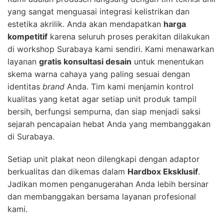
yang sangat menguasai integrasi kelistrikan dan
estetika akrilik. Anda akan mendapatkan
harga
kompetitif
karena seluruh proses perakitan dilakukan
di workshop Surabaya kami sendiri. Kami menawarkan
layanan
gratis konsultasi desain
untuk menentukan
skema warna cahaya yang paling sesuai dengan
identitas
brand
Anda. Tim kami menjamin kontrol
kualitas yang ketat agar setiap unit produk tampil
bersih, berfungsi sempurna, dan siap menjadi saksi
sejarah pencapaian hebat Anda yang membanggakan
di Surabaya.
Setiap unit plakat neon dilengkapi dengan adaptor
berkualitas dan dikemas dalam
Hardbox Eksklusif
.
Jadikan momen penganugerahan Anda lebih bersinar
dan membanggakan bersama layanan profesional
kami.