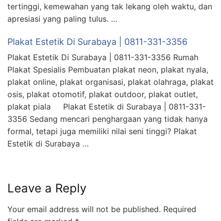
tertinggi, kemewahan yang tak lekang oleh waktu, dan
apresiasi yang paling tulus. …
Plakat Estetik Di Surabaya | 0811-331-3356
Plakat Estetik Di Surabaya | 0811-331-3356 Rumah
Plakat Spesialis Pembuatan plakat neon, plakat nyala,
plakat online, plakat organisasi, plakat olahraga, plakat
osis, plakat otomotif, plakat outdoor, plakat outlet,
plakat piala Plakat Estetik di Surabaya | 0811-331-
3356 Sedang mencari penghargaan yang tidak hanya
formal, tetapi juga memiliki nilai seni tinggi? Plakat
Estetik di Surabaya …
Leave a Reply
Your email address will not be published.
Required