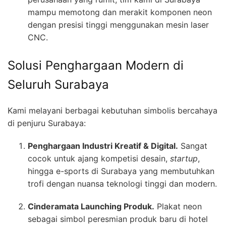
mampu memotong dan merakit komponen neon
dengan presisi tinggi menggunakan mesin laser
CNC.
Solusi Penghargaan Modern di
Seluruh Surabaya
Kami melayani berbagai kebutuhan simbolis bercahaya
di penjuru Surabaya:
Penghargaan Industri Kreatif & Digital.
Sangat
cocok untuk ajang kompetisi desain,
startup
,
hingga e-sports di Surabaya yang membutuhkan
trofi dengan nuansa teknologi tinggi dan modern.
Cinderamata Launching Produk.
Plakat neon
sebagai simbol peresmian produk baru di hotel