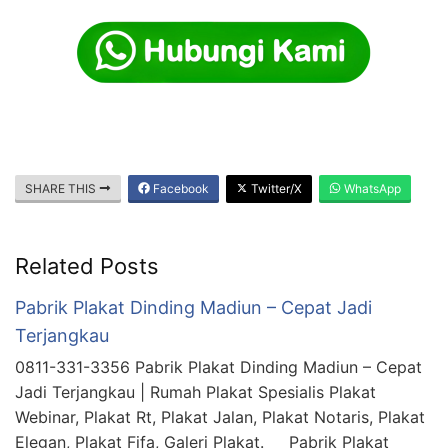
SHARE THIS
Facebook
Twitter/X
WhatsApp
Related Posts
Pabrik Plakat Dinding Madiun – Cepat Jadi
Terjangkau
0811-331-3356 Pabrik Plakat Dinding Madiun – Cepat
Jadi Terjangkau | Rumah Plakat Spesialis Plakat
Webinar, Plakat Rt, Plakat Jalan, Plakat Notaris, Plakat
Elegan, Plakat Fifa, Galeri Plakat. Pabrik Plakat