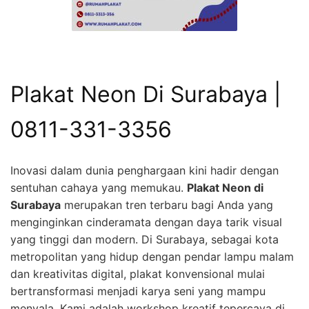
Plakat Neon Di Surabaya |
0811-331-3356
Inovasi dalam dunia penghargaan kini hadir dengan
sentuhan cahaya yang memukau.
Plakat Neon di
Surabaya
merupakan tren terbaru bagi Anda yang
menginginkan cinderamata dengan daya tarik visual
yang tinggi dan modern. Di Surabaya, sebagai kota
metropolitan yang hidup dengan pendar lampu malam
dan kreativitas digital, plakat konvensional mulai
bertransformasi menjadi karya seni yang mampu
menyala. Kami adalah workshop kreatif tepercaya di