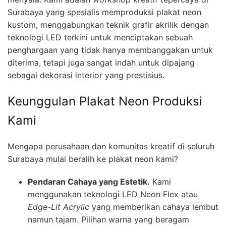
Surabaya yang spesialis memproduksi plakat neon
kustom, menggabungkan teknik grafir akrilik dengan
teknologi LED terkini untuk menciptakan sebuah
penghargaan yang tidak hanya membanggakan untuk
diterima, tetapi juga sangat indah untuk dipajang
sebagai dekorasi interior yang prestisius.
Keunggulan Plakat Neon Produksi
Kami
Mengapa perusahaan dan komunitas kreatif di seluruh
Surabaya mulai beralih ke plakat neon kami?
Pendaran Cahaya yang Estetik.
Kami
menggunakan teknologi LED Neon Flex atau
Edge-Lit Acrylic
yang memberikan cahaya lembut
namun tajam. Pilihan warna yang beragam