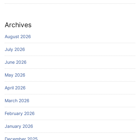
Archives
August 2026
July 2026
June 2026
May 2026
April 2026
March 2026
February 2026
January 2026
December 2025