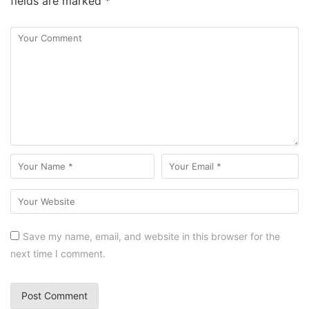
fields are marked
*
Save my name, email, and website in this browser for the
next time I comment.