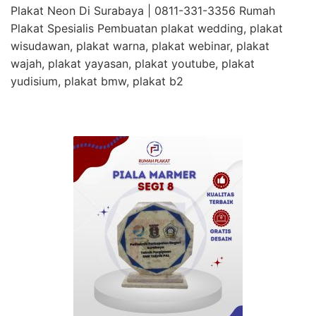
Plakat Neon Di Surabaya | 0811-331-3356 Rumah
Plakat Spesialis Pembuatan plakat wedding, plakat
wisudawan, plakat warna, plakat webinar, plakat
wajah, plakat yayasan, plakat youtube, plakat
yudisium, plakat bmw, plakat b2