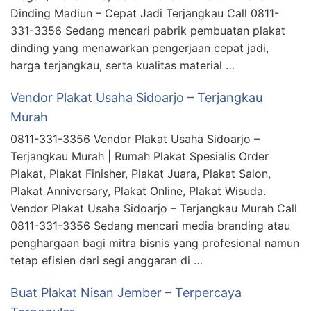
Dinding Madiun – Cepat Jadi Terjangkau Call 0811-
331-3356 Sedang mencari pabrik pembuatan plakat
dinding yang menawarkan pengerjaan cepat jadi,
harga terjangkau, serta kualitas material …
Vendor Plakat Usaha Sidoarjo – Terjangkau
Murah
0811-331-3356 Vendor Plakat Usaha Sidoarjo –
Terjangkau Murah | Rumah Plakat Spesialis Order
Plakat, Plakat Finisher, Plakat Juara, Plakat Salon,
Plakat Anniversary, Plakat Online, Plakat Wisuda.
Vendor Plakat Usaha Sidoarjo – Terjangkau Murah Call
0811-331-3356 Sedang mencari media branding atau
penghargaan bagi mitra bisnis yang profesional namun
tetap efisien dari segi anggaran di …
Buat Plakat Nisan Jember – Terpercaya