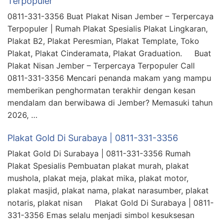
Terpopuler
0811-331-3356 Buat Plakat Nisan Jember – Terpercaya
Terpopuler | Rumah Plakat Spesialis Plakat Lingkaran,
Plakat B2, Plakat Peresmian, Plakat Template, Toko
Plakat, Plakat Cinderamata, Plakat Graduation. Buat
Plakat Nisan Jember – Terpercaya Terpopuler Call
0811-331-3356 Mencari penanda makam yang mampu
memberikan penghormatan terakhir dengan kesan
mendalam dan berwibawa di Jember? Memasuki tahun
2026, …
Plakat Gold Di Surabaya | 0811-331-3356
Plakat Gold Di Surabaya | 0811-331-3356 Rumah
Plakat Spesialis Pembuatan plakat murah, plakat
mushola, plakat meja, plakat mika, plakat motor,
plakat masjid, plakat nama, plakat narasumber, plakat
notaris, plakat nisan Plakat Gold Di Surabaya | 0811-
331-3356 Emas selalu menjadi simbol kesuksesan