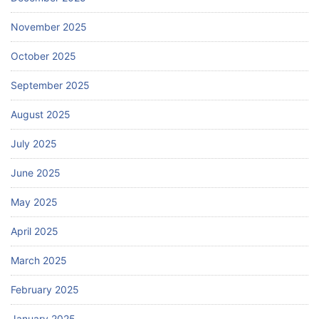
November 2025
October 2025
September 2025
August 2025
July 2025
June 2025
May 2025
April 2025
March 2025
February 2025
January 2025