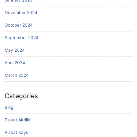
November 2024
October 2024
September 2024
May 2024
April 2024
March 2024
Categories
Blog
Plakat Akrilik
Plakat Kayu