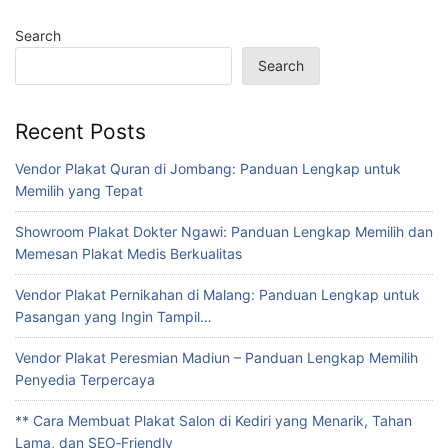
Search
Search
Recent Posts
Vendor Plakat Quran di Jombang: Panduan Lengkap untuk
Memilih yang Tepat
Showroom Plakat Dokter Ngawi: Panduan Lengkap Memilih dan
Memesan Plakat Medis Berkualitas
Vendor Plakat Pernikahan di Malang: Panduan Lengkap untuk
Pasangan yang Ingin Tampil…
Vendor Plakat Peresmian Madiun – Panduan Lengkap Memilih
Penyedia Terpercaya
** Cara Membuat Plakat Salon di Kediri yang Menarik, Tahan
Lama, dan SEO‑Friendly