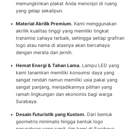
memungkinkan plakat Anda menonjol di ruang
yang gelap sekalipun.
Material Akrilik Premium.
Kami menggunakan
akrilik kualitas tinggi yang memiliki tingkat
transmisi cahaya terbaik, sehingga setiap grafiran
logo atau nama di atasnya akan bercahaya
dengan merata dan jernih.
Hemat Energi & Tahan Lama.
Lampu LED yang
kami tanamkan memiliki konsumsi daya yang
sangat rendah namun memiliki usia pakai yang
sangat panjang, menjadikannya pilihan yang
ramah lingkungan dan ekonomis bagi warga
Surabaya.
Desain Futuristik yang Kustom.
Dari bentuk
geometris minimalis hingga bentuk logo
perusahaan yang rumit, tim kami di Surabaya