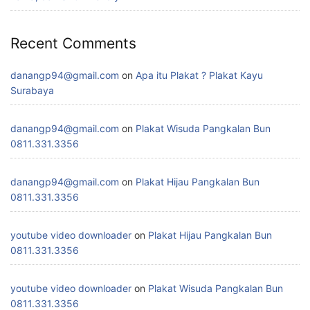
Recent Comments
danangp94@gmail.com
on
Apa itu Plakat ? Plakat Kayu
Surabaya
danangp94@gmail.com
on
Plakat Wisuda Pangkalan Bun
0811.331.3356
danangp94@gmail.com
on
Plakat Hijau Pangkalan Bun
0811.331.3356
youtube video downloader
on
Plakat Hijau Pangkalan Bun
0811.331.3356
youtube video downloader
on
Plakat Wisuda Pangkalan Bun
0811.331.3356