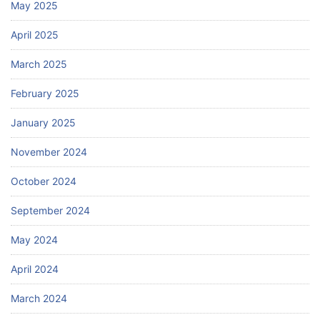
May 2025
April 2025
March 2025
February 2025
January 2025
November 2024
October 2024
September 2024
May 2024
April 2024
March 2024