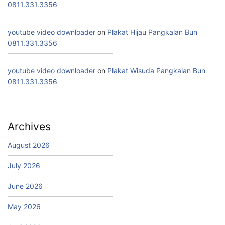
0811.331.3356
youtube video downloader
on
Plakat Hijau Pangkalan Bun
0811.331.3356
youtube video downloader
on
Plakat Wisuda Pangkalan Bun
0811.331.3356
Archives
August 2026
July 2026
June 2026
May 2026