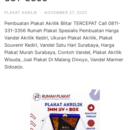
PLAKAT AKRILIK
·
NOVEMBER 27, 2025
Pembuatan Plakat Akrilik Blitar TERCEPAT Call 0811-
331-3356 Rumah Plakat Spesialis Pembuatan Harga
Vandel Akrilik Kediri, Ukuran Plakat Akrilik, Plakat
Souvenir Kediri, Vandel Satu Hari Surabaya, Harga
Plakat Murah Surabaya, Contoh Vandel, Plakat Akrilik
Wisuda, Jual Plakat Di Malang Dinoyo, Vandel Marmer
Sidoarjo.