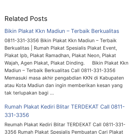
Related Posts
Bikin Plakat Kkn Madiun – Terbaik Berkualitas
0811-331-3356 Bikin Plakat Kkn Madiun – Terbaik
Berkualitas | Rumah Plakat Spesialis Plakat Event,
Plakat Ipb, Plakat Ramadhan, Plakat Neon, Plakat
Wajah, Agen Plakat, Plakat Dinding. Bikin Plakat Kkn
Madiun – Terbaik Berkualitas Call 0811-331-3356
Memasuki masa akhir pengabdian KKN di Kabupaten
atau Kota Madiun dan ingin memberikan kesan yang
tak terlupakan bagi …
Rumah Plakat Kediri Blitar TERDEKAT Call 0811-
331-3356
Reumah Plakat Kediri Blitar TERDEKAT Call 0811-331-
3356 Rumah Plakat Spesialis Pembuatan Cari Plakat