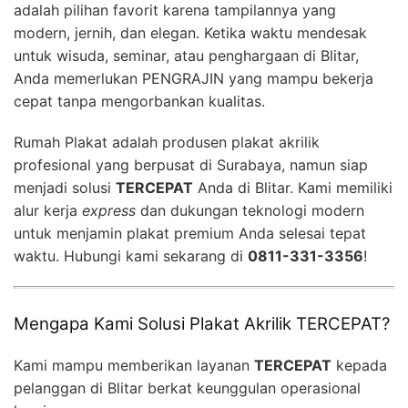
adalah pilihan favorit karena tampilannya yang
modern, jernih, dan elegan. Ketika waktu mendesak
untuk wisuda, seminar, atau penghargaan di Blitar,
Anda memerlukan PENGRAJIN yang mampu bekerja
cepat tanpa mengorbankan kualitas.
Rumah Plakat adalah produsen plakat akrilik
profesional yang berpusat di Surabaya, namun siap
menjadi solusi
TERCEPAT
Anda di Blitar. Kami memiliki
alur kerja
express
dan dukungan teknologi modern
untuk menjamin plakat premium Anda selesai tepat
waktu. Hubungi kami sekarang di
0811-331-3356
!
Mengapa Kami Solusi Plakat Akrilik TERCEPAT?
Kami mampu memberikan layanan
TERCEPAT
kepada
pelanggan di Blitar berkat keunggulan operasional