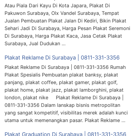
Atau Piala Dari Kayu Di Kota Japara, Plakat Di
Pakuwon Surabaya, Olx Vandel Surabaya, Tempat
Jualan Pembuatan Plakat Jalan Di Kediri, Bikin Plakat
Sehari Jadi Di Surabaya, Harga Pesan Plakat Seremoni
Di Surabaya, Harga Plakat Kaca, Jasa Cetak Plakat
Surabaya, Jual Dudukan …
Plakat Reklame Di Surabaya | 0811-331-3356
Plakat Reklame Di Surabaya | 0811-331-3356 Rumah
Plakat Spesialis Pembuatan plakat banksy, plakat
panjang, plakat coffee, plakat gamer, plakat golf,
plakat home, plakat jazz, plakat lamborghini, plakat
london, plakat nike Plakat Reklame Di Surabaya |
0811-331-3356 Dalam lanskap bisnis metropolitan
yang sangat kompetitif, visibilitas merek adalah kunci
utama untuk memenangkan pasar. Plakat Reklame …
Plakat Graduation Di Surabaya | 0811-331-3356