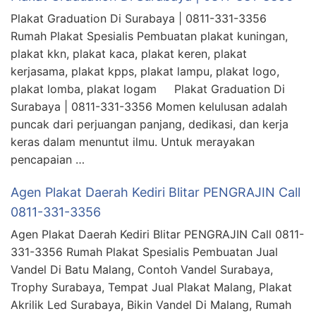
Plakat Graduation Di Surabaya | 0811-331-3356
Rumah Plakat Spesialis Pembuatan plakat kuningan,
plakat kkn, plakat kaca, plakat keren, plakat
kerjasama, plakat kpps, plakat lampu, plakat logo,
plakat lomba, plakat logam Plakat Graduation Di
Surabaya | 0811-331-3356 Momen kelulusan adalah
puncak dari perjuangan panjang, dedikasi, dan kerja
keras dalam menuntut ilmu. Untuk merayakan
pencapaian …
Agen Plakat Daerah Kediri Blitar PENGRAJIN Call
0811-331-3356
Agen Plakat Daerah Kediri Blitar PENGRAJIN Call 0811-
331-3356 Rumah Plakat Spesialis Pembuatan Jual
Vandel Di Batu Malang, Contoh Vandel Surabaya,
Trophy Surabaya, Tempat Jual Plakat Malang, Plakat
Akrilik Led Surabaya, Bikin Vandel Di Malang, Rumah