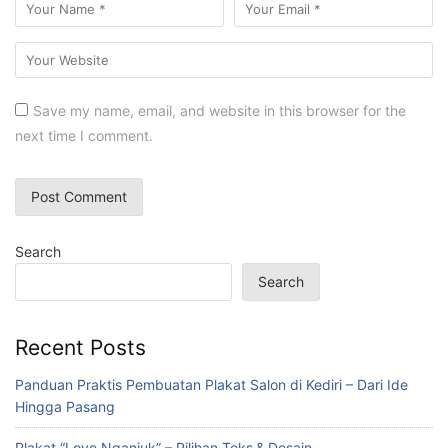
Save my name, email, and website in this browser for the
next time I comment.
Search
Search
Recent Posts
Panduan Praktis Pembuatan Plakat Salon di Kediri – Dari Ide
Hingga Pasang
Plakat “Love Nganjuk” – Pilihan Teks & Desain