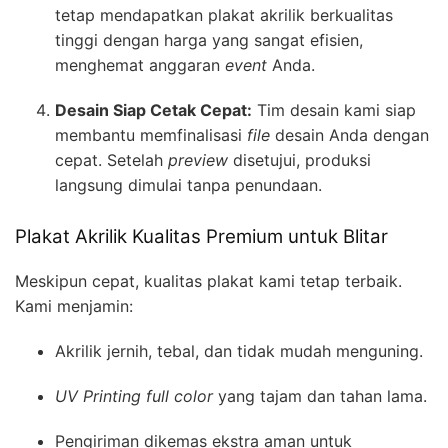
tetap mendapatkan plakat akrilik berkualitas
tinggi dengan harga yang sangat efisien,
menghemat anggaran
event
Anda.
Desain Siap Cetak Cepat:
Tim desain kami siap
membantu memfinalisasi
file
desain Anda dengan
cepat. Setelah
preview
disetujui, produksi
langsung dimulai tanpa penundaan.
Plakat Akrilik Kualitas Premium untuk Blitar
Meskipun cepat, kualitas plakat kami tetap terbaik.
Kami menjamin:
Akrilik jernih, tebal, dan tidak mudah menguning.
UV Printing full color
yang tajam dan tahan lama.
Pengiriman dikemas ekstra aman untuk