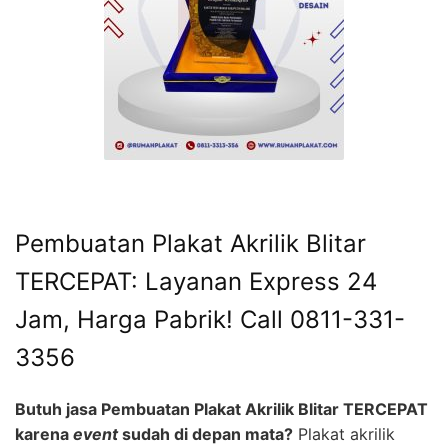
Pembuatan Plakat Akrilik Blitar
TERCEPAT: Layanan Express 24
Jam, Harga Pabrik! Call 0811-331-
3356
Butuh jasa Pembuatan Plakat Akrilik Blitar TERCEPAT
karena
event
sudah di depan mata?
Plakat akrilik