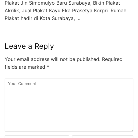
Plakat Jln Simomulyo Baru Surabaya, Bikin Plakat
Akrilik, Jual Plakat Kayu Eka Prasetya Korpri. Rumah
Plakat hadir di Kota Surabaya, …
Leave a Reply
Your email address will not be published.
Required
fields are marked
*