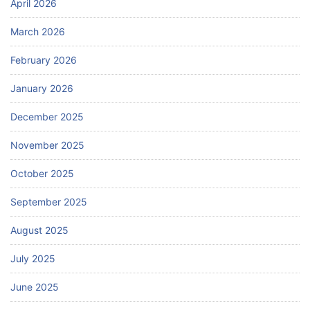
April 2026
March 2026
February 2026
January 2026
December 2025
November 2025
October 2025
September 2025
August 2025
July 2025
June 2025