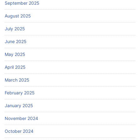
September 2025
August 2025
July 2025
June 2025
May 2025
April 2025
March 2025
February 2025
January 2025
November 2024
October 2024