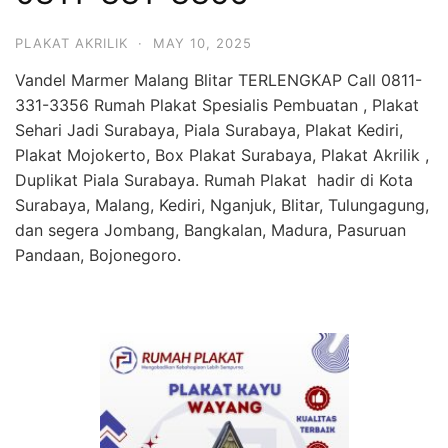
PLAKAT AKRILIK
·
MAY 10, 2025
Vandel Marmer Malang Blitar TERLENGKAP Call 0811-
331-3356 Rumah Plakat Spesialis Pembuatan , Plakat
Sehari Jadi Surabaya, Piala Surabaya, Plakat Kediri,
Plakat Mojokerto, Box Plakat Surabaya, Plakat Akrilik ,
Duplikat Piala Surabaya. Rumah Plakat hadir di Kota
Surabaya, Malang, Kediri, Nganjuk, Blitar, Tulungagung,
dan segera Jombang, Bangkalan, Madura, Pasuruan
Pandaan, Bojonegoro.