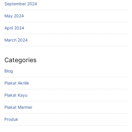
September 2024
May 2024
April 2024
March 2024
Categories
Blog
Plakat Akrilik
Plakat Kayu
Plakat Marmer
Produk