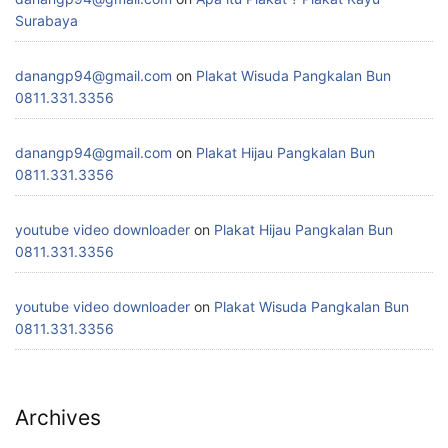
Surabaya
danangp94@gmail.com
on
Plakat Wisuda Pangkalan Bun
0811.331.3356
danangp94@gmail.com
on
Plakat Hijau Pangkalan Bun
0811.331.3356
youtube video downloader
on
Plakat Hijau Pangkalan Bun
0811.331.3356
youtube video downloader
on
Plakat Wisuda Pangkalan Bun
0811.331.3356
Archives