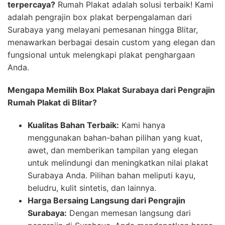
terpercaya?
Rumah Plakat adalah solusi terbaik! Kami
adalah pengrajin box plakat berpengalaman dari
Surabaya yang melayani pemesanan hingga Blitar,
menawarkan berbagai desain custom yang elegan dan
fungsional untuk melengkapi plakat penghargaan
Anda.
Mengapa Memilih Box Plakat Surabaya dari Pengrajin
Rumah Plakat di Blitar?
Kualitas Bahan Terbaik:
Kami hanya
menggunakan bahan-bahan pilihan yang kuat,
awet, dan memberikan tampilan yang elegan
untuk melindungi dan meningkatkan nilai plakat
Surabaya Anda. Pilihan bahan meliputi kayu,
beludru, kulit sintetis, dan lainnya.
Harga Bersaing Langsung dari Pengrajin
Surabaya:
Dengan memesan langsung dari