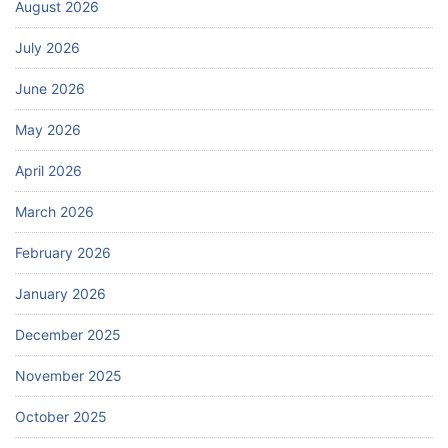
August 2026
July 2026
June 2026
May 2026
April 2026
March 2026
February 2026
January 2026
December 2025
November 2025
October 2025