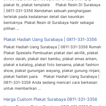
plakat tk, plakat template Plakat Resin Di Surabaya
| 0811-331-3356 Keindahan sebuah penghargaan
terletak pada kedalaman detail dan keunikan
bentuknya. Plakat Resin di Surabaya hadir sebagai
pilihan …
Plakat Hadiah Uang Surabaya | 0811-331-3356
Plakat Hadiah Uang Surabaya | 0811-331-3356 Rumah
Plakat Spesialis Pembuatan plakat dari akrilik, plakat
donor darah, plakat dari bambu, plakat emas antam,
plakat e katalog, plakat foto bersama, plakat fashion
show, plakat gunungan wayang, plakat gunung rinjani,
plakat hadiah juara Plakat Hadiah Uang Surabaya |
0811-331-3356 Anda sedang mencari cara berkesan
untuk memberikan …
Harga Custom Plakat Surabaya 0811-331-3356