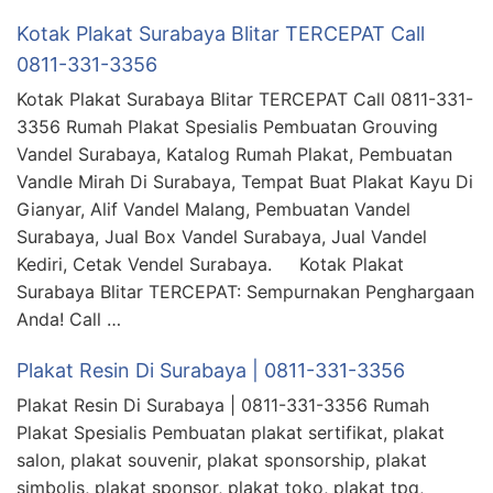
Kotak Plakat Surabaya Blitar TERCEPAT Call
0811-331-3356
Kotak Plakat Surabaya Blitar TERCEPAT Call 0811-331-
3356 Rumah Plakat Spesialis Pembuatan Grouving
Vandel Surabaya, Katalog Rumah Plakat, Pembuatan
Vandle Mirah Di Surabaya, Tempat Buat Plakat Kayu Di
Gianyar, Alif Vandel Malang, Pembuatan Vandel
Surabaya, Jual Box Vandel Surabaya, Jual Vandel
Kediri, Cetak Vendel Surabaya. Kotak Plakat
Surabaya Blitar TERCEPAT: Sempurnakan Penghargaan
Anda! Call …
Plakat Resin Di Surabaya | 0811-331-3356
Plakat Resin Di Surabaya | 0811-331-3356 Rumah
Plakat Spesialis Pembuatan plakat sertifikat, plakat
salon, plakat souvenir, plakat sponsorship, plakat
simbolis, plakat sponsor, plakat toko, plakat tpq,