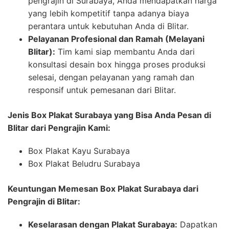
pengrajin di Surabaya, Anda mendapatkan harga
yang lebih kompetitif tanpa adanya biaya
perantara untuk kebutuhan Anda di Blitar.
Pelayanan Profesional dan Ramah (Melayani
Blitar):
Tim kami siap membantu Anda dari
konsultasi desain box hingga proses produksi
selesai, dengan pelayanan yang ramah dan
responsif untuk pemesanan dari Blitar.
Jenis Box Plakat Surabaya yang Bisa Anda Pesan di
Blitar dari Pengrajin Kami:
Box Plakat Kayu Surabaya
Box Plakat Beludru Surabaya
Keuntungan Memesan Box Plakat Surabaya dari
Pengrajin di Blitar:
Keselarasan dengan Plakat Surabaya:
Dapatkan