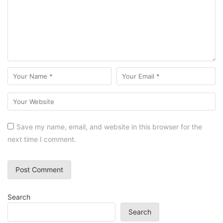
Save my name, email, and website in this browser for the
next time I comment.
Search
Search