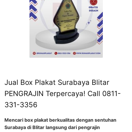
Jual Box Plakat Surabaya Blitar
PENGRAJIN Terpercaya! Call 0811-
331-3356
Mencari box plakat berkualitas dengan sentuhan
Surabaya di Blitar langsung dari pengrajin