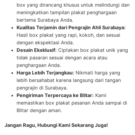
box yang dirancang khusus untuk melindungi dan
meningkatkan tampilan plakat penghargaan
bertema Surabaya Anda.
Kualitas Terjamin dari Pengrajin Ahli Surabaya:
Hasil box plakat yang rapi, kokoh, dan sesuai
dengan ekspektasi Anda.
Desain Eksklusif:
Ciptakan box plakat unik yang
tidak pasaran sesuai dengan acara atau
penghargaan Anda.
Harga Lebih Terjangkau:
Nikmati harga yang
lebih bersahabat karena langsung dari tangan
pengrajin di Surabaya.
Pengiriman Terpercaya ke Blitar:
Kami
memastikan box plakat pesanan Anda sampai di
Blitar dengan aman.
Jangan Ragu, Hubungi Kami Sekarang Juga!