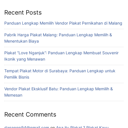
Recent Posts
Panduan Lengkap Memilih Vendor Plakat Pernikahan di Malang
Pabrik Harga Plakat Malang: Panduan Lengkap Memilih &
Menentukan Biaya
Plakat “Love Nganjuk”: Panduan Lengkap Membuat Souvenir
Ikonik yang Menawan
Tempat Plakat Motor di Surabaya: Panduan Lengkap untuk
Pemilik Bisnis
Vendor Plakat Eksklusif Batu: Panduan Lengkap Memilih &
Memesan
Recent Comments
danangp94@gmail.com
on
Apa itu Plakat ? Plakat Kayu