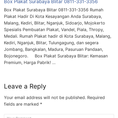
Box Plakat Surabaya Blitar 0811-331-3356
Box Plakat Surabaya Blitar 0811-331-3356 Rumah
Plakat Hadir Di Kota Kesayangan Anda Surabaya,
Malang, Kediri, Blitar, Nganjuk, Sidoarjo, Mojokerto
Spesialis Pembuatan Plakat, Vandel, Piala, Thropy,
Medali. Rumah Plakat hadir di Kota Surabaya, Malang,
Kediri, Nganjuk, Blitar, Tulungagung, dan segera
Jombang, Bangkalan, Madura, Pasuruan Pandaan,
Bojonegoro. Box Plakat Surabaya Blitar: Kemasan
Premium, Harga Pabrik! …
Leave a Reply
Your email address will not be published.
Required
fields are marked
*