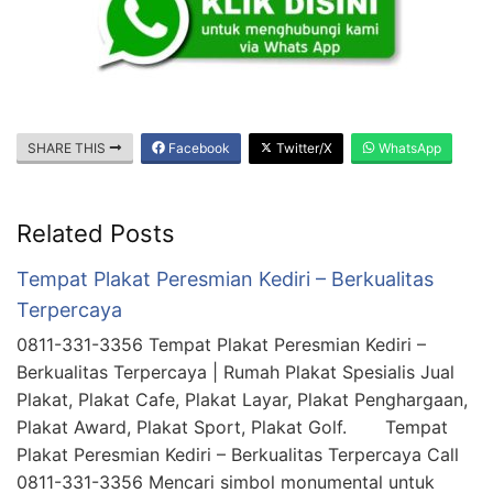
SHARE THIS
Facebook
Twitter/X
WhatsApp
Related Posts
Tempat Plakat Peresmian Kediri – Berkualitas
Terpercaya
0811-331-3356 Tempat Plakat Peresmian Kediri –
Berkualitas Terpercaya | Rumah Plakat Spesialis Jual
Plakat, Plakat Cafe, Plakat Layar, Plakat Penghargaan,
Plakat Award, Plakat Sport, Plakat Golf. Tempat
Plakat Peresmian Kediri – Berkualitas Terpercaya Call
0811-331-3356 Mencari simbol monumental untuk