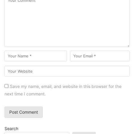
Save my name, email, and website in this browser for the
next time I comment.
Search