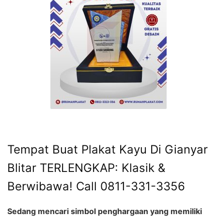
Tempat Buat Plakat Kayu Di Gianyar
Blitar TERLENGKAP: Klasik &
Berwibawa! Call 0811-331-3356
Sedang mencari simbol penghargaan yang memiliki