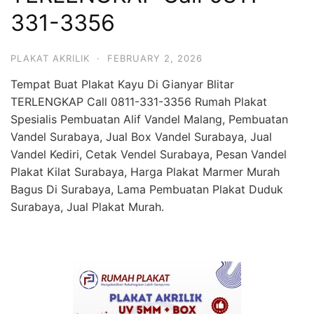
331-3356
PLAKAT AKRILIK
·
FEBRUARY 2, 2026
Tempat Buat Plakat Kayu Di Gianyar Blitar
TERLENGKAP Call 0811-331-3356 Rumah Plakat
Spesialis Pembuatan Alif Vandel Malang, Pembuatan
Vandel Surabaya, Jual Box Vandel Surabaya, Jual
Vandel Kediri, Cetak Vendel Surabaya, Pesan Vandel
Plakat Kilat Surabaya, Harga Plakat Marmer Murah
Bagus Di Surabaya, Lama Pembuatan Plakat Duduk
Surabaya, Jual Plakat Murah.