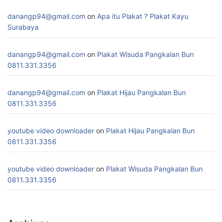
danangp94@gmail.com
on
Apa itu Plakat ? Plakat Kayu
Surabaya
danangp94@gmail.com
on
Plakat Wisuda Pangkalan Bun
0811.331.3356
danangp94@gmail.com
on
Plakat Hijau Pangkalan Bun
0811.331.3356
youtube video downloader
on
Plakat Hijau Pangkalan Bun
0811.331.3356
youtube video downloader
on
Plakat Wisuda Pangkalan Bun
0811.331.3356