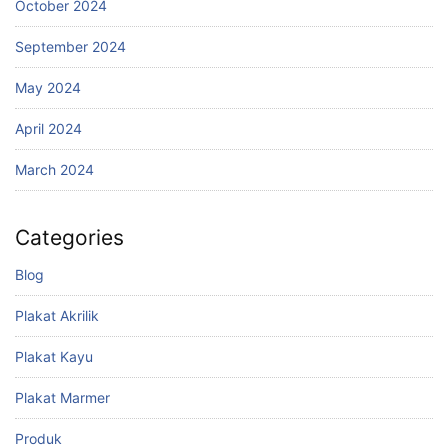
October 2024
September 2024
May 2024
April 2024
March 2024
Categories
Blog
Plakat Akrilik
Plakat Kayu
Plakat Marmer
Produk