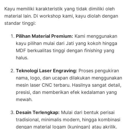
Kayu memiliki karakteristik yang tidak dimiliki oleh
material lain. Di workshop kami, kayu diolah dengan
standar tinggi:
Pilihan Material Premium:
Kami menggunakan
kayu pilihan mulai dari Jati yang kokoh hingga
MDF berkualitas tinggi dengan
finishing
yang
halus.
Teknologi Laser Engraving:
Proses pengukiran
nama, logo, dan ucapan dilakukan menggunakan
mesin laser CNC terbaru. Hasilnya sangat detail,
presisi, dan memberikan efek kedalaman yang
mewah.
Desain Terlengkap:
Mulai dari bentuk perisai
tradisional, minimalis modern, hingga kombinasi
dengan material logam (kuningan) atau akrilik.