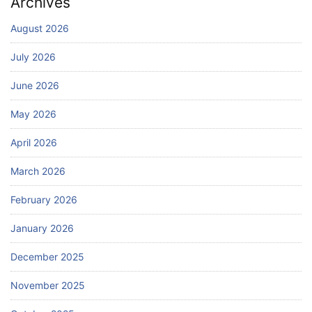
Archives
August 2026
July 2026
June 2026
May 2026
April 2026
March 2026
February 2026
January 2026
December 2025
November 2025