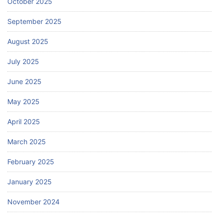
October 2025
September 2025
August 2025
July 2025
June 2025
May 2025
April 2025
March 2025
February 2025
January 2025
November 2024