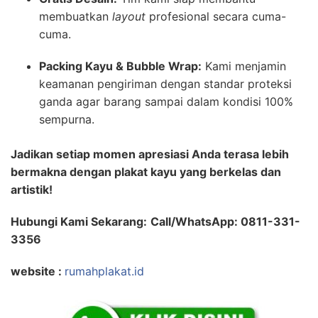
membuatkan
layout
profesional secara cuma-
cuma.
Packing Kayu & Bubble Wrap:
Kami menjamin
keamanan pengiriman dengan standar proteksi
ganda agar barang sampai dalam kondisi 100%
sempurna.
Jadikan setiap momen apresiasi Anda terasa lebih
bermakna dengan plakat kayu yang berkelas dan
artistik!
Hubungi Kami Sekarang:
Call/WhatsApp: 0811-331-
3356
website :
rumahplakat.id