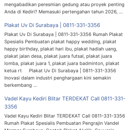
mengabadikan peresmian gedung atau proyek penting
Anda di Kediri? Memasuki pertengahan tahun 2026, …
Plakat Uv Di Surabaya | 0811-331-3356
Plakat Uv Di Surabaya | 0811-331-3356 Rumah Plakat
Spesialis Pembuatan plakat happy wedding, plakat
happy birthday, plakat hari ibu, plakat hadiah uang,
plakat jalan desa, plakat juara futsal, plakat juara
lomba, plakat juara 1, plakat juara badminton, plakat
ketua rt Plakat Uv Di Surabaya | 0811-331-3356
Inovasi dalam industri penghargaan kini semakin
berkembang …
Vadel Kayu Kediri Blitar TERDEKAT Call 0811-331-
3356
Vadel Kayu Kediri Blitar TERDEKAT Call 0811-331-3356
Rumah Plakat Spesialis Pembuatan Pengrajin Vandel