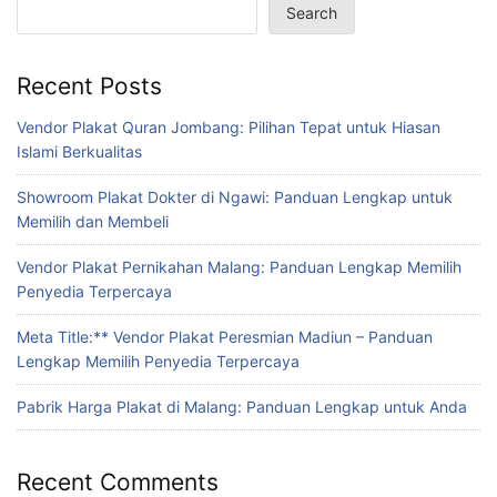
Search
Recent Posts
Vendor Plakat Quran Jombang: Pilihan Tepat untuk Hiasan
Islami Berkualitas
Showroom Plakat Dokter di Ngawi: Panduan Lengkap untuk
Memilih dan Membeli
Vendor Plakat Pernikahan Malang: Panduan Lengkap Memilih
Penyedia Terpercaya
Meta Title:** Vendor Plakat Peresmian Madiun – Panduan
Lengkap Memilih Penyedia Terpercaya
Pabrik Harga Plakat di Malang: Panduan Lengkap untuk Anda
Recent Comments