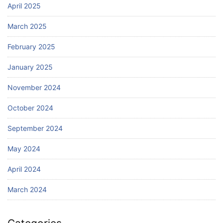
April 2025
March 2025
February 2025
January 2025
November 2024
October 2024
September 2024
May 2024
April 2024
March 2024