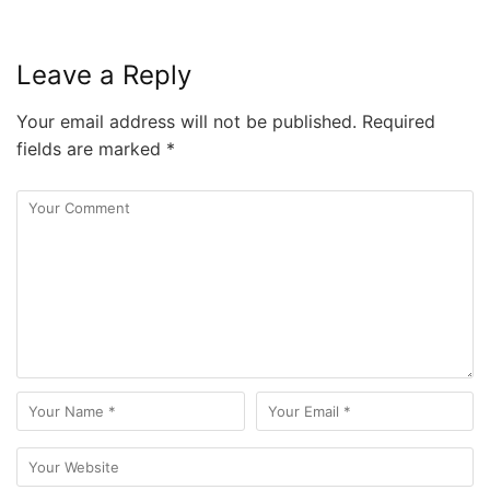
Leave a Reply
Your email address will not be published.
Required
fields are marked
*