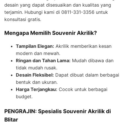
desain yang dapat disesuaikan dan kualitas yang
terjamin. Hubungi kami di 0811-331-3356 untuk
konsultasi gratis.
Mengapa Memilih Souvenir Akrilik?
Tampilan Elegan:
Akrilik memberikan kesan
modern dan mewah.
Ringan dan Tahan Lama:
Mudah dibawa dan
tidak mudah rusak.
Desain Fleksibel:
Dapat dibuat dalam berbagai
bentuk dan ukuran.
Harga Terjangkau:
Cocok untuk berbagai
budget.
PENGRAJIN: Spesialis Souvenir Akrilik di
Blitar