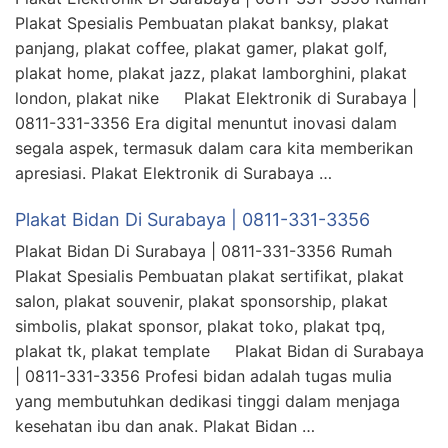
Plakat Spesialis Pembuatan plakat banksy, plakat
panjang, plakat coffee, plakat gamer, plakat golf,
plakat home, plakat jazz, plakat lamborghini, plakat
london, plakat nike Plakat Elektronik di Surabaya |
0811-331-3356 Era digital menuntut inovasi dalam
segala aspek, termasuk dalam cara kita memberikan
apresiasi. Plakat Elektronik di Surabaya …
Plakat Bidan Di Surabaya | 0811-331-3356
Plakat Bidan Di Surabaya | 0811-331-3356 Rumah
Plakat Spesialis Pembuatan plakat sertifikat, plakat
salon, plakat souvenir, plakat sponsorship, plakat
simbolis, plakat sponsor, plakat toko, plakat tpq,
plakat tk, plakat template Plakat Bidan di Surabaya
| 0811-331-3356 Profesi bidan adalah tugas mulia
yang membutuhkan dedikasi tinggi dalam menjaga
kesehatan ibu dan anak. Plakat Bidan …