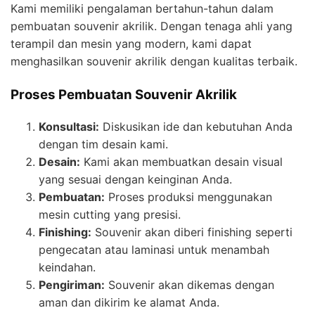
Kami memiliki pengalaman bertahun-tahun dalam
pembuatan souvenir akrilik. Dengan tenaga ahli yang
terampil dan mesin yang modern, kami dapat
menghasilkan souvenir akrilik dengan kualitas terbaik.
Proses Pembuatan Souvenir Akrilik
Konsultasi:
Diskusikan ide dan kebutuhan Anda
dengan tim desain kami.
Desain:
Kami akan membuatkan desain visual
yang sesuai dengan keinginan Anda.
Pembuatan:
Proses produksi menggunakan
mesin cutting yang presisi.
Finishing:
Souvenir akan diberi finishing seperti
pengecatan atau laminasi untuk menambah
keindahan.
Pengiriman:
Souvenir akan dikemas dengan
aman dan dikirim ke alamat Anda.