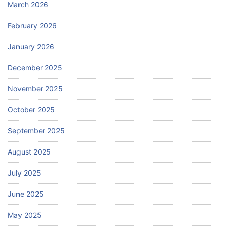
March 2026
February 2026
January 2026
December 2025
November 2025
October 2025
September 2025
August 2025
July 2025
June 2025
May 2025