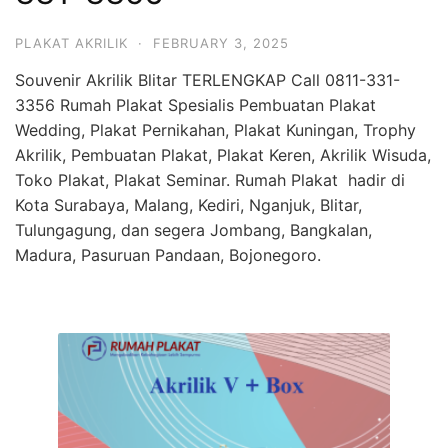
PLAKAT AKRILIK
·
FEBRUARY 3, 2025
Souvenir Akrilik Blitar TERLENGKAP Call 0811-331-
3356 Rumah Plakat Spesialis Pembuatan Plakat
Wedding, Plakat Pernikahan, Plakat Kuningan, Trophy
Akrilik, Pembuatan Plakat, Plakat Keren, Akrilik Wisuda,
Toko Plakat, Plakat Seminar. Rumah Plakat hadir di
Kota Surabaya, Malang, Kediri, Nganjuk, Blitar,
Tulungagung, dan segera Jombang, Bangkalan,
Madura, Pasuruan Pandaan, Bojonegoro.