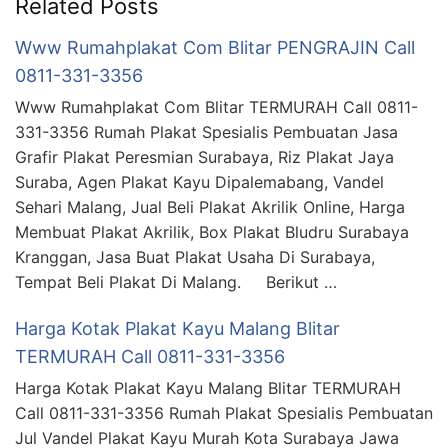
Related Posts
Www Rumahplakat Com Blitar PENGRAJIN Call
0811-331-3356
Www Rumahplakat Com Blitar TERMURAH Call 0811-
331-3356 Rumah Plakat Spesialis Pembuatan Jasa
Grafir Plakat Peresmian Surabaya, Riz Plakat Jaya
Suraba, Agen Plakat Kayu Dipalemabang, Vandel
Sehari Malang, Jual Beli Plakat Akrilik Online, Harga
Membuat Plakat Akrilik, Box Plakat Bludru Surabaya
Kranggan, Jasa Buat Plakat Usaha Di Surabaya,
Tempat Beli Plakat Di Malang. Berikut …
Harga Kotak Plakat Kayu Malang Blitar
TERMURAH Call 0811-331-3356
Harga Kotak Plakat Kayu Malang Blitar TERMURAH
Call 0811-331-3356 Rumah Plakat Spesialis Pembuatan
Jul Vandel Plakat Kayu Murah Kota Surabaya Jawa