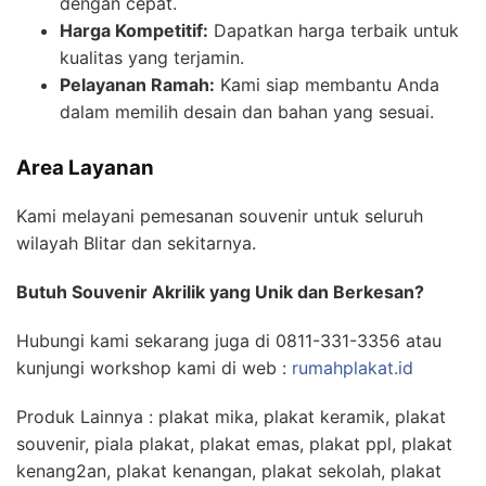
dengan cepat.
Harga Kompetitif:
Dapatkan harga terbaik untuk
kualitas yang terjamin.
Pelayanan Ramah:
Kami siap membantu Anda
dalam memilih desain dan bahan yang sesuai.
Area Layanan
Kami melayani pemesanan souvenir untuk seluruh
wilayah Blitar dan sekitarnya.
Butuh Souvenir Akrilik yang Unik dan Berkesan?
Hubungi kami sekarang juga di 0811-331-3356 atau
kunjungi workshop kami di web :
rumahplakat.id
Produk Lainnya : plakat mika, plakat keramik, plakat
souvenir, piala plakat, plakat emas, plakat ppl, plakat
kenang2an, plakat kenangan, plakat sekolah, plakat