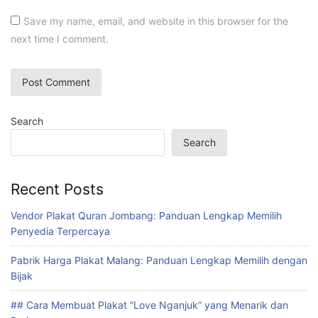
Save my name, email, and website in this browser for the
next time I comment.
Search
Search
Recent Posts
Vendor Plakat Quran Jombang: Panduan Lengkap Memilih
Penyedia Terpercaya
Pabrik Harga Plakat Malang: Panduan Lengkap Memilih dengan
Bijak
## Cara Membuat Plakat “Love Nganjuk” yang Menarik dan