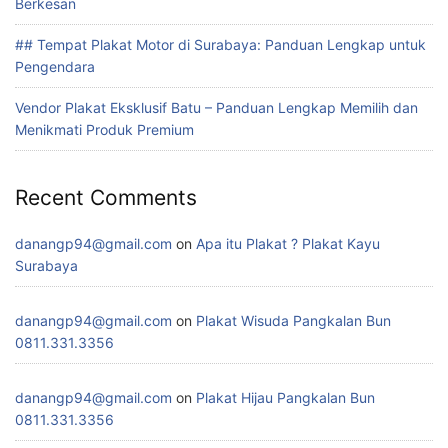
Berkesan
## Tempat Plakat Motor di Surabaya: Panduan Lengkap untuk
Pengendara
Vendor Plakat Eksklusif Batu – Panduan Lengkap Memilih dan
Menikmati Produk Premium
Recent Comments
danangp94@gmail.com
on
Apa itu Plakat ? Plakat Kayu
Surabaya
danangp94@gmail.com
on
Plakat Wisuda Pangkalan Bun
0811.331.3356
danangp94@gmail.com
on
Plakat Hijau Pangkalan Bun
0811.331.3356