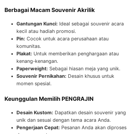
Berbagai Macam Souvenir Akrilik
Gantungan Kunci:
Ideal sebagai souvenir acara
kecil atau hadiah promosi.
Pin:
Cocok untuk acara perusahaan atau
komunitas.
Plakat:
Untuk memberikan penghargaan atau
kenang-kenangan.
Paperweight:
Sebagai hiasan meja yang unik.
Souvenir Pernikahan:
Desain khusus untuk
momen spesial.
Keunggulan Memilih PENGRAJIN
Desain Kustom:
Dapatkan desain souvenir yang
unik dan sesuai dengan tema acara Anda.
Pengerjaan Cepat:
Pesanan Anda akan diproses