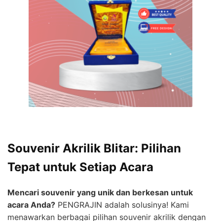
Souvenir Akrilik Blitar: Pilihan
Tepat untuk Setiap Acara
Mencari souvenir yang unik dan berkesan untuk
acara Anda?
PENGRAJIN adalah solusinya! Kami
menawarkan berbagai pilihan souvenir akrilik dengan