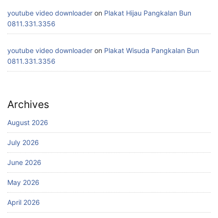
youtube video downloader
on
Plakat Hijau Pangkalan Bun
0811.331.3356
youtube video downloader
on
Plakat Wisuda Pangkalan Bun
0811.331.3356
Archives
August 2026
July 2026
June 2026
May 2026
April 2026