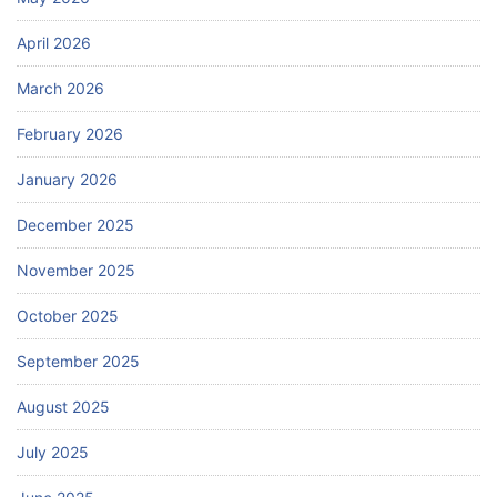
April 2026
March 2026
February 2026
January 2026
December 2025
November 2025
October 2025
September 2025
August 2025
July 2025