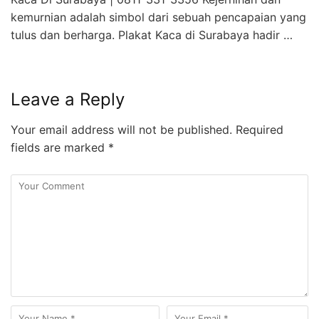
kemurnian adalah simbol dari sebuah pencapaian yang
tulus dan berharga. Plakat Kaca di Surabaya hadir …
Leave a Reply
Your email address will not be published.
Required
fields are marked
*