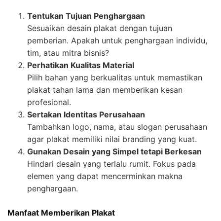
Tentukan Tujuan Penghargaan
Sesuaikan desain plakat dengan tujuan
pemberian. Apakah untuk penghargaan individu,
tim, atau mitra bisnis?
Perhatikan Kualitas Material
Pilih bahan yang berkualitas untuk memastikan
plakat tahan lama dan memberikan kesan
profesional.
Sertakan Identitas Perusahaan
Tambahkan logo, nama, atau slogan perusahaan
agar plakat memiliki nilai branding yang kuat.
Gunakan Desain yang Simpel tetapi Berkesan
Hindari desain yang terlalu rumit. Fokus pada
elemen yang dapat mencerminkan makna
penghargaan.
Manfaat Memberikan Plakat