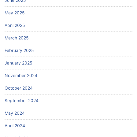
June 2025
May 2025
April 2025
March 2025
February 2025
January 2025
November 2024
October 2024
September 2024
May 2024
April 2024