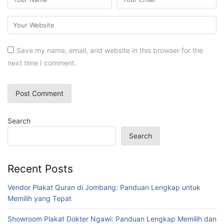
Save my name, email, and website in this browser for the
next time I comment.
Search
Search
Recent Posts
Vendor Plakat Quran di Jombang: Panduan Lengkap untuk
Memilih yang Tepat
Showroom Plakat Dokter Ngawi: Panduan Lengkap Memilih dan