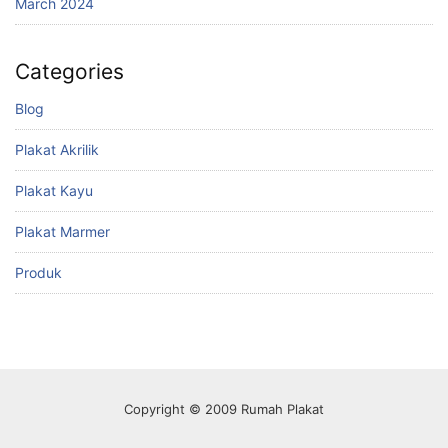
March 2024
Categories
Blog
Plakat Akrilik
Plakat Kayu
Plakat Marmer
Produk
Copyright © 2009 Rumah Plakat