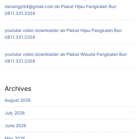
danangp94@gmail.com
on
Plakat Hijau Pangkalan Bun
0811.331.3356
youtube video downloader
on
Plakat Hijau Pangkalan Bun
0811.331.3356
youtube video downloader
on
Plakat Wisuda Pangkalan Bun
0811.331.3356
Archives
August 2026
July 2026
June 2026
May 2026