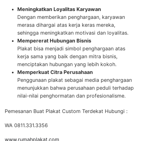
Meningkatkan Loyalitas Karyawan
Dengan memberikan penghargaan, karyawan
merasa dihargai atas kerja keras mereka,
sehingga meningkatkan motivasi dan loyalitas.
Mempererat Hubungan Bisnis
Plakat bisa menjadi simbol penghargaan atas
kerja sama yang baik dengan mitra bisnis,
menciptakan hubungan yang lebih kokoh.
Memperkuat Citra Perusahaan
Penggunaan plakat sebagai media penghargaan
menunjukkan bahwa perusahaan peduli terhadap
nilai-nilai penghormatan dan profesionalisme.
Pemesanan Buat Plakat Custom Terdekat Hubungi :
WA 0811.331.3356
www.rumahplakat.com