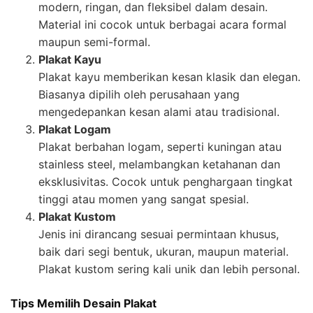
modern, ringan, dan fleksibel dalam desain.
Material ini cocok untuk berbagai acara formal
maupun semi-formal.
Plakat Kayu
Plakat kayu memberikan kesan klasik dan elegan.
Biasanya dipilih oleh perusahaan yang
mengedepankan kesan alami atau tradisional.
Plakat Logam
Plakat berbahan logam, seperti kuningan atau
stainless steel, melambangkan ketahanan dan
eksklusivitas. Cocok untuk penghargaan tingkat
tinggi atau momen yang sangat spesial.
Plakat Kustom
Jenis ini dirancang sesuai permintaan khusus,
baik dari segi bentuk, ukuran, maupun material.
Plakat kustom sering kali unik dan lebih personal.
Tips Memilih Desain Plakat