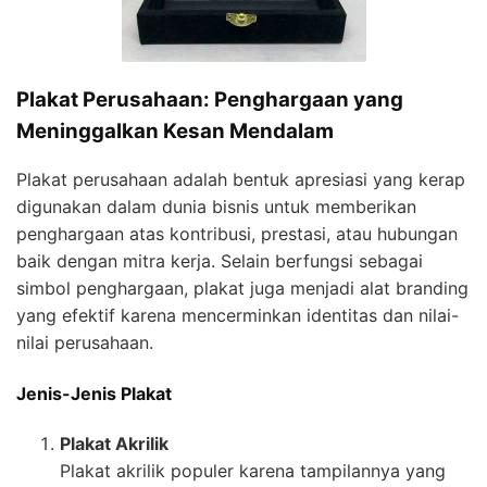
Plakat Perusahaan: Penghargaan yang
Meninggalkan Kesan Mendalam
Plakat perusahaan adalah bentuk apresiasi yang kerap
digunakan dalam dunia bisnis untuk memberikan
penghargaan atas kontribusi, prestasi, atau hubungan
baik dengan mitra kerja. Selain berfungsi sebagai
simbol penghargaan, plakat juga menjadi alat branding
yang efektif karena mencerminkan identitas dan nilai-
nilai perusahaan.
Jenis-Jenis Plakat
Plakat Akrilik
Plakat akrilik populer karena tampilannya yang