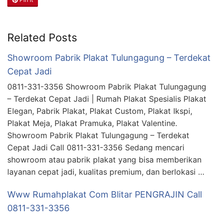
Related Posts
Showroom Pabrik Plakat Tulungagung – Terdekat
Cepat Jadi
0811-331-3356 Showroom Pabrik Plakat Tulungagung
– Terdekat Cepat Jadi | Rumah Plakat Spesialis Plakat
Elegan, Pabrik Plakat, Plakat Custom, Plakat Ikspi,
Plakat Meja, Plakat Pramuka, Plakat Valentine.
Showroom Pabrik Plakat Tulungagung – Terdekat
Cepat Jadi Call 0811-331-3356 Sedang mencari
showroom atau pabrik plakat yang bisa memberikan
layanan cepat jadi, kualitas premium, dan berlokasi …
Www Rumahplakat Com Blitar PENGRAJIN Call
0811-331-3356