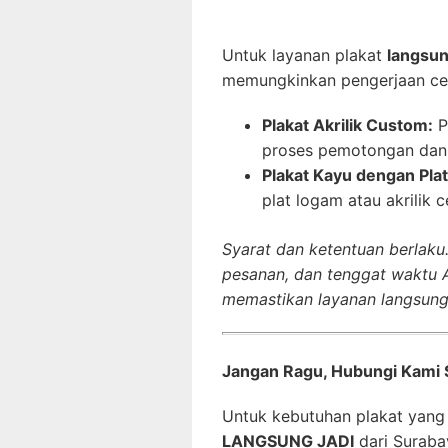
Untuk layanan plakat
langsun
memungkinkan pengerjaan cep
Plakat Akrilik Custom:
P
proses pemotongan dan gr
Plakat Kayu dengan Plat
plat logam atau akrilik 
Syarat dan ketentuan berlaku.
pesanan, dan tenggat waktu 
memastikan layanan langsung 
Jangan Ragu, Hubungi Kami 
Untuk kebutuhan plakat yang 
LANGSUNG JADI
dari Surabay