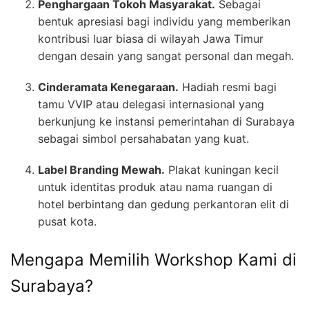
Penghargaan Tokoh Masyarakat.
Sebagai
bentuk apresiasi bagi individu yang memberikan
kontribusi luar biasa di wilayah Jawa Timur
dengan desain yang sangat personal dan megah.
Cinderamata Kenegaraan.
Hadiah resmi bagi
tamu VVIP atau delegasi internasional yang
berkunjung ke instansi pemerintahan di Surabaya
sebagai simbol persahabatan yang kuat.
Label Branding Mewah.
Plakat kuningan kecil
untuk identitas produk atau nama ruangan di
hotel berbintang dan gedung perkantoran elit di
pusat kota.
Mengapa Memilih Workshop Kami di
Surabaya?