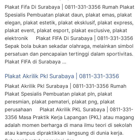
Plakat Fifa Di Surabaya | 0811-331-3356 Rumah Plakat
Spesialis Pembuatan plakat daun, plakat emas, plakat
elegan, plakat estetik, plakat eksklusif, plakat express,
plakat event, plakat esport, plakat exclusive, plakat
elektronik Plakat FIFA Di Surabaya | 0811-331-3356
Sepak bola bukan sekadar olahraga, melainkan simbol
persatuan dan pencapaian tertinggi dalam sportivitas.
Plakat FIFA di Surabaya …
Plakat Akrilik Pkl Surabaya | 0811-331-3356
Plakat Akrilik Pkl Surabaya | 0811-331-3356 Rumah
Plakat Spesialis Pembuatan plakat pln, plakat
peresmian, plakat pemateri, plakat png, plakat
perusahaan Plakat Akrilik PKL Surabaya | 0811-331-
3356 Masa Praktik Kerja Lapangan (PKL) atau magang
adalah momen berharga di mana ilmu teori di sekolah
atau kampus dipraktikkan langsung di dunia kerja.