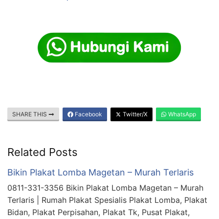
SHARE THIS
Facebook
Twitter/X
WhatsApp
Related Posts
Bikin Plakat Lomba Magetan – Murah Terlaris
0811-331-3356 Bikin Plakat Lomba Magetan – Murah
Terlaris | Rumah Plakat Spesialis Plakat Lomba, Plakat
Bidan, Plakat Perpisahan, Plakat Tk, Pusat Plakat,