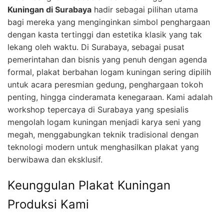
Kuningan di Surabaya
hadir sebagai pilihan utama
bagi mereka yang menginginkan simbol penghargaan
dengan kasta tertinggi dan estetika klasik yang tak
lekang oleh waktu. Di Surabaya, sebagai pusat
pemerintahan dan bisnis yang penuh dengan agenda
formal, plakat berbahan logam kuningan sering dipilih
untuk acara peresmian gedung, penghargaan tokoh
penting, hingga cinderamata kenegaraan. Kami adalah
workshop tepercaya di Surabaya yang spesialis
mengolah logam kuningan menjadi karya seni yang
megah, menggabungkan teknik tradisional dengan
teknologi modern untuk menghasilkan plakat yang
berwibawa dan eksklusif.
Keunggulan Plakat Kuningan
Produksi Kami