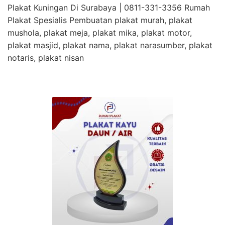
Plakat Kuningan Di Surabaya | 0811-331-3356 Rumah
Plakat Spesialis Pembuatan plakat murah, plakat
mushola, plakat meja, plakat mika, plakat motor,
plakat masjid, plakat nama, plakat narasumber, plakat
notaris, plakat nisan