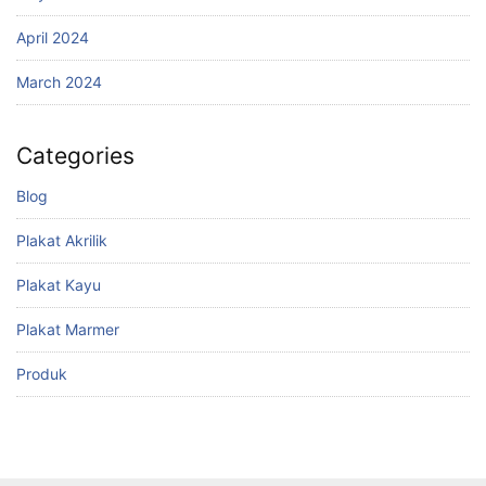
April 2024
March 2024
Categories
Blog
Plakat Akrilik
Plakat Kayu
Plakat Marmer
Produk