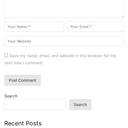
Save my name, email, and website in this browser for the
next time I comment.
Search
Search
Recent Posts