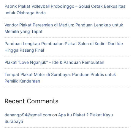
Pabrik Plakat Volleyball Probolinggo – Solusi Cetak Berkualitas
untuk Olahraga Anda
Vendor Plakat Peresmian di Madiun: Panduan Lengkap untuk
Memilih yang Tepat
Panduan Lengkap Pembuatan Plakat Salon di Kediri: Dari Ide
Hingga Pasang Final
Plakat “Love Nganjuk” – Ide & Panduan Pembuatan
Tempat Plakat Motor di Surabaya: Panduan Praktis untuk
Pemilik Kendaraan
Recent Comments
danangp94@gmail.com
on
Apa itu Plakat ? Plakat Kayu
Surabaya