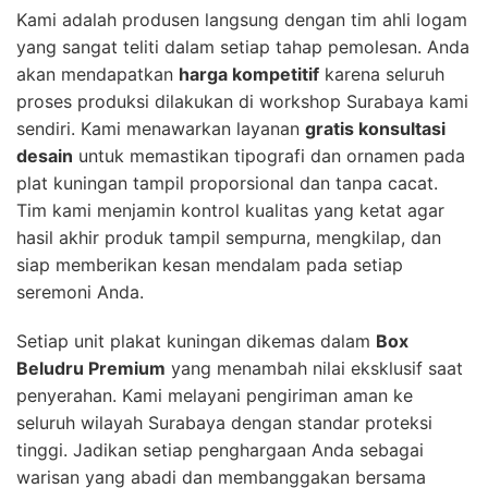
Kami adalah produsen langsung dengan tim ahli logam
yang sangat teliti dalam setiap tahap pemolesan. Anda
akan mendapatkan
harga kompetitif
karena seluruh
proses produksi dilakukan di workshop Surabaya kami
sendiri. Kami menawarkan layanan
gratis konsultasi
desain
untuk memastikan tipografi dan ornamen pada
plat kuningan tampil proporsional dan tanpa cacat.
Tim kami menjamin kontrol kualitas yang ketat agar
hasil akhir produk tampil sempurna, mengkilap, dan
siap memberikan kesan mendalam pada setiap
seremoni Anda.
Setiap unit plakat kuningan dikemas dalam
Box
Beludru Premium
yang menambah nilai eksklusif saat
penyerahan. Kami melayani pengiriman aman ke
seluruh wilayah Surabaya dengan standar proteksi
tinggi. Jadikan setiap penghargaan Anda sebagai
warisan yang abadi dan membanggakan bersama