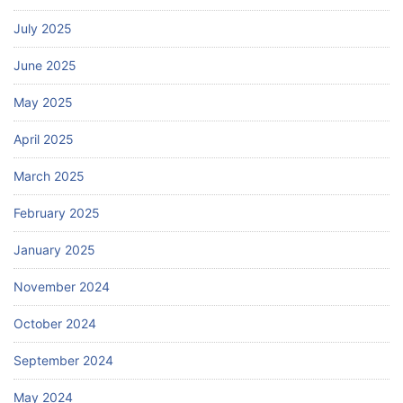
July 2025
June 2025
May 2025
April 2025
March 2025
February 2025
January 2025
November 2024
October 2024
September 2024
May 2024