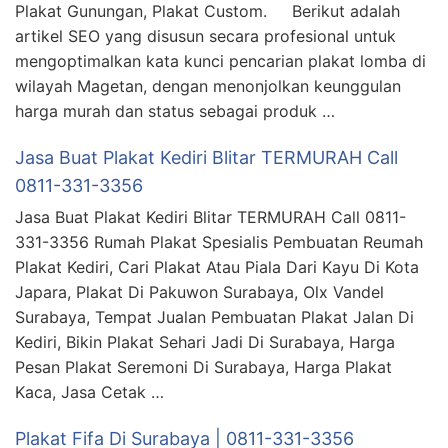
Plakat Gunungan, Plakat Custom. Berikut adalah
artikel SEO yang disusun secara profesional untuk
mengoptimalkan kata kunci pencarian plakat lomba di
wilayah Magetan, dengan menonjolkan keunggulan
harga murah dan status sebagai produk …
Jasa Buat Plakat Kediri Blitar TERMURAH Call
0811-331-3356
Jasa Buat Plakat Kediri Blitar TERMURAH Call 0811-
331-3356 Rumah Plakat Spesialis Pembuatan Reumah
Plakat Kediri, Cari Plakat Atau Piala Dari Kayu Di Kota
Japara, Plakat Di Pakuwon Surabaya, Olx Vandel
Surabaya, Tempat Jualan Pembuatan Plakat Jalan Di
Kediri, Bikin Plakat Sehari Jadi Di Surabaya, Harga
Pesan Plakat Seremoni Di Surabaya, Harga Plakat
Kaca, Jasa Cetak …
Plakat Fifa Di Surabaya | 0811-331-3356