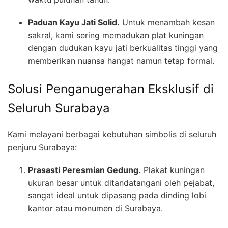
Paduan Kayu Jati Solid.
Untuk menambah kesan
sakral, kami sering memadukan plat kuningan
dengan dudukan kayu jati berkualitas tinggi yang
memberikan nuansa hangat namun tetap formal.
Solusi Penganugerahan Eksklusif di
Seluruh Surabaya
Kami melayani berbagai kebutuhan simbolis di seluruh
penjuru Surabaya:
Prasasti Peresmian Gedung.
Plakat kuningan
ukuran besar untuk ditandatangani oleh pejabat,
sangat ideal untuk dipasang pada dinding lobi
kantor atau monumen di Surabaya.