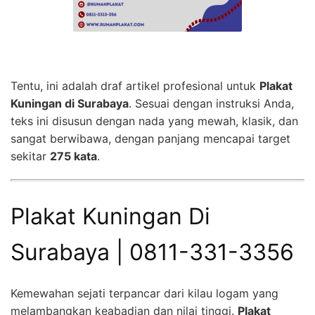
Tentu, ini adalah draf artikel profesional untuk
Plakat
Kuningan di Surabaya
. Sesuai dengan instruksi Anda,
teks ini disusun dengan nada yang mewah, klasik, dan
sangat berwibawa, dengan panjang mencapai target
sekitar
275 kata
.
Plakat Kuningan Di
Surabaya | 0811-331-3356
Kemewahan sejati terpancar dari kilau logam yang
melambangkan keabadian dan nilai tinggi.
Plakat