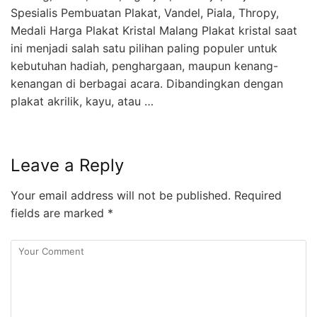
Spesialis Pembuatan Plakat, Vandel, Piala, Thropy,
Medali Harga Plakat Kristal Malang Plakat kristal saat
ini menjadi salah satu pilihan paling populer untuk
kebutuhan hadiah, penghargaan, maupun kenang-
kenangan di berbagai acara. Dibandingkan dengan
plakat akrilik, kayu, atau …
Leave a Reply
Your email address will not be published.
Required
fields are marked
*