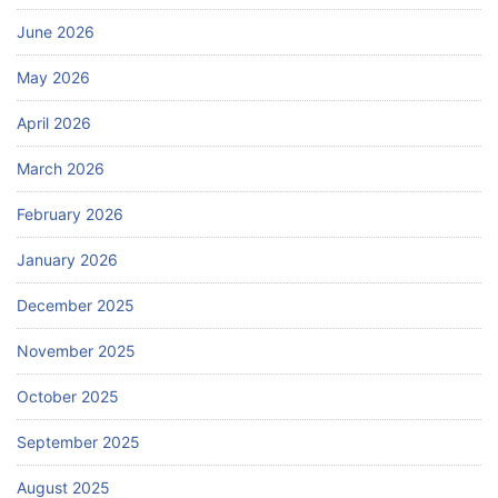
June 2026
May 2026
April 2026
March 2026
February 2026
January 2026
December 2025
November 2025
October 2025
September 2025
August 2025