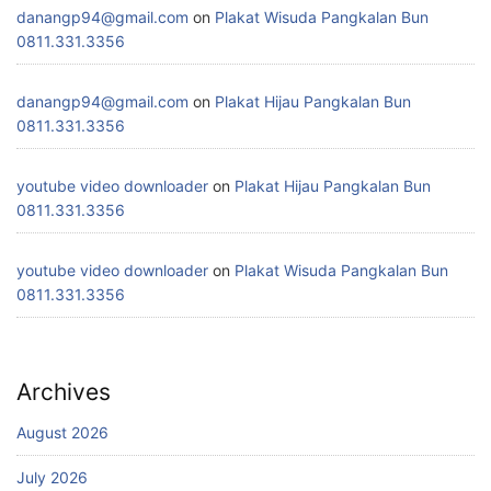
danangp94@gmail.com
on
Plakat Wisuda Pangkalan Bun
0811.331.3356
danangp94@gmail.com
on
Plakat Hijau Pangkalan Bun
0811.331.3356
youtube video downloader
on
Plakat Hijau Pangkalan Bun
0811.331.3356
youtube video downloader
on
Plakat Wisuda Pangkalan Bun
0811.331.3356
Archives
August 2026
July 2026