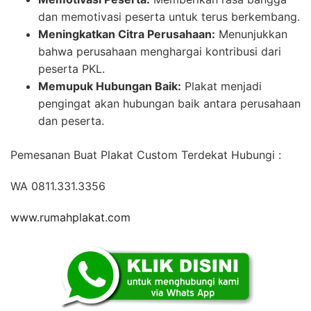
dan memotivasi peserta untuk terus berkembang.
Meningkatkan Citra Perusahaan:
Menunjukkan
bahwa perusahaan menghargai kontribusi dari
peserta PKL.
Memupuk Hubungan Baik:
Plakat menjadi
pengingat akan hubungan baik antara perusahaan
dan peserta.
Pemesanan Buat Plakat Custom Terdekat Hubungi :
WA 0811.331.3356
www.rumahplakat.com