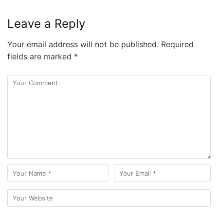
Leave a Reply
Your email address will not be published.
Required
fields are marked
*