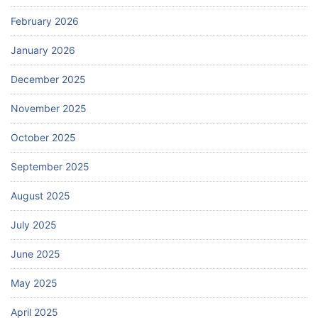
February 2026
January 2026
December 2025
November 2025
October 2025
September 2025
August 2025
July 2025
June 2025
May 2025
April 2025