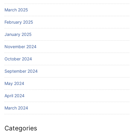
March 2025
February 2025
January 2025
November 2024
October 2024
September 2024
May 2024
April 2024
March 2024
Categories