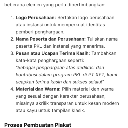
beberapa elemen yang perlu dipertimbangkan:
Logo Perusahaan:
Sertakan logo perusahaan
atau instansi untuk memperkuat identitas
pemberi penghargaan.
Nama Peserta dan Perusahaan:
Tuliskan nama
peserta PKL dan instansi yang menerima.
Pesan atau Ucapan Terima Kasih:
Tambahkan
kata-kata penghargaan seperti:
“Sebagai penghargaan atas dedikasi dan
kontribusi dalam program PKL di PT XYZ, kami
ucapkan terima kasih dan sukses selalu!”
Material dan Warna:
Pilih material dan warna
yang sesuai dengan karakter perusahaan,
misalnya akrilik transparan untuk kesan modern
atau kayu untuk tampilan klasik.
Proses Pembuatan Plakat