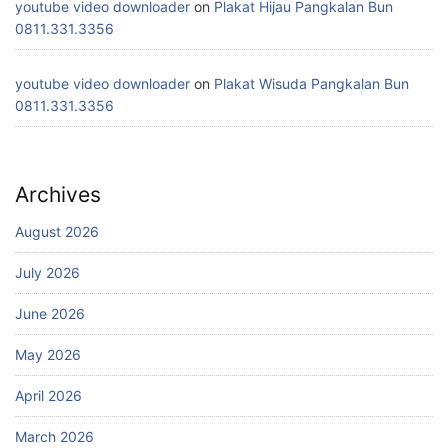
youtube video downloader
on
Plakat Hijau Pangkalan Bun
0811.331.3356
youtube video downloader
on
Plakat Wisuda Pangkalan Bun
0811.331.3356
Archives
August 2026
July 2026
June 2026
May 2026
April 2026
March 2026