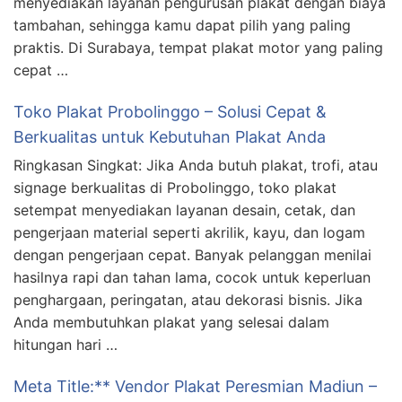
menyediakan layanan pengurusan plakat dengan biaya
tambahan, sehingga kamu dapat pilih yang paling
praktis. Di Surabaya, tempat plakat motor yang paling
cepat …
Toko Plakat Probolinggo – Solusi Cepat &
Berkualitas untuk Kebutuhan Plakat Anda
Ringkasan Singkat: Jika Anda butuh plakat, trofi, atau
signage berkualitas di Probolinggo, toko plakat
setempat menyediakan layanan desain, cetak, dan
pengerjaan material seperti akrilik, kayu, dan logam
dengan pengerjaan cepat. Banyak pelanggan menilai
hasilnya rapi dan tahan lama, cocok untuk keperluan
penghargaan, peringatan, atau dekorasi bisnis. Jika
Anda membutuhkan plakat yang selesai dalam
hitungan hari …
Meta Title:** Vendor Plakat Peresmian Madiun –