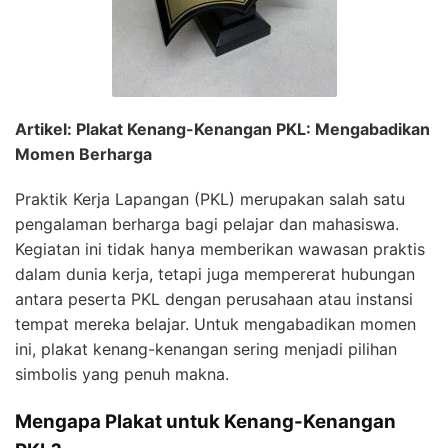
Artikel: Plakat Kenang-Kenangan PKL: Mengabadikan
Momen Berharga
Praktik Kerja Lapangan (PKL) merupakan salah satu
pengalaman berharga bagi pelajar dan mahasiswa.
Kegiatan ini tidak hanya memberikan wawasan praktis
dalam dunia kerja, tetapi juga mempererat hubungan
antara peserta PKL dengan perusahaan atau instansi
tempat mereka belajar. Untuk mengabadikan momen
ini, plakat kenang-kenangan sering menjadi pilihan
simbolis yang penuh makna.
Mengapa Plakat untuk Kenang-Kenangan