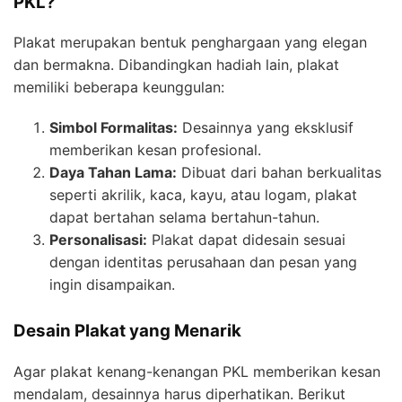
PKL?
Plakat merupakan bentuk penghargaan yang elegan
dan bermakna. Dibandingkan hadiah lain, plakat
memiliki beberapa keunggulan:
Simbol Formalitas:
Desainnya yang eksklusif
memberikan kesan profesional.
Daya Tahan Lama:
Dibuat dari bahan berkualitas
seperti akrilik, kaca, kayu, atau logam, plakat
dapat bertahan selama bertahun-tahun.
Personalisasi:
Plakat dapat didesain sesuai
dengan identitas perusahaan dan pesan yang
ingin disampaikan.
Desain Plakat yang Menarik
Agar plakat kenang-kenangan PKL memberikan kesan
mendalam, desainnya harus diperhatikan. Berikut