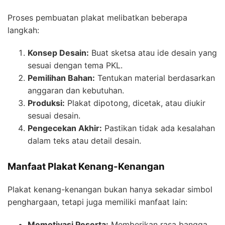
Proses pembuatan plakat melibatkan beberapa
langkah:
Konsep Desain:
Buat sketsa atau ide desain yang
sesuai dengan tema PKL.
Pemilihan Bahan:
Tentukan material berdasarkan
anggaran dan kebutuhan.
Produksi:
Plakat dipotong, dicetak, atau diukir
sesuai desain.
Pengecekan Akhir:
Pastikan tidak ada kesalahan
dalam teks atau detail desain.
Manfaat Plakat Kenang-Kenangan
Plakat kenang-kenangan bukan hanya sekadar simbol
penghargaan, tetapi juga memiliki manfaat lain:
Memotivasi Peserta:
Memberikan rasa bangga