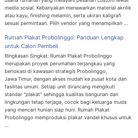
media sosial. Kebanyakan menawarkan material akrilik
atau kayu, finishing melamin, serta ukiran kaligrafi
sesuai permintaan. Pilih vendor yang menampilkan …
Rumah Plakat Probolinggo: Panduan Lengkap
untuk Calon Pembeli
Ringkasan Singkat: Rumah Plakat Probolinggo
merupakan proyek perumahan terjangkau yang
berlokasi di kawasan strategis Probolinggo,
Jawa Timur, dengan akses mudah ke pusat kota dan
fasilitas umum. Setiap unit dirancang mengikuti
standar “plakat” sehingga kualitas bangunan dan
lingkungan tetap terjaga, cocok bagi keluarga muda
yang mencari hunian siap huni. Rumah Plakat
Probolinggo memproduksi plakat vandel khusus untuk
…