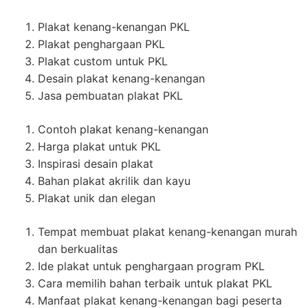
Plakat kenang-kenangan PKL
Plakat penghargaan PKL
Plakat custom untuk PKL
Desain plakat kenang-kenangan
Jasa pembuatan plakat PKL
Contoh plakat kenang-kenangan
Harga plakat untuk PKL
Inspirasi desain plakat
Bahan plakat akrilik dan kayu
Plakat unik dan elegan
Tempat membuat plakat kenang-kenangan murah
dan berkualitas
Ide plakat untuk penghargaan program PKL
Cara memilih bahan terbaik untuk plakat PKL
Manfaat plakat kenang-kenangan bagi peserta