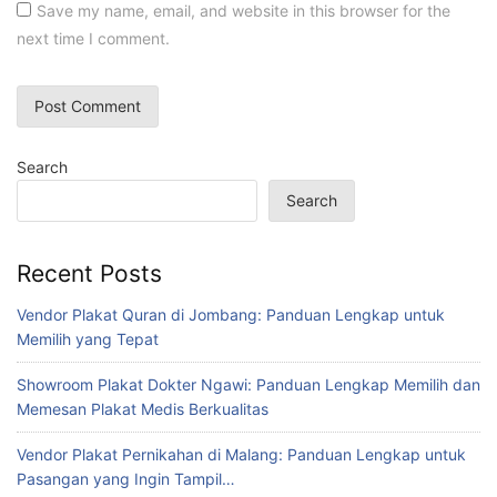
Save my name, email, and website in this browser for the
next time I comment.
Search
Search
Recent Posts
Vendor Plakat Quran di Jombang: Panduan Lengkap untuk
Memilih yang Tepat
Showroom Plakat Dokter Ngawi: Panduan Lengkap Memilih dan
Memesan Plakat Medis Berkualitas
Vendor Plakat Pernikahan di Malang: Panduan Lengkap untuk
Pasangan yang Ingin Tampil…