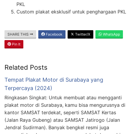
PKL
Custom plakat eksklusif untuk penghargaan PKL
SHARE THIS
Facebook
Twitter/X
WhatsApp
Pin It
Related Posts
Tempat Plakat Motor di Surabaya yang
Terpercaya (2024)
Ringkasan Singkat: Untuk membuat atau mengganti
plakat motor di Surabaya, kamu bisa mengurusnya di
kantor SAMSAT terdekat, seperti SAMSAT Kertas
(Jalan Raya Gubeng) atau SAMSAT Jatirogo (Jalan
Jendral Sudirman). Banyak bengkel resmi juga