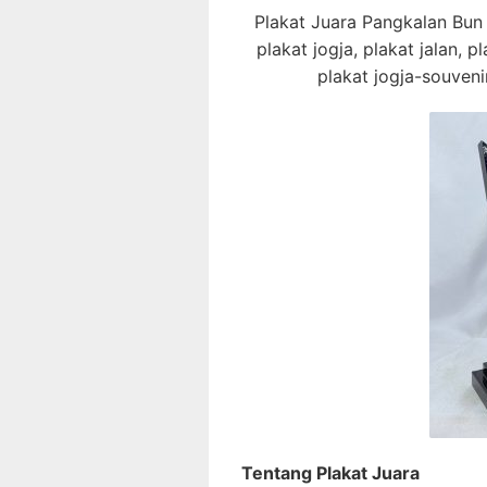
Plakat Juara Pangkalan Bun 0
plakat jogja, plakat jalan, pl
plakat jogja-souvenir
Tentang Plakat Juara