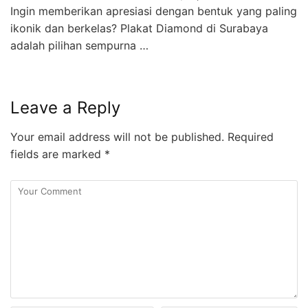
Ingin memberikan apresiasi dengan bentuk yang paling
ikonik dan berkelas? Plakat Diamond di Surabaya
adalah pilihan sempurna …
Leave a Reply
Your email address will not be published.
Required
fields are marked
*