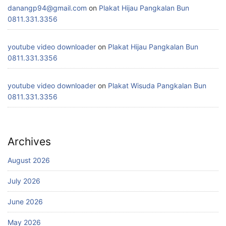
danangp94@gmail.com
on
Plakat Hijau Pangkalan Bun
0811.331.3356
youtube video downloader
on
Plakat Hijau Pangkalan Bun
0811.331.3356
youtube video downloader
on
Plakat Wisuda Pangkalan Bun
0811.331.3356
Archives
August 2026
July 2026
June 2026
May 2026