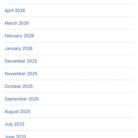
April 2026
March 2026
February 2026
January 2026
December 2025
November 2025
October 2025
September 2025
August 2025
July 2025
June 2025