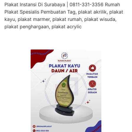
Plakat Instansi Di Surabaya | 0811-331-3356 Rumah
Plakat Spesialis Pembuatan Tag, plakat akrilik, plakat
kayu, plakat marmer, plakat rumah, plakat wisuda,
plakat penghargaan, plakat acrylic