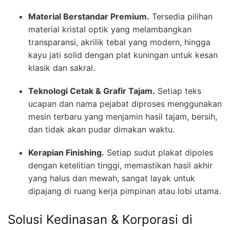
Material Berstandar Premium.
Tersedia pilihan
material kristal optik yang melambangkan
transparansi, akrilik tebal yang modern, hingga
kayu jati solid dengan plat kuningan untuk kesan
klasik dan sakral.
Teknologi Cetak & Grafir Tajam.
Setiap teks
ucapan dan nama pejabat diproses menggunakan
mesin terbaru yang menjamin hasil tajam, bersih,
dan tidak akan pudar dimakan waktu.
Kerapian Finishing.
Setiap sudut plakat dipoles
dengan ketelitian tinggi, memastikan hasil akhir
yang halus dan mewah, sangat layak untuk
dipajang di ruang kerja pimpinan atau lobi utama.
Solusi Kedinasan & Korporasi di