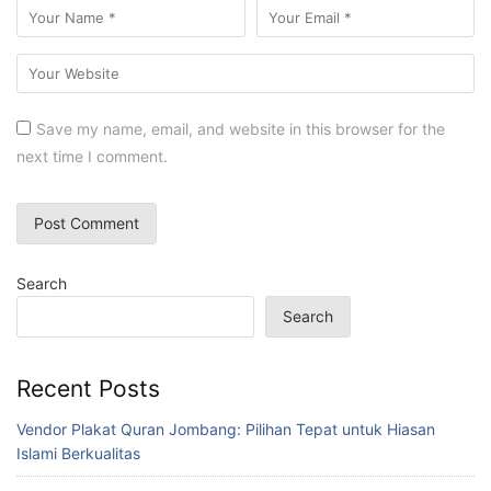
Save my name, email, and website in this browser for the
next time I comment.
Search
Search
Recent Posts
Vendor Plakat Quran Jombang: Pilihan Tepat untuk Hiasan
Islami Berkualitas