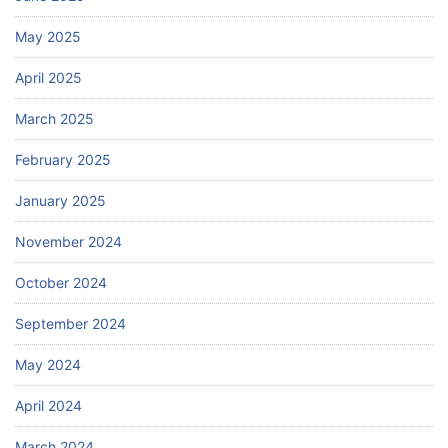
May 2025
April 2025
March 2025
February 2025
January 2025
November 2024
October 2024
September 2024
May 2024
April 2024
March 2024