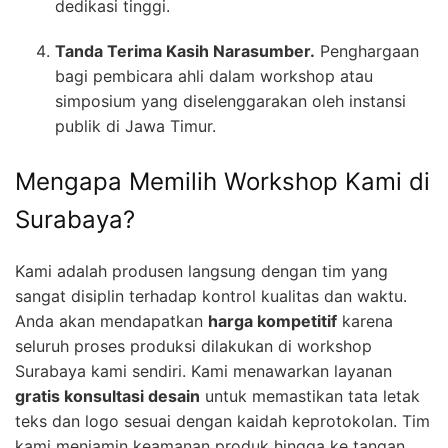
dedikasi tinggi.
Tanda Terima Kasih Narasumber.
Penghargaan
bagi pembicara ahli dalam workshop atau
simposium yang diselenggarakan oleh instansi
publik di Jawa Timur.
Mengapa Memilih Workshop Kami di
Surabaya?
Kami adalah produsen langsung dengan tim yang
sangat disiplin terhadap kontrol kualitas dan waktu.
Anda akan mendapatkan
harga kompetitif
karena
seluruh proses produksi dilakukan di workshop
Surabaya kami sendiri. Kami menawarkan layanan
gratis konsultasi desain
untuk memastikan tata letak
teks dan logo sesuai dengan kaidah keprotokolan. Tim
kami menjamin keamanan produk hingga ke tangan