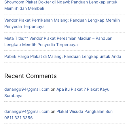
Showroom Plakat Dokter di Ngawi: Panduan Lengkap untuk
Memilih dan Membeli
Vendor Plakat Pernikahan Malang: Panduan Lengkap Memilih
Penyedia Terpercaya
Meta Title:** Vendor Plakat Peresmian Madiun – Panduan
Lengkap Memilih Penyedia Terpercaya
Pabrik Harga Plakat di Malang: Panduan Lengkap untuk Anda
Recent Comments
danangp94@gmail.com
on
Apa itu Plakat ? Plakat Kayu
Surabaya
danangp94@gmail.com
on
Plakat Wisuda Pangkalan Bun
0811.331.3356