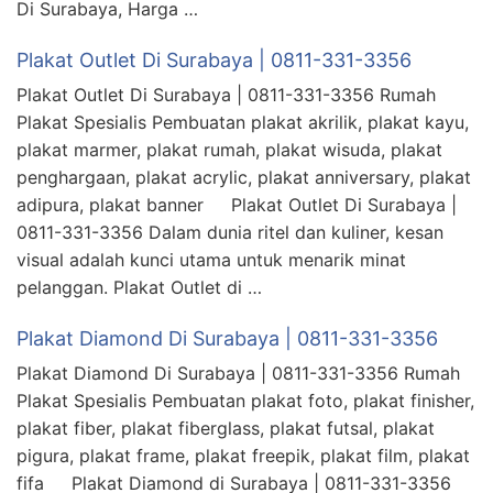
Di Surabaya, Harga …
Plakat Outlet Di Surabaya | 0811-331-3356
Plakat Outlet Di Surabaya | 0811-331-3356 Rumah
Plakat Spesialis Pembuatan plakat akrilik, plakat kayu,
plakat marmer, plakat rumah, plakat wisuda, plakat
penghargaan, plakat acrylic, plakat anniversary, plakat
adipura, plakat banner Plakat Outlet Di Surabaya |
0811-331-3356 Dalam dunia ritel dan kuliner, kesan
visual adalah kunci utama untuk menarik minat
pelanggan. Plakat Outlet di …
Plakat Diamond Di Surabaya | 0811-331-3356
Plakat Diamond Di Surabaya | 0811-331-3356 Rumah
Plakat Spesialis Pembuatan plakat foto, plakat finisher,
plakat fiber, plakat fiberglass, plakat futsal, plakat
pigura, plakat frame, plakat freepik, plakat film, plakat
fifa Plakat Diamond di Surabaya | 0811-331-3356