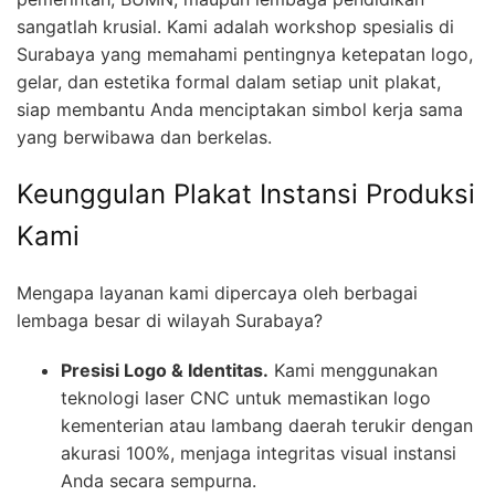
sangatlah krusial. Kami adalah workshop spesialis di
Surabaya yang memahami pentingnya ketepatan logo,
gelar, dan estetika formal dalam setiap unit plakat,
siap membantu Anda menciptakan simbol kerja sama
yang berwibawa dan berkelas.
Keunggulan Plakat Instansi Produksi
Kami
Mengapa layanan kami dipercaya oleh berbagai
lembaga besar di wilayah Surabaya?
Presisi Logo & Identitas.
Kami menggunakan
teknologi laser CNC untuk memastikan logo
kementerian atau lambang daerah terukir dengan
akurasi 100%, menjaga integritas visual instansi
Anda secara sempurna.