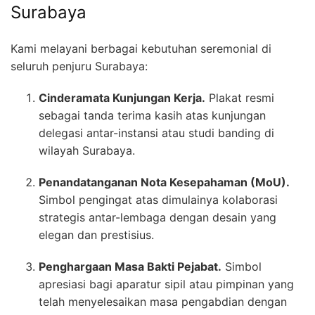
Surabaya
Kami melayani berbagai kebutuhan seremonial di
seluruh penjuru Surabaya:
Cinderamata Kunjungan Kerja.
Plakat resmi
sebagai tanda terima kasih atas kunjungan
delegasi antar-instansi atau studi banding di
wilayah Surabaya.
Penandatanganan Nota Kesepahaman (MoU).
Simbol pengingat atas dimulainya kolaborasi
strategis antar-lembaga dengan desain yang
elegan dan prestisius.
Penghargaan Masa Bakti Pejabat.
Simbol
apresiasi bagi aparatur sipil atau pimpinan yang
telah menyelesaikan masa pengabdian dengan