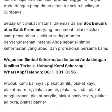
Anda dengan pengiriman cepat ke seluruh wilayah
Surabaya.
Setiap unit plakat instansi dikemas dalam
Box Beludru
atau Batik Premium
yang menambah nilai eksklusif
saat penyerahan. Jadikan setiap momen
penganugerahan instansi Anda sebagai simbol
kehormatan yang abadi dan profesional bersama kami.
Wujudkan Simbol Kehormatan Instansi Anda dengan
Kualitas Terbaik. Hubungi Kami Sekarang:
WhatsApp/Telepon: 0811-331-3356
Produk Kami Lainnya : plakat akrilik, plakat kayu,
plakat marmer, plakat rumah, plakat wisuda, plakat
penghargaan, plakat acrylic, plakat anniversary, plakat
adipura, plakat banner