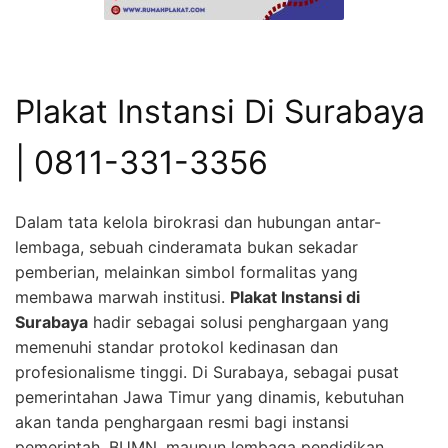
Plakat Instansi Di Surabaya
| 0811-331-3356
Dalam tata kelola birokrasi dan hubungan antar-
lembaga, sebuah cinderamata bukan sekadar
pemberian, melainkan simbol formalitas yang
membawa marwah institusi.
Plakat Instansi di
Surabaya
hadir sebagai solusi penghargaan yang
memenuhi standar protokol kedinasan dan
profesionalisme tinggi. Di Surabaya, sebagai pusat
pemerintahan Jawa Timur yang dinamis, kebutuhan
akan tanda penghargaan resmi bagi instansi
pemerintah, BUMN, maupun lembaga pendidikan