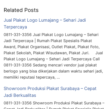
Related Posts
Jual Plakat Logo Lumajang – Sehari Jadi
Terpercaya
0811-331-3356 Jual Plakat Logo Lumajang – Sehari
Jadi Terpercaya | Rumah Plakat Spesialis Plakat
Award, Plakat Organisasi, Outlet Plakat, Plakat Foto,
Plakat Sekolah, Plakat Wisudawan, Plakat Juri. Jual
Plakat Logo Lumajang – Sehari Jadi Terpercaya Call
0811-331-3356 Sedang mencari vendor jual plakat
berlogo yang bisa dikerjakan dalam waktu sehari jadi,
memiliki reputasi tepercaya, …
Showroom Produksi Plakat Surabaya – Cepat
Jadi Berkualitas
0811-331-3356 Showroom Produksi Plakat Surabaya –
Cepat Jadi Berkualitas | Rumah Plakat Spesialis Plakat