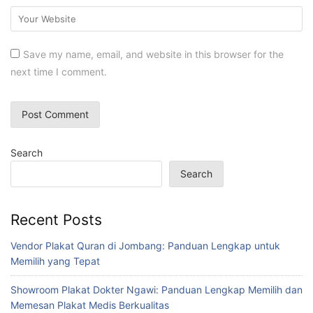
Save my name, email, and website in this browser for the
next time I comment.
Search
Search
Recent Posts
Vendor Plakat Quran di Jombang: Panduan Lengkap untuk
Memilih yang Tepat
Showroom Plakat Dokter Ngawi: Panduan Lengkap Memilih dan
Memesan Plakat Medis Berkualitas