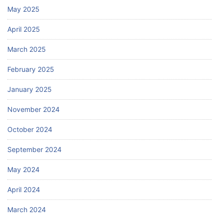
May 2025
April 2025
March 2025
February 2025
January 2025
November 2024
October 2024
September 2024
May 2024
April 2024
March 2024