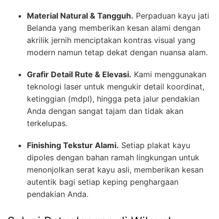
Material Natural & Tangguh.
Perpaduan kayu jati
Belanda yang memberikan kesan alami dengan
akrilik jernih menciptakan kontras visual yang
modern namun tetap dekat dengan nuansa alam.
Grafir Detail Rute & Elevasi.
Kami menggunakan
teknologi laser untuk mengukir detail koordinat,
ketinggian (mdpl), hingga peta jalur pendakian
Anda dengan sangat tajam dan tidak akan
terkelupas.
Finishing Tekstur Alami.
Setiap plakat kayu
dipoles dengan bahan ramah lingkungan untuk
menonjolkan serat kayu asli, memberikan kesan
autentik bagi setiap keping penghargaan
pendakian Anda.