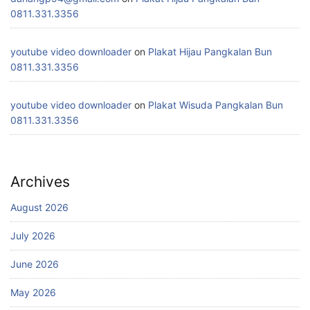
0811.331.3356
youtube video downloader
on
Plakat Hijau Pangkalan Bun
0811.331.3356
youtube video downloader
on
Plakat Wisuda Pangkalan Bun
0811.331.3356
Archives
August 2026
July 2026
June 2026
May 2026