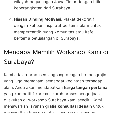
wilayah pegunungan Jawa Timur dengan titik
keberangkatan dari Surabaya.
Hiasan Dinding Motivasi.
Plakat dekoratif
dengan kutipan inspiratif bertema alam untuk
mempercantik ruang komunitas atau kafe
bertema petualangan di Surabaya.
Mengapa Memilih Workshop Kami di
Surabaya?
Kami adalah produsen langsung dengan tim pengrajin
yang juga memahami semangat kecintaan terhadap
alam. Anda akan mendapatkan
harga tangan pertama
yang kompetitif karena seluruh proses pengerjaan
dilakukan di workshop Surabaya kami sendiri. Kami
menawarkan layanan
gratis konsultasi desain
untuk
mewujudkan konsep plakat yang sesuai dengan