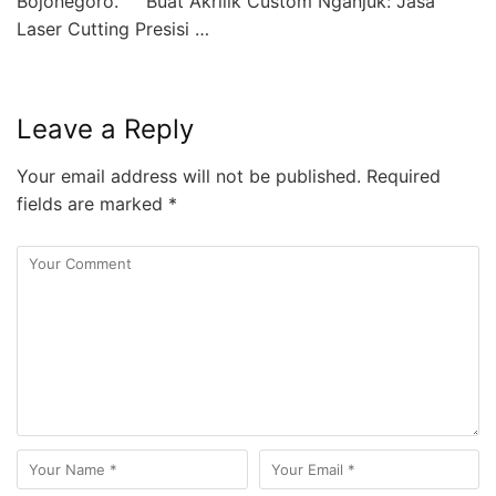
Bojonegoro. Buat Akrilik Custom Nganjuk: Jasa
Laser Cutting Presisi …
Leave a Reply
Your email address will not be published.
Required
fields are marked
*