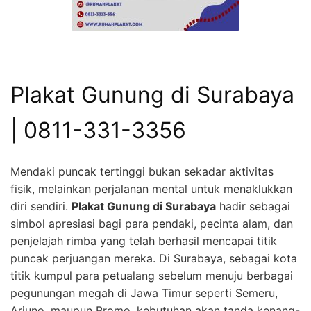
Plakat Gunung di Surabaya
| 0811-331-3356
Mendaki puncak tertinggi bukan sekadar aktivitas
fisik, melainkan perjalanan mental untuk menaklukkan
diri sendiri.
Plakat Gunung di Surabaya
hadir sebagai
simbol apresiasi bagi para pendaki, pecinta alam, dan
penjelajah rimba yang telah berhasil mencapai titik
puncak perjuangan mereka. Di Surabaya, sebagai kota
titik kumpul para petualang sebelum menuju berbagai
pegunungan megah di Jawa Timur seperti Semeru,
Arjuno, maupun Bromo, kebutuhan akan tanda kenang-