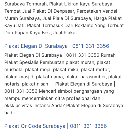
Surabaya Termurah, Plakat Ukiran Kayu Surabaya,
Tempat Jual Plakat Di Denpasar, Percetakan Vendel
Murah Surabaya, Jual Piala Di Surabaya, Harga Plakat
Kayu Jati, Plakat Termasuk Dari Reklame Yang Terbuat
Dari Papan Kayu Besi, Jual Plakat …
Plakat Elegan Di Surabaya | 0811-331-3356
Plakat Elegan Di Surabaya | 0811-331-3356 Rumah
Plakat Spesialis Pembuatan plakat murah, plakat
mushola, plakat meja, plakat mika, plakat motor,
plakat masjid, plakat nama, plakat narasumber, plakat
notaris, plakat nisan Plakat Elegan di Surabaya |
0811-331-3356 Mencari simbol penghargaan yang
mampu mencerminkan citra profesional dan
eksklusivitas instansi Anda? Plakat Elegan di Surabaya
hadir …
Plakat Qr Code Surabaya | 0811-331-3356