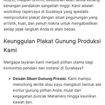
kenangan pendakian sangatlah tinggi. Kami adalah
workshop tepercaya di Surabaya yang spesialis
memproduksi plakat dengan siluet pegunungan yang
artistik, kuat, dan penuh makna untuk mengabadikan
setiap jejak langkah Anda di alam bebas.
Keunggulan Plakat Gunung Produksi
Kami
Mengapa layanan kami menjadi pilihan utama bagi
komunitas pendaki dan instansi di Surabaya?
Desain Siluet Gunung Presisi.
Kami mampu
memotong akrilik atau kayu mengikuti bentuk asli
kontur gunung pilihan Anda, mulai dari
kegagahan puncak Mahameru hingga keunikan
kawah Ijen.