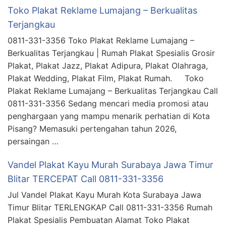
Toko Plakat Reklame Lumajang – Berkualitas
Terjangkau
0811-331-3356 Toko Plakat Reklame Lumajang –
Berkualitas Terjangkau | Rumah Plakat Spesialis Grosir
Plakat, Plakat Jazz, Plakat Adipura, Plakat Olahraga,
Plakat Wedding, Plakat Film, Plakat Rumah. Toko
Plakat Reklame Lumajang – Berkualitas Terjangkau Call
0811-331-3356 Sedang mencari media promosi atau
penghargaan yang mampu menarik perhatian di Kota
Pisang? Memasuki pertengahan tahun 2026,
persaingan …
Vandel Plakat Kayu Murah Surabaya Jawa Timur
Blitar TERCEPAT Call 0811-331-3356
Jul Vandel Plakat Kayu Murah Kota Surabaya Jawa
Timur Blitar TERLENGKAP Call 0811-331-3356 Rumah
Plakat Spesialis Pembuatan Alamat Toko Plakat