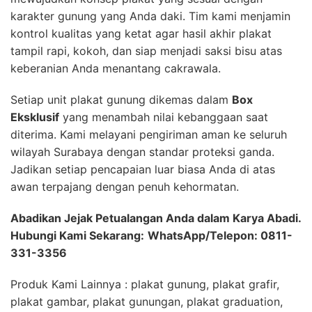
karakter gunung yang Anda daki. Tim kami menjamin
kontrol kualitas yang ketat agar hasil akhir plakat
tampil rapi, kokoh, dan siap menjadi saksi bisu atas
keberanian Anda menantang cakrawala.
Setiap unit plakat gunung dikemas dalam
Box
Eksklusif
yang menambah nilai kebanggaan saat
diterima. Kami melayani pengiriman aman ke seluruh
wilayah Surabaya dengan standar proteksi ganda.
Jadikan setiap pencapaian luar biasa Anda di atas
awan terpajang dengan penuh kehormatan.
Abadikan Jejak Petualangan Anda dalam Karya Abadi.
Hubungi Kami Sekarang:
WhatsApp/Telepon: 0811-
331-3356
Produk Kami Lainnya : plakat gunung, plakat grafir,
plakat gambar, plakat gunungan, plakat graduation,