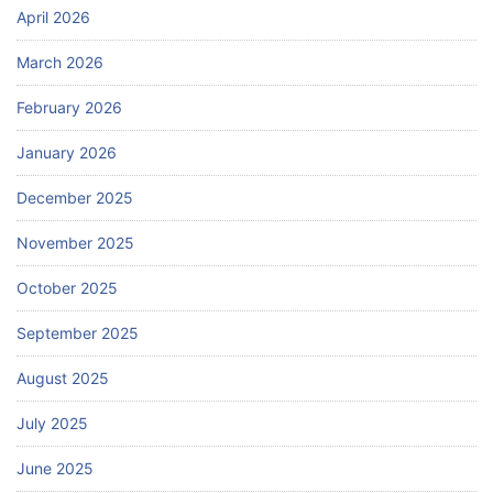
April 2026
March 2026
February 2026
January 2026
December 2025
November 2025
October 2025
September 2025
August 2025
July 2025
June 2025