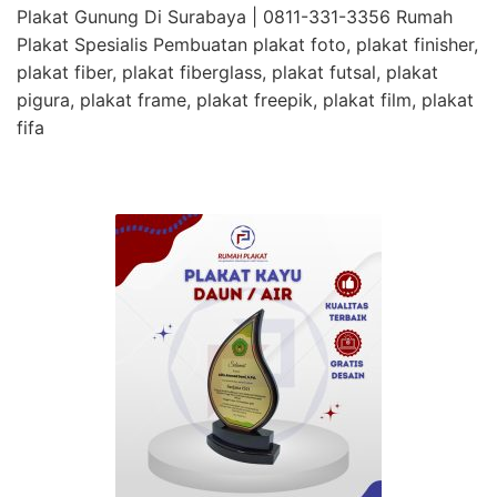
Plakat Gunung Di Surabaya | 0811-331-3356 Rumah
Plakat Spesialis Pembuatan plakat foto, plakat finisher,
plakat fiber, plakat fiberglass, plakat futsal, plakat
pigura, plakat frame, plakat freepik, plakat film, plakat
fifa