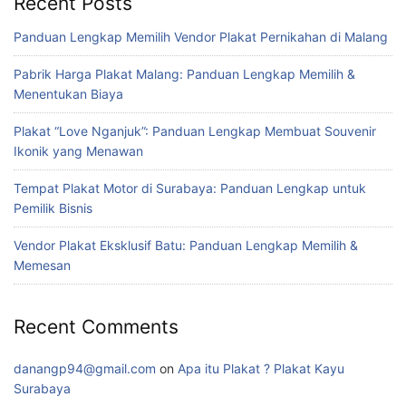
Recent Posts
Panduan Lengkap Memilih Vendor Plakat Pernikahan di Malang
Pabrik Harga Plakat Malang: Panduan Lengkap Memilih &
Menentukan Biaya
Plakat “Love Nganjuk”: Panduan Lengkap Membuat Souvenir
Ikonik yang Menawan
Tempat Plakat Motor di Surabaya: Panduan Lengkap untuk
Pemilik Bisnis
Vendor Plakat Eksklusif Batu: Panduan Lengkap Memilih &
Memesan
Recent Comments
danangp94@gmail.com
on
Apa itu Plakat ? Plakat Kayu
Surabaya