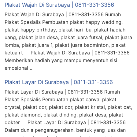
Plakat Wajah Di Surabaya | 0811-331-3356
Plakat Wajah Di Surabaya | 0811-331-3356 Rumah
Plakat Spesialis Pembuatan plakat happy wedding,
plakat happy birthday, plakat hari ibu, plakat hadiah
uang, plakat jalan desa, plakat juara futsal, plakat juara
lomba, plakat juara 1, plakat juara badminton, plakat
ketua rt Plakat Wajah Di Surabaya | 0811-331-3356
Memberikan hadiah yang mampu menyentuh sisi
emosional …
Plakat Layar Di Surabaya | 0811-331-3356
Plakat Layar Di Surabaya | 0811-331-3356 Rumah
Plakat Spesialis Pembuatan plakat canva, plakat
crystal, plakat cdr, plakat cor, plakat kristal, plakat cat,
plakat diamond, plakat dinding, plakat desa, plakat
dokter Plakat Layar Di Surabaya | 0811-331-3356
Dalam dunia penganugerahan, bentuk yang luas dan