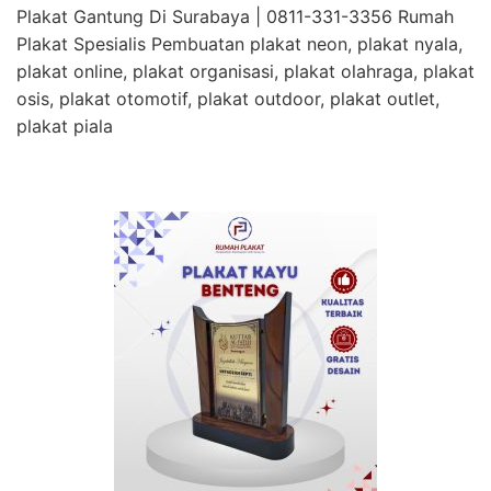
Plakat Gantung Di Surabaya | 0811-331-3356 Rumah
Plakat Spesialis Pembuatan plakat neon, plakat nyala,
plakat online, plakat organisasi, plakat olahraga, plakat
osis, plakat otomotif, plakat outdoor, plakat outlet,
plakat piala