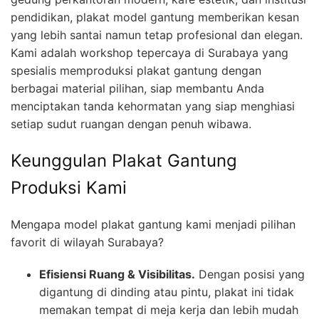
pendidikan, plakat model gantung memberikan kesan
yang lebih santai namun tetap profesional dan elegan.
Kami adalah workshop tepercaya di Surabaya yang
spesialis memproduksi plakat gantung dengan
berbagai material pilihan, siap membantu Anda
menciptakan tanda kehormatan yang siap menghiasi
setiap sudut ruangan dengan penuh wibawa.
Keunggulan Plakat Gantung
Produksi Kami
Mengapa model plakat gantung kami menjadi pilihan
favorit di wilayah Surabaya?
Efisiensi Ruang & Visibilitas.
Dengan posisi yang
digantung di dinding atau pintu, plakat ini tidak
memakan tempat di meja kerja dan lebih mudah