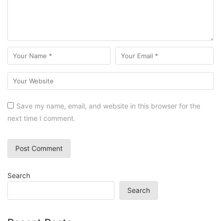
Save my name, email, and website in this browser for the
next time I comment.
Search
Search