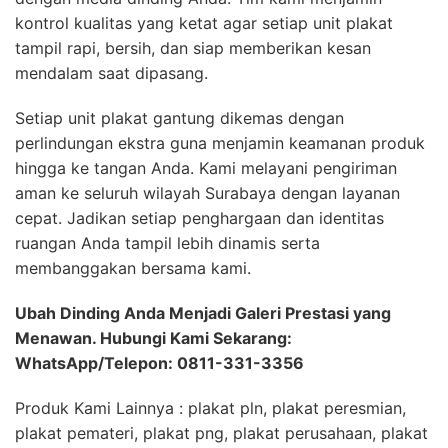
kontrol kualitas yang ketat agar setiap unit plakat
tampil rapi, bersih, dan siap memberikan kesan
mendalam saat dipasang.
Setiap unit plakat gantung dikemas dengan
perlindungan ekstra guna menjamin keamanan produk
hingga ke tangan Anda. Kami melayani pengiriman
aman ke seluruh wilayah Surabaya dengan layanan
cepat. Jadikan setiap penghargaan dan identitas
ruangan Anda tampil lebih dinamis serta
membanggakan bersama kami.
Ubah Dinding Anda Menjadi Galeri Prestasi yang
Menawan. Hubungi Kami Sekarang:
WhatsApp/Telepon: 0811-331-3356
Produk Kami Lainnya : plakat pln, plakat peresmian,
plakat pemateri, plakat png, plakat perusahaan, plakat