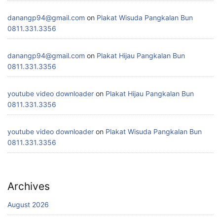
danangp94@gmail.com
on
Plakat Wisuda Pangkalan Bun
0811.331.3356
danangp94@gmail.com
on
Plakat Hijau Pangkalan Bun
0811.331.3356
youtube video downloader
on
Plakat Hijau Pangkalan Bun
0811.331.3356
youtube video downloader
on
Plakat Wisuda Pangkalan Bun
0811.331.3356
Archives
August 2026