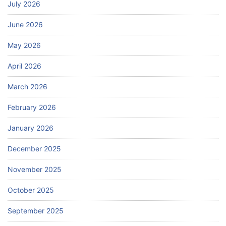
July 2026
June 2026
May 2026
April 2026
March 2026
February 2026
January 2026
December 2025
November 2025
October 2025
September 2025