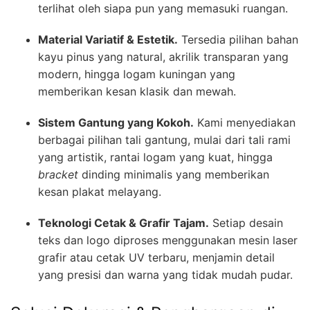
terlihat oleh siapa pun yang memasuki ruangan.
Material Variatif & Estetik.
Tersedia pilihan bahan
kayu pinus yang natural, akrilik transparan yang
modern, hingga logam kuningan yang
memberikan kesan klasik dan mewah.
Sistem Gantung yang Kokoh.
Kami menyediakan
berbagai pilihan tali gantung, mulai dari tali rami
yang artistik, rantai logam yang kuat, hingga
bracket
dinding minimalis yang memberikan
kesan plakat melayang.
Teknologi Cetak & Grafir Tajam.
Setiap desain
teks dan logo diproses menggunakan mesin laser
grafir atau cetak UV terbaru, menjamin detail
yang presisi dan warna yang tidak mudah pudar.