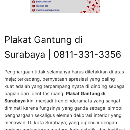
Plakat Gantung di
Surabaya | 0811-331-3356
Penghargaan tidak selamanya harus diletakkan di atas
meja; terkadang, pernyataan apresiasi yang paling
kuat adalah yang terpampang nyata di dinding sebagai
bagian dari identitas ruang.
Plakat Gantung di
Surabaya
kini menjadi tren cinderamata yang sangat
diminati karena fungsinya yang ganda sebagai simbol
penghargaan sekaligus elemen dekorasi interior yang
menawan. Di kota Surabaya, yang dipenuhi dengan
gedung perkantoran modern, kafe estetik, dan institusi