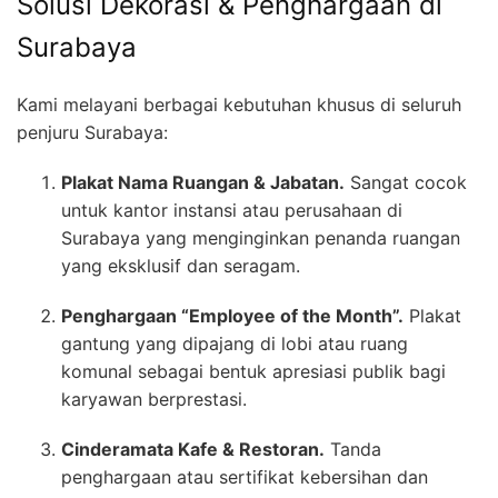
Solusi Dekorasi & Penghargaan di
Surabaya
Kami melayani berbagai kebutuhan khusus di seluruh
penjuru Surabaya:
Plakat Nama Ruangan & Jabatan.
Sangat cocok
untuk kantor instansi atau perusahaan di
Surabaya yang menginginkan penanda ruangan
yang eksklusif dan seragam.
Penghargaan “Employee of the Month”.
Plakat
gantung yang dipajang di lobi atau ruang
komunal sebagai bentuk apresiasi publik bagi
karyawan berprestasi.
Cinderamata Kafe & Restoran.
Tanda
penghargaan atau sertifikat kebersihan dan