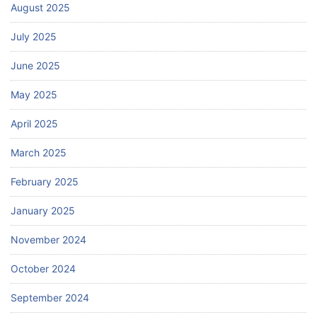
August 2025
July 2025
June 2025
May 2025
April 2025
March 2025
February 2025
January 2025
November 2024
October 2024
September 2024