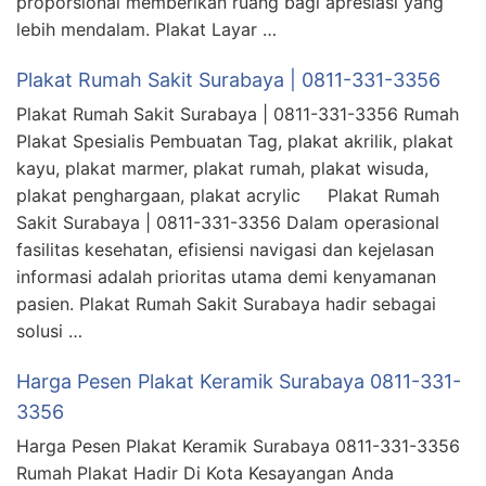
proporsional memberikan ruang bagi apresiasi yang
lebih mendalam. Plakat Layar …
Plakat Rumah Sakit Surabaya | 0811-331-3356
Plakat Rumah Sakit Surabaya | 0811-331-3356 Rumah
Plakat Spesialis Pembuatan Tag, plakat akrilik, plakat
kayu, plakat marmer, plakat rumah, plakat wisuda,
plakat penghargaan, plakat acrylic Plakat Rumah
Sakit Surabaya | 0811-331-3356 Dalam operasional
fasilitas kesehatan, efisiensi navigasi dan kejelasan
informasi adalah prioritas utama demi kenyamanan
pasien. Plakat Rumah Sakit Surabaya hadir sebagai
solusi …
Harga Pesen Plakat Keramik Surabaya 0811-331-
3356
Harga Pesen Plakat Keramik Surabaya 0811-331-3356
Rumah Plakat Hadir Di Kota Kesayangan Anda