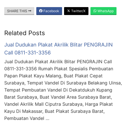
SHARE THIS
Facebook
Twitter/X
WhatsApp
Related Posts
Jual Dudukan Plakat Akrilik Blitar PENGRAJIN
Call 0811-331-3356
Jual Dudukan Plakat Akrilik Blitar PENGRAJIN Call
0811-331-3356 Rumah Plakat Spesialis Pembuatan
Papan Plakat Kayu Malang, Buat Plakat Cepat
Surabaya, Tempat Vandel Di Surabaya Belakang Uinsa,
Tempat Pembuatan Vandel Di Dekatdukuh Kupang
Barat Surabaya, Buat Vandel Area Surabaya Barat,
Vandel Akrilik Mall Ciputra Surabaya, Harga Plakat
Kayu Di Makassar, Buat Plakat Surabaya Barat,
Pembuatan Vandel …