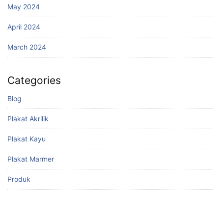
May 2024
April 2024
March 2024
Categories
Blog
Plakat Akrilik
Plakat Kayu
Plakat Marmer
Produk