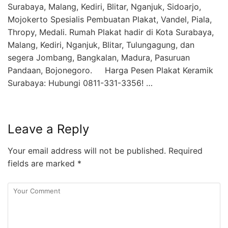
Surabaya, Malang, Kediri, Blitar, Nganjuk, Sidoarjo,
Mojokerto Spesialis Pembuatan Plakat, Vandel, Piala,
Thropy, Medali. Rumah Plakat hadir di Kota Surabaya,
Malang, Kediri, Nganjuk, Blitar, Tulungagung, dan
segera Jombang, Bangkalan, Madura, Pasuruan
Pandaan, Bojonegoro. Harga Pesen Plakat Keramik
Surabaya: Hubungi 0811-331-3356! …
Leave a Reply
Your email address will not be published.
Required
fields are marked
*