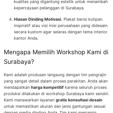
kualitas yang digantung estetik untuk menambah
kepercayaan pelanggan di Surabaya.
Hiasan Dinding Motivasi.
Plakat berisi kutipan
inspiratif atau visi misi perusahaan yang didesain
secara kustom agar selaras dengan tema interior
kantor Anda.
Mengapa Memilih Workshop Kami di
Surabaya?
Kami adalah produsen langsung dengan tim pengrajin
yang sangat detail dalam proses perakitan. Anda akan
mendapatkan
harga kompetitif
karena seluruh proses
produksi dilakukan di workshop Surabaya kami sendiri.
Kami menawarkan layanan
gratis konsultasi desain
untuk memastikan ukuran dan jenis gantungan sesuai
dengan media dinding Anda. Tim kami menjamin