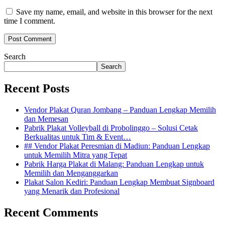
Save my name, email, and website in this browser for the next
time I comment.
Search
Search
Recent Posts
Vendor Plakat Quran Jombang – Panduan Lengkap Memilih
dan Memesan
Pabrik Plakat Volleyball di Probolinggo – Solusi Cetak
Berkualitas untuk Tim & Event…
## Vendor Plakat Peresmian di Madiun: Panduan Lengkap
untuk Memilih Mitra yang Tepat
Pabrik Harga Plakat di Malang: Panduan Lengkap untuk
Memilih dan Menganggarkan
Plakat Salon Kediri: Panduan Lengkap Membuat Signboard
yang Menarik dan Profesional
Recent Comments