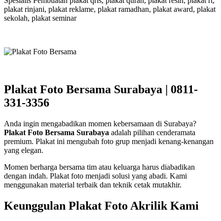
Spesialis Pembuatan plakat qris, plakat quran, plakat resin, plakat rt,
plakat rinjani, plakat reklame, plakat ramadhan, plakat award, plakat
sekolah, plakat seminar
Plakat Foto Bersama Surabaya | 0811-
331-3356
Anda ingin mengabadikan momen kebersamaan di Surabaya?
Plakat Foto Bersama Surabaya
adalah pilihan cenderamata
premium. Plakat ini mengubah foto grup menjadi kenang-kenangan
yang elegan.
Momen berharga bersama tim atau keluarga harus diabadikan
dengan indah. Plakat foto menjadi solusi yang abadi. Kami
menggunakan material terbaik dan teknik cetak mutakhir.
Keunggulan Plakat Foto Akrilik Kami