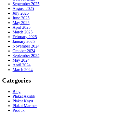
September 2025
August 2025
July 2025
June 2025
May 2025
April 2025
March 2025
February 2025
January 2025
November 2024
October 2024
September 2024
May 2024
April 2024
March 2024
Categories
Blog
Plakat Akrilik
Plakat Kayu
Plakat Marmer
Produk