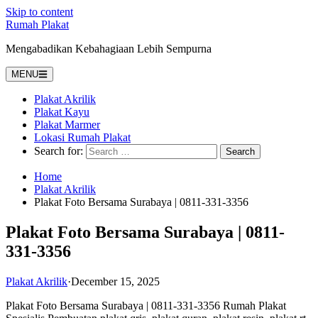
Skip to content
Rumah Plakat
Mengabadikan Kebahagiaan Lebih Sempurna
MENU
Plakat Akrilik
Plakat Kayu
Plakat Marmer
Lokasi Rumah Plakat
Search for:
Home
Plakat Akrilik
Plakat Foto Bersama Surabaya | 0811-331-3356
Plakat Foto Bersama Surabaya | 0811-
331-3356
Plakat Akrilik
·
December 15, 2025
Plakat Foto Bersama Surabaya | 0811-331-3356 Rumah Plakat