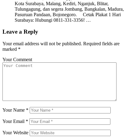
Kota Surabaya, Malang, Kediri, Nganjuk, Blitar,
Tulungagung, dan segera Jombang, Bangkalan, Madura,
Pasuruan Pandaan, Bojonegoro. Cetak Plakat 1 Hari
Surabaya: Hubungi 0811-331-3356! …
Leave a Reply
Your email address will not be published.
Required fields are
marked
*
Your Comment
Your Name
*
Your Email
*
Your Website