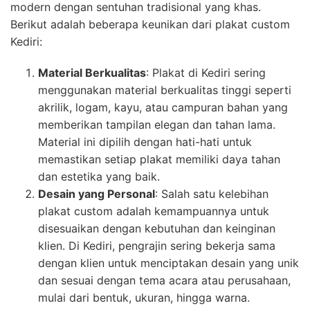
modern dengan sentuhan tradisional yang khas.
Berikut adalah beberapa keunikan dari plakat custom
Kediri:
Material Berkualitas
: Plakat di Kediri sering
menggunakan material berkualitas tinggi seperti
akrilik, logam, kayu, atau campuran bahan yang
memberikan tampilan elegan dan tahan lama.
Material ini dipilih dengan hati-hati untuk
memastikan setiap plakat memiliki daya tahan
dan estetika yang baik.
Desain yang Personal
: Salah satu kelebihan
plakat custom adalah kemampuannya untuk
disesuaikan dengan kebutuhan dan keinginan
klien. Di Kediri, pengrajin sering bekerja sama
dengan klien untuk menciptakan desain yang unik
dan sesuai dengan tema acara atau perusahaan,
mulai dari bentuk, ukuran, hingga warna.