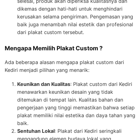
selesai, produk akan diperiksa kualitasnya dan
dikemas dengan hati-hati untuk menghindari
kerusakan selama pengiriman. Pengemasan yang
baik juga menambah nilai estetik dan profesional
dari plakat custom tersebut.
Mengapa Memilih Plakat Custom ?
Ada beberapa alasan mengapa plakat custom dari
Kediri menjadi pilihan yang menarik:
Keunikan dan Kualitas
: Plakat custom dari Kediri
menawarkan keunikan desain yang tidak
ditemukan di tempat lain. Kualitas bahan dan
pengerjaan yang tinggi memastikan bahwa setiap
plakat memiliki nilai estetika dan daya tahan yang
baik.
Sentuhan Lokal
: Plakat dari Kediri seringkali
mengandung elemen budaya lokal yang