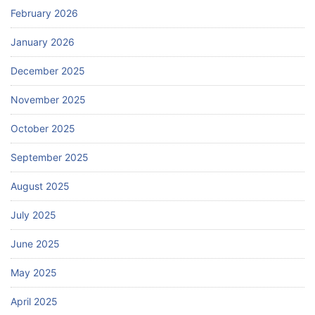
February 2026
January 2026
December 2025
November 2025
October 2025
September 2025
August 2025
July 2025
June 2025
May 2025
April 2025