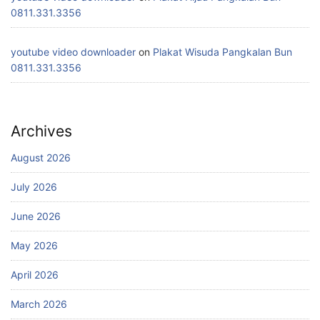
0811.331.3356
youtube video downloader
on
Plakat Wisuda Pangkalan Bun
0811.331.3356
Archives
August 2026
July 2026
June 2026
May 2026
April 2026
March 2026