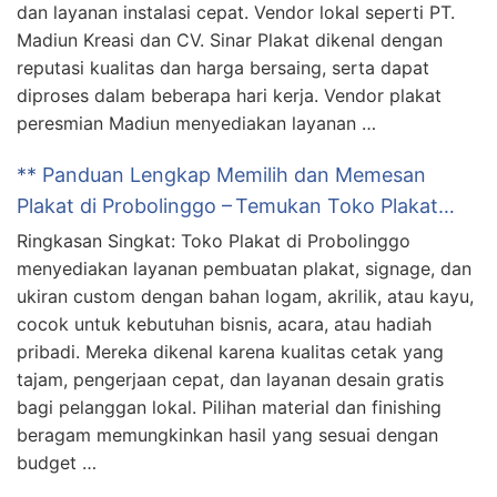
dan layanan instalasi cepat. Vendor lokal seperti PT.
Madiun Kreasi dan CV. Sinar Plakat dikenal dengan
reputasi kualitas dan harga bersaing, serta dapat
diproses dalam beberapa hari kerja. Vendor plakat
peresmian Madiun menyediakan layanan …
** Panduan Lengkap Memilih dan Memesan
Plakat di Probolinggo – Temukan Toko Plakat…
Ringkasan Singkat: Toko Plakat di Probolinggo
menyediakan layanan pembuatan plakat, signage, dan
ukiran custom dengan bahan logam, akrilik, atau kayu,
cocok untuk kebutuhan bisnis, acara, atau hadiah
pribadi. Mereka dikenal karena kualitas cetak yang
tajam, pengerjaan cepat, dan layanan desain gratis
bagi pelanggan lokal. Pilihan material dan finishing
beragam memungkinkan hasil yang sesuai dengan
budget …