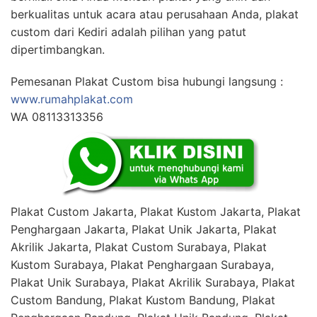
berkualitas untuk acara atau perusahaan Anda, plakat
custom dari Kediri adalah pilihan yang patut
dipertimbangkan.
Pemesanan Plakat Custom bisa hubungi langsung :
www.rumahplakat.com
WA 08113313356
Plakat Custom Jakarta, Plakat Kustom Jakarta, Plakat
Penghargaan Jakarta, Plakat Unik Jakarta, Plakat
Akrilik Jakarta, Plakat Custom Surabaya, Plakat
Kustom Surabaya, Plakat Penghargaan Surabaya,
Plakat Unik Surabaya, Plakat Akrilik Surabaya, Plakat
Custom Bandung, Plakat Kustom Bandung, Plakat