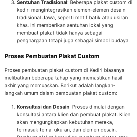
Sentuhan Tradisional
: Beberapa plakat custom di
kediri mengintegrasikan elemen-elemen desain
tradisional Jawa, seperti motif batik atau ukiran
khas. Ini memberikan sentuhan lokal yang
membuat plakat tidak hanya sebagai
penghargaan tetapi juga sebagai simbol budaya.
Proses Pembuatan Plakat Custom
Proses pembuatan plakat custom di Kediri biasanya
melibatkan beberapa tahap yang memastikan hasil
akhir yang memuaskan. Berikut adalah langkah-
langkah umum dalam pembuatan plakat custom:
Konsultasi dan Desain
: Proses dimulai dengan
konsultasi antara klien dan pembuat plakat. Klien
akan mengungkapkan kebutuhan mereka,
termasuk tema, ukuran, dan elemen desain.