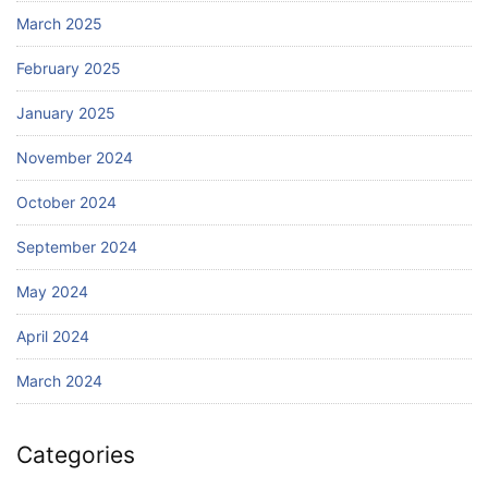
March 2025
February 2025
January 2025
November 2024
October 2024
September 2024
May 2024
April 2024
March 2024
Categories