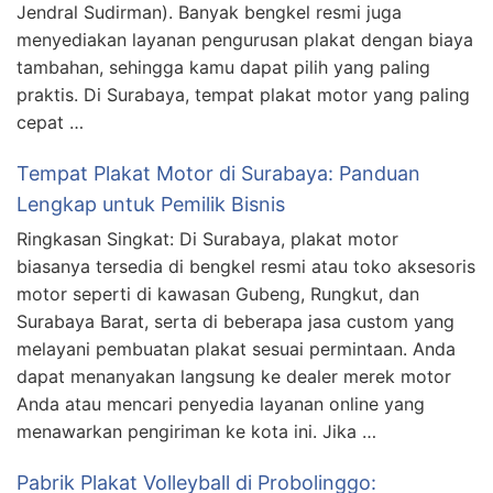
Jendral Sudirman). Banyak bengkel resmi juga
menyediakan layanan pengurusan plakat dengan biaya
tambahan, sehingga kamu dapat pilih yang paling
praktis. Di Surabaya, tempat plakat motor yang paling
cepat …
Tempat Plakat Motor di Surabaya: Panduan
Lengkap untuk Pemilik Bisnis
Ringkasan Singkat: Di Surabaya, plakat motor
biasanya tersedia di bengkel resmi atau toko aksesoris
motor seperti di kawasan Gubeng, Rungkut, dan
Surabaya Barat, serta di beberapa jasa custom yang
melayani pembuatan plakat sesuai permintaan. Anda
dapat menanyakan langsung ke dealer merek motor
Anda atau mencari penyedia layanan online yang
menawarkan pengiriman ke kota ini. Jika …
Pabrik Plakat Volleyball di Probolinggo: