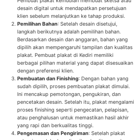
Pembuat plakat kemudian membuat sketsa atau
desain digital untuk mendapatkan persetujuan
klien sebelum melanjutkan ke tahap produksi.
Pemilihan Bahan
: Setelah desain disetujui,
langkah berikutnya adalah pemilihan bahan.
Berdasarkan desain dan anggaran, bahan yang
dipilih akan mempengaruhi tampilan dan kualitas
plakat. Pembuat plakat di Kediri memiliki
berbagai pilihan material yang dapat disesuaikan
dengan preferensi klien.
Pembuatan dan Finishing
: Dengan bahan yang
sudah dipilih, proses pembuatan plakat dimulai.
Ini mencakup pemotongan, pengukiran, dan
pencetakan desain. Setelah itu, plakat mengalami
proses finishing seperti pengecatan, pelapisan,
atau penghalusan untuk memastikan hasil akhir
yang rapi dan berkualitas tinggi.
Pengemasan dan Pengiriman
: Setelah plakat