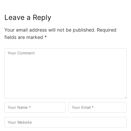
Leave a Reply
Your email address will not be published.
Required
fields are marked
*