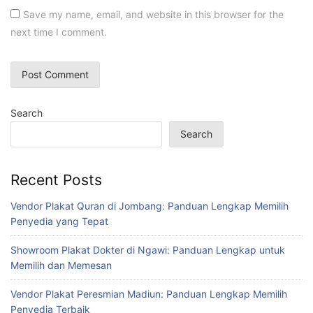
Save my name, email, and website in this browser for the
next time I comment.
Search
Search
Recent Posts
Vendor Plakat Quran di Jombang: Panduan Lengkap Memilih
Penyedia yang Tepat
Showroom Plakat Dokter di Ngawi: Panduan Lengkap untuk
Memilih dan Memesan
Vendor Plakat Peresmian Madiun: Panduan Lengkap Memilih
Penyedia Terbaik