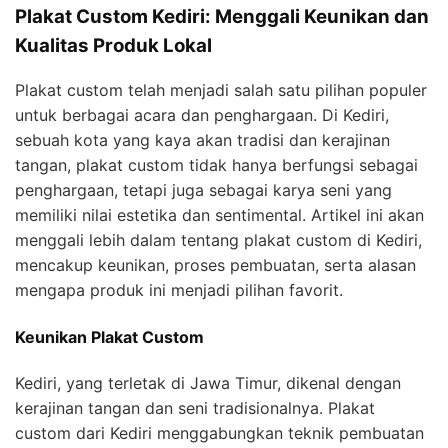
Plakat Custom Kediri: Menggali Keunikan dan
Kualitas Produk Lokal
Plakat custom telah menjadi salah satu pilihan populer
untuk berbagai acara dan penghargaan. Di Kediri,
sebuah kota yang kaya akan tradisi dan kerajinan
tangan, plakat custom tidak hanya berfungsi sebagai
penghargaan, tetapi juga sebagai karya seni yang
memiliki nilai estetika dan sentimental. Artikel ini akan
menggali lebih dalam tentang plakat custom di Kediri,
mencakup keunikan, proses pembuatan, serta alasan
mengapa produk ini menjadi pilihan favorit.
Keunikan Plakat Custom
Kediri, yang terletak di Jawa Timur, dikenal dengan
kerajinan tangan dan seni tradisionalnya. Plakat
custom dari Kediri menggabungkan teknik pembuatan