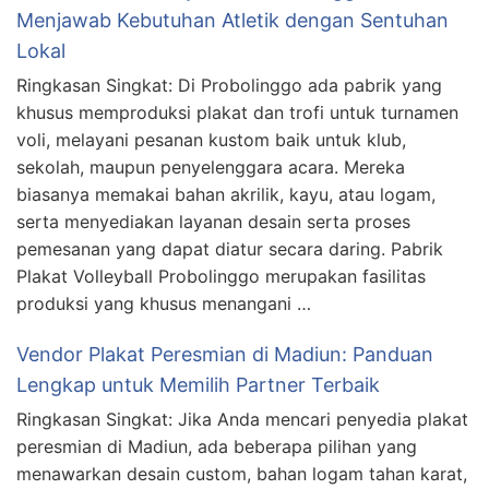
Menjawab Kebutuhan Atletik dengan Sentuhan
Lokal
Ringkasan Singkat: Di Probolinggo ada pabrik yang
khusus memproduksi plakat dan trofi untuk turnamen
voli, melayani pesanan kustom baik untuk klub,
sekolah, maupun penyelenggara acara. Mereka
biasanya memakai bahan akrilik, kayu, atau logam,
serta menyediakan layanan desain serta proses
pemesanan yang dapat diatur secara daring. Pabrik
Plakat Volleyball Probolinggo merupakan fasilitas
produksi yang khusus menangani …
Vendor Plakat Peresmian di Madiun: Panduan
Lengkap untuk Memilih Partner Terbaik
Ringkasan Singkat: Jika Anda mencari penyedia plakat
peresmian di Madiun, ada beberapa pilihan yang
menawarkan desain custom, bahan logam tahan karat,