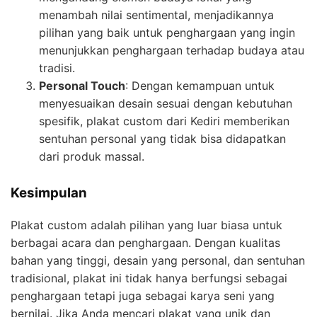
menambah nilai sentimental, menjadikannya
pilihan yang baik untuk penghargaan yang ingin
menunjukkan penghargaan terhadap budaya atau
tradisi.
Personal Touch
: Dengan kemampuan untuk
menyesuaikan desain sesuai dengan kebutuhan
spesifik, plakat custom dari Kediri memberikan
sentuhan personal yang tidak bisa didapatkan
dari produk massal.
Kesimpulan
Plakat custom adalah pilihan yang luar biasa untuk
berbagai acara dan penghargaan. Dengan kualitas
bahan yang tinggi, desain yang personal, dan sentuhan
tradisional, plakat ini tidak hanya berfungsi sebagai
penghargaan tetapi juga sebagai karya seni yang
bernilai. Jika Anda mencari plakat yang unik dan