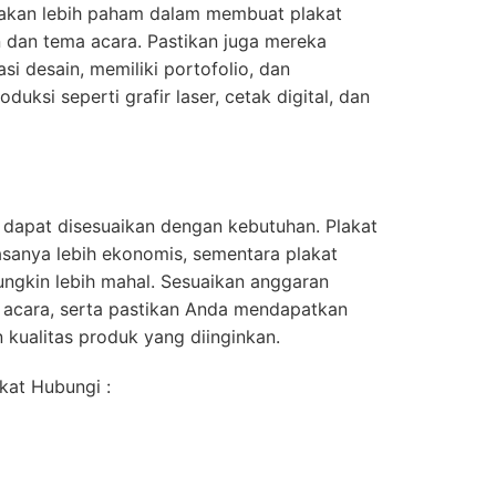
akan lebih paham dalam membuat plakat
 dan tema acara. Pastikan juga mereka
i desain, memiliki portofolio, dan
uksi seperti grafir laser, cetak digital, dan
 dapat disesuaikan dengan kebutuhan. Plakat
iasanya lebih ekonomis, sementara plakat
ngkin lebih mahal. Sesuaikan anggaran
 acara, serta pastikan Anda mendapatkan
kualitas produk yang diinginkan.
kat Hubungi :