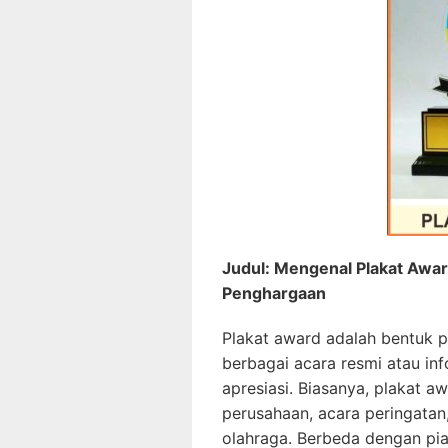
Judul: Mengenal Plakat Awar
Penghargaan
Plakat award adalah bentuk 
berbagai acara resmi atau in
apresiasi. Biasanya, plakat 
perusahaan, acara peringatan
olahraga. Berbeda dengan pial