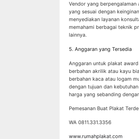
Vendor yang berpengalaman 
yang sesuai dengan keinginan
menyediakan layanan konsultas
memahami berbagai teknik prod
lainnya.
5. Anggaran yang Tersedia
Anggaran untuk plakat award
berbahan akrilik atau kayu b
berbahan kaca atau logam mu
dengan tujuan dan kebutuhan
harga yang sebanding dengan 
Pemesanan Buat Plakat Terde
WA 0811.331.3356
www.rumahplakat.com