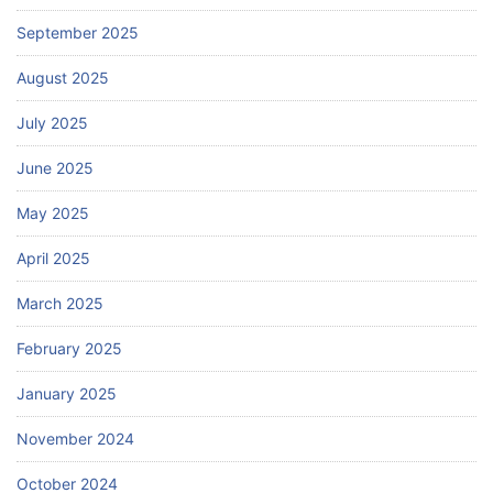
September 2025
August 2025
July 2025
June 2025
May 2025
April 2025
March 2025
February 2025
January 2025
November 2024
October 2024