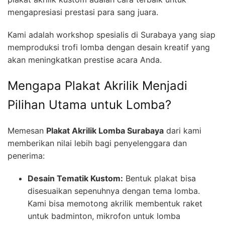
mengapresiasi prestasi para sang juara.
Kami adalah workshop spesialis di Surabaya yang siap
memproduksi trofi lomba dengan desain kreatif yang
akan meningkatkan prestise acara Anda.
Mengapa Plakat Akrilik Menjadi
Pilihan Utama untuk Lomba?
Memesan
Plakat Akrilik Lomba Surabaya
dari kami
memberikan nilai lebih bagi penyelenggara dan
penerima:
Desain Tematik Kustom:
Bentuk plakat bisa
disesuaikan sepenuhnya dengan tema lomba.
Kami bisa memotong akrilik membentuk raket
untuk badminton, mikrofon untuk lomba