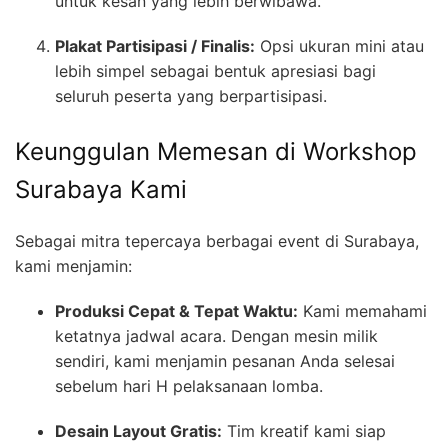
untuk kesan yang lebih berwibawa.
Plakat Partisipasi / Finalis:
Opsi ukuran mini atau
lebih simpel sebagai bentuk apresiasi bagi
seluruh peserta yang berpartisipasi.
Keunggulan Memesan di Workshop
Surabaya Kami
Sebagai mitra tepercaya berbagai event di Surabaya,
kami menjamin:
Produksi Cepat & Tepat Waktu:
Kami memahami
ketatnya jadwal acara. Dengan mesin milik
sendiri, kami menjamin pesanan Anda selesai
sebelum hari H pelaksanaan lomba.
Desain Layout Gratis:
Tim kreatif kami siap