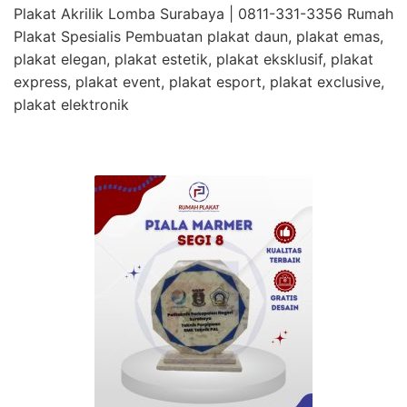
Plakat Akrilik Lomba Surabaya | 0811-331-3356 Rumah
Plakat Spesialis Pembuatan plakat daun, plakat emas,
plakat elegan, plakat estetik, plakat eksklusif, plakat
express, plakat event, plakat esport, plakat exclusive,
plakat elektronik