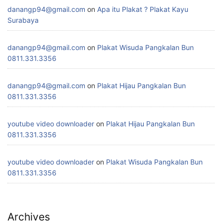
danangp94@gmail.com
on
Apa itu Plakat ? Plakat Kayu
Surabaya
danangp94@gmail.com
on
Plakat Wisuda Pangkalan Bun
0811.331.3356
danangp94@gmail.com
on
Plakat Hijau Pangkalan Bun
0811.331.3356
youtube video downloader
on
Plakat Hijau Pangkalan Bun
0811.331.3356
youtube video downloader
on
Plakat Wisuda Pangkalan Bun
0811.331.3356
Archives