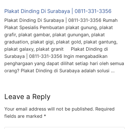
Plakat Dinding Di Surabaya | 0811-331-3356
Plakat Dinding Di Surabaya | 0811-331-3356 Rumah
Plakat Spesialis Pembuatan plakat gunung, plakat
grafir, plakat gambar, plakat gunungan, plakat
graduation, plakat gigi, plakat gold, plakat gantung,
plakat galaxy, plakat granit Plakat Dinding di
Surabaya | 0811-331-3356 Ingin mengabadikan
penghargaan yang dapat dilihat setiap hari oleh semua
orang? Plakat Dinding di Surabaya adalah solusi …
Leave a Reply
Your email address will not be published.
Required
fields are marked
*