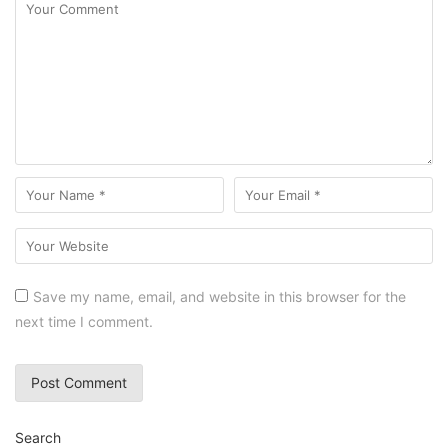
Save my name, email, and website in this browser for the
next time I comment.
Search