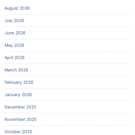
August 2026
July 2026
June 2026
May 2026
April 2026
March 2026
February 2026
January 2026
December 2025
November 2025
October 2025