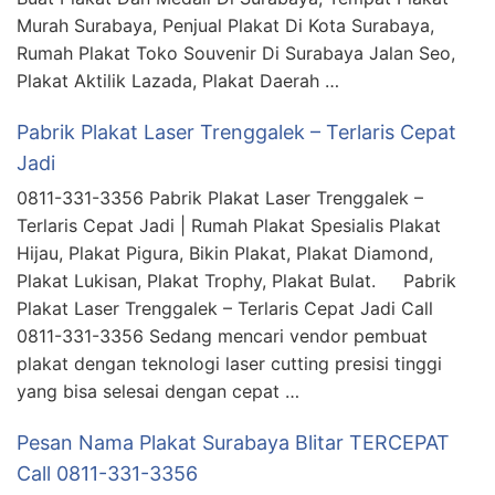
Murah Surabaya, Penjual Plakat Di Kota Surabaya,
Rumah Plakat Toko Souvenir Di Surabaya Jalan Seo,
Plakat Aktilik Lazada, Plakat Daerah …
Pabrik Plakat Laser Trenggalek – Terlaris Cepat
Jadi
0811-331-3356 Pabrik Plakat Laser Trenggalek –
Terlaris Cepat Jadi | Rumah Plakat Spesialis Plakat
Hijau, Plakat Pigura, Bikin Plakat, Plakat Diamond,
Plakat Lukisan, Plakat Trophy, Plakat Bulat. Pabrik
Plakat Laser Trenggalek – Terlaris Cepat Jadi Call
0811-331-3356 Sedang mencari vendor pembuat
plakat dengan teknologi laser cutting presisi tinggi
yang bisa selesai dengan cepat …
Pesan Nama Plakat Surabaya Blitar TERCEPAT
Call 0811-331-3356