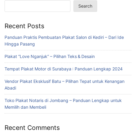
Search
Recent Posts
Panduan Praktis Pembuatan Plakat Salon di Kediri – Dari Ide
Hingga Pasang
Plakat “Love Nganjuk” – Pilihan Teks & Desain
Tempat Plakat Motor di Surabaya : Panduan Lengkap 2024
Vendor Plakat Eksklusif Batu – Pilihan Tepat untuk Kenangan
Abadi
Toko Plakat Notaris di Jombang – Panduan Lengkap untuk
Memilih dan Membeli
Recent Comments