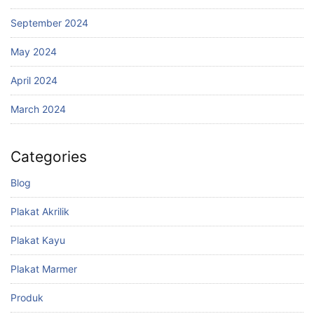
September 2024
May 2024
April 2024
March 2024
Categories
Blog
Plakat Akrilik
Plakat Kayu
Plakat Marmer
Produk