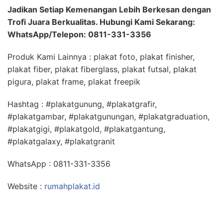
Jadikan Setiap Kemenangan Lebih Berkesan dengan
Trofi Juara Berkualitas. Hubungi Kami Sekarang:
WhatsApp/Telepon: 0811-331-3356
Produk Kami Lainnya : plakat foto, plakat finisher,
plakat fiber, plakat fiberglass, plakat futsal, plakat
pigura, plakat frame, plakat freepik
Hashtag : #plakatgunung, #plakatgrafir,
#plakatgambar, #plakatgunungan, #plakatgraduation,
#plakatgigi, #plakatgold, #plakatgantung,
#plakatgalaxy, #plakatgranit
WhatsApp : 0811-331-3356
Website :
rumahplakat.id