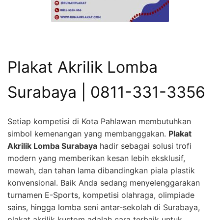
Plakat Akrilik Lomba
Surabaya | 0811-331-3356
Setiap kompetisi di Kota Pahlawan membutuhkan
simbol kemenangan yang membanggakan.
Plakat
Akrilik Lomba Surabaya
hadir sebagai solusi trofi
modern yang memberikan kesan lebih eksklusif,
mewah, dan tahan lama dibandingkan piala plastik
konvensional. Baik Anda sedang menyelenggarakan
turnamen E-Sports, kompetisi olahraga, olimpiade
sains, hingga lomba seni antar-sekolah di Surabaya,
plakat akrilik kustom adalah cara terbaik untuk