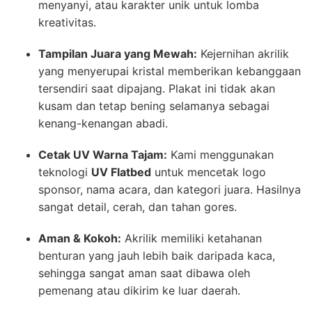
menyanyi, atau karakter unik untuk lomba
kreativitas.
Tampilan Juara yang Mewah:
Kejernihan akrilik
yang menyerupai kristal memberikan kebanggaan
tersendiri saat dipajang. Plakat ini tidak akan
kusam dan tetap bening selamanya sebagai
kenang-kenangan abadi.
Cetak UV Warna Tajam:
Kami menggunakan
teknologi
UV Flatbed
untuk mencetak logo
sponsor, nama acara, dan kategori juara. Hasilnya
sangat detail, cerah, dan tahan gores.
Aman & Kokoh:
Akrilik memiliki ketahanan
benturan yang jauh lebih baik daripada kaca,
sehingga sangat aman saat dibawa oleh
pemenang atau dikirim ke luar daerah.