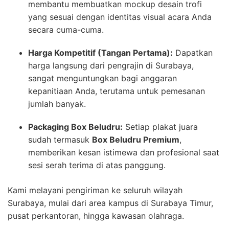
membantu membuatkan mockup desain trofi
yang sesuai dengan identitas visual acara Anda
secara cuma-cuma.
Harga Kompetitif (Tangan Pertama):
Dapatkan
harga langsung dari pengrajin di Surabaya,
sangat menguntungkan bagi anggaran
kepanitiaan Anda, terutama untuk pemesanan
jumlah banyak.
Packaging Box Beludru:
Setiap plakat juara
sudah termasuk
Box Beludru Premium
,
memberikan kesan istimewa dan profesional saat
sesi serah terima di atas panggung.
Kami melayani pengiriman ke seluruh wilayah
Surabaya, mulai dari area kampus di Surabaya Timur,
pusat perkantoran, hingga kawasan olahraga.