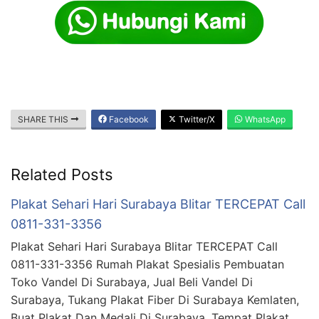
SHARE THIS
Facebook
Twitter/X
WhatsApp
Related Posts
Plakat Sehari Hari Surabaya Blitar TERCEPAT Call
0811-331-3356
Plakat Sehari Hari Surabaya Blitar TERCEPAT Call
0811-331-3356 Rumah Plakat Spesialis Pembuatan
Toko Vandel Di Surabaya, Jual Beli Vandel Di
Surabaya, Tukang Plakat Fiber Di Surabaya Kemlaten,
Buat Plakat Dan Medali Di Surabaya, Tempat Plakat