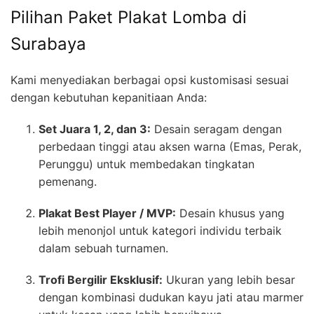
Pilihan Paket Plakat Lomba di
Surabaya
Kami menyediakan berbagai opsi kustomisasi sesuai
dengan kebutuhan kepanitiaan Anda:
Set Juara 1, 2, dan 3:
Desain seragam dengan
perbedaan tinggi atau aksen warna (Emas, Perak,
Perunggu) untuk membedakan tingkatan
pemenang.
Plakat Best Player / MVP:
Desain khusus yang
lebih menonjol untuk kategori individu terbaik
dalam sebuah turnamen.
Trofi Bergilir Eksklusif:
Ukuran yang lebih besar
dengan kombinasi dudukan kayu jati atau marmer