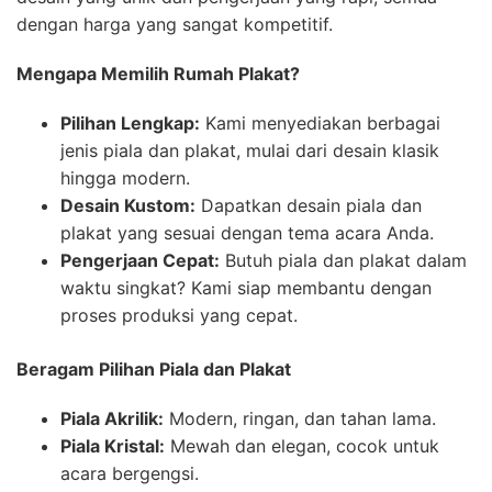
dengan harga yang sangat kompetitif.
Mengapa Memilih Rumah Plakat?
Pilihan Lengkap:
Kami menyediakan berbagai
jenis piala dan plakat, mulai dari desain klasik
hingga modern.
Desain Kustom:
Dapatkan desain piala dan
plakat yang sesuai dengan tema acara Anda.
Pengerjaan Cepat:
Butuh piala dan plakat dalam
waktu singkat? Kami siap membantu dengan
proses produksi yang cepat.
Beragam Pilihan Piala dan Plakat
Piala Akrilik:
Modern, ringan, dan tahan lama.
Piala Kristal:
Mewah dan elegan, cocok untuk
acara bergengsi.