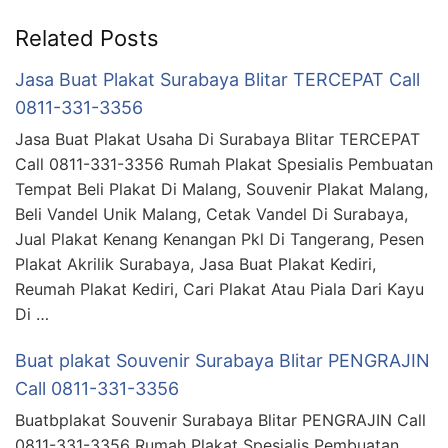
Related Posts
Jasa Buat Plakat Surabaya Blitar TERCEPAT Call
0811-331-3356
Jasa Buat Plakat Usaha Di Surabaya Blitar TERCEPAT
Call 0811-331-3356 Rumah Plakat Spesialis Pembuatan
Tempat Beli Plakat Di Malang, Souvenir Plakat Malang,
Beli Vandel Unik Malang, Cetak Vandel Di Surabaya,
Jual Plakat Kenang Kenangan Pkl Di Tangerang, Pesen
Plakat Akrilik Surabaya, Jasa Buat Plakat Kediri,
Reumah Plakat Kediri, Cari Plakat Atau Piala Dari Kayu
Di …
Buat plakat Souvenir Surabaya Blitar PENGRAJIN
Call 0811-331-3356
Buatbplakat Souvenir Surabaya Blitar PENGRAJIN Call
0811-331-3356 Rumah Plakat Spesialis Pembuatan