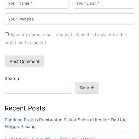
Save my name, email, and website in this browser for the
next time I comment.
Search
Search
Recent Posts
Panduan Praktis Pembuatan Plakat Salon di Kediri – Dari Ide
Hingga Pasang