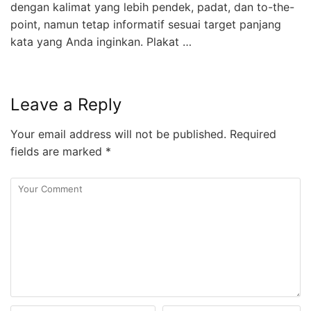
dengan kalimat yang lebih pendek, padat, dan to-the-
point, namun tetap informatif sesuai target panjang
kata yang Anda inginkan. Plakat …
Leave a Reply
Your email address will not be published.
Required
fields are marked
*