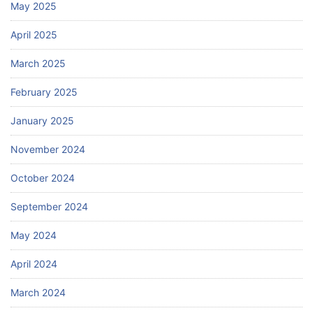
May 2025
April 2025
March 2025
February 2025
January 2025
November 2024
October 2024
September 2024
May 2024
April 2024
March 2024