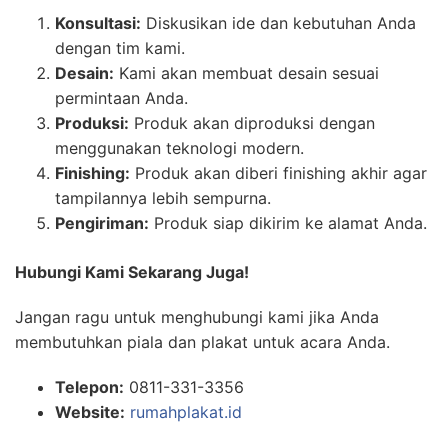
Konsultasi:
Diskusikan ide dan kebutuhan Anda
dengan tim kami.
Desain:
Kami akan membuat desain sesuai
permintaan Anda.
Produksi:
Produk akan diproduksi dengan
menggunakan teknologi modern.
Finishing:
Produk akan diberi finishing akhir agar
tampilannya lebih sempurna.
Pengiriman:
Produk siap dikirim ke alamat Anda.
Hubungi Kami Sekarang Juga!
Jangan ragu untuk menghubungi kami jika Anda
membutuhkan piala dan plakat untuk acara Anda.
Telepon:
0811-331-3356
Website:
rumahplakat.id