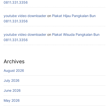
0811.331.3356
youtube video downloader
on
Plakat Hijau Pangkalan Bun
0811.331.3356
youtube video downloader
on
Plakat Wisuda Pangkalan Bun
0811.331.3356
Archives
August 2026
July 2026
June 2026
May 2026