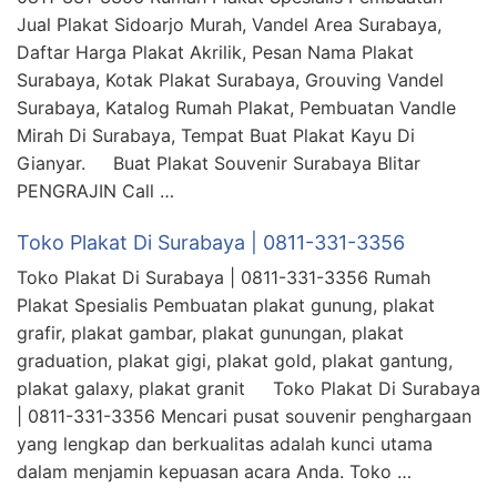
Jual Plakat Sidoarjo Murah, Vandel Area Surabaya,
Daftar Harga Plakat Akrilik, Pesan Nama Plakat
Surabaya, Kotak Plakat Surabaya, Grouving Vandel
Surabaya, Katalog Rumah Plakat, Pembuatan Vandle
Mirah Di Surabaya, Tempat Buat Plakat Kayu Di
Gianyar. Buat Plakat Souvenir Surabaya Blitar
PENGRAJIN Call …
Toko Plakat Di Surabaya | 0811-331-3356
Toko Plakat Di Surabaya | 0811-331-3356 Rumah
Plakat Spesialis Pembuatan plakat gunung, plakat
grafir, plakat gambar, plakat gunungan, plakat
graduation, plakat gigi, plakat gold, plakat gantung,
plakat galaxy, plakat granit Toko Plakat Di Surabaya
| 0811-331-3356 Mencari pusat souvenir penghargaan
yang lengkap dan berkualitas adalah kunci utama
dalam menjamin kepuasan acara Anda. Toko …