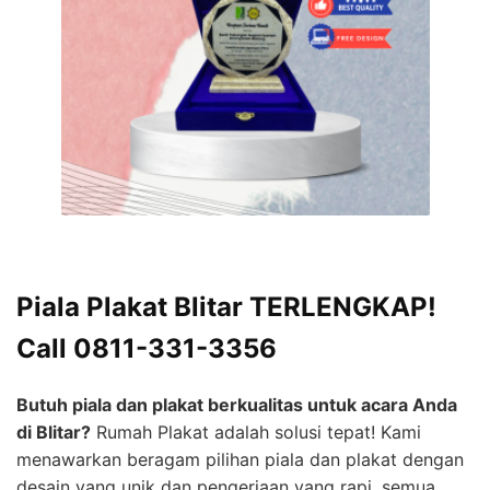
Piala Plakat Blitar TERLENGKAP!
Call 0811-331-3356
Butuh piala dan plakat berkualitas untuk acara Anda
di Blitar?
Rumah Plakat adalah solusi tepat! Kami
menawarkan beragam pilihan piala dan plakat dengan
desain yang unik dan pengerjaan yang rapi, semua