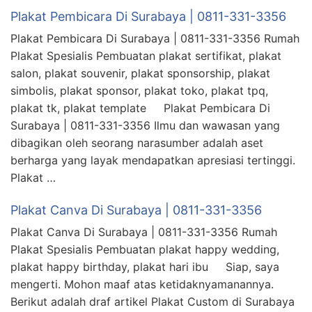
Plakat Pembicara Di Surabaya | 0811-331-3356
Plakat Pembicara Di Surabaya | 0811-331-3356 Rumah
Plakat Spesialis Pembuatan plakat sertifikat, plakat
salon, plakat souvenir, plakat sponsorship, plakat
simbolis, plakat sponsor, plakat toko, plakat tpq,
plakat tk, plakat template Plakat Pembicara Di
Surabaya | 0811-331-3356 Ilmu dan wawasan yang
dibagikan oleh seorang narasumber adalah aset
berharga yang layak mendapatkan apresiasi tertinggi.
Plakat …
Plakat Canva Di Surabaya | 0811-331-3356
Plakat Canva Di Surabaya | 0811-331-3356 Rumah
Plakat Spesialis Pembuatan plakat happy wedding,
plakat happy birthday, plakat hari ibu Siap, saya
mengerti. Mohon maaf atas ketidaknyamanannya.
Berikut adalah draf artikel Plakat Custom di Surabaya