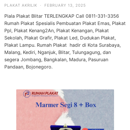
PLAKAT AKRILIK
·
FEBRUARY 13, 2025
Piala Plakat Blitar TERLENGKAP Call 0811-331-3356
Rumah Plakat Spesialis Pembuatan Plakat Emas, Plakat
Ppl, Plakat Kenang2An, Plakat Kenangan, Plakat
Sekolah, Plakat Grafir, Plakat Led, Dudukan Plakat,
Plakat Lampu. Rumah Plakat hadir di Kota Surabaya,
Malang, Kediri, Nganjuk, Blitar, Tulungagung, dan
segera Jombang, Bangkalan, Madura, Pasuruan
Pandaan, Bojonegoro.