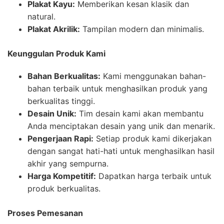
Plakat Kayu:
Memberikan kesan klasik dan
natural.
Plakat Akrilik:
Tampilan modern dan minimalis.
Keunggulan Produk Kami
Bahan Berkualitas:
Kami menggunakan bahan-
bahan terbaik untuk menghasilkan produk yang
berkualitas tinggi.
Desain Unik:
Tim desain kami akan membantu
Anda menciptakan desain yang unik dan menarik.
Pengerjaan Rapi:
Setiap produk kami dikerjakan
dengan sangat hati-hati untuk menghasilkan hasil
akhir yang sempurna.
Harga Kompetitif:
Dapatkan harga terbaik untuk
produk berkualitas.
Proses Pemesanan