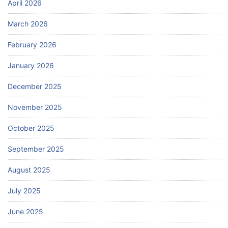
April 2026
March 2026
February 2026
January 2026
December 2025
November 2025
October 2025
September 2025
August 2025
July 2025
June 2025