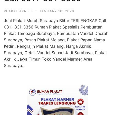
PLAKAT AKRILIK
·
JANUARY 10, 2026
Jual Plakat Murah Surabaya Blitar TERLENGKAP Call
0811-331-3356 Rumah Plakat Spesialis Pembuatan
Plakat Tembaga Surabaya, Pembuatan Vandel Daerah
Surabaya, Pesan Plakat Malang, Plakat Papan Nama
Kediri, Pengrajin Plakat Malang, Harga Akrilik
Surabaya, Cetak Vandel Sehari Jadi Surabaya, Plakat
Akrilik Jawa Timur, Toko Vandel Marmer Area
Surabaya.