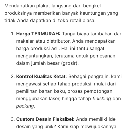
Mendapatkan plakat langsung dari bengkel
produksinya memberikan banyak keuntungan yang
tidak Anda dapatkan di toko retail biasa:
Harga TERMURAH:
Tanpa biaya tambahan dari
makelar atau distributor, Anda mendapatkan
harga produksi asli. Hal ini tentu sangat
menguntungkan, terutama untuk pemesanan
dalam jumlah besar (grosir).
Kontrol Kualitas Ketat:
Sebagai pengrajin, kami
mengawasi setiap tahap produksi, mulai dari
pemilihan bahan baku, proses pemotongan
menggunakan laser, hingga tahap
finishing
dan
packing
.
Custom Desain Fleksibel:
Anda memiliki ide
desain yang unik? Kami siap mewujudkannya.