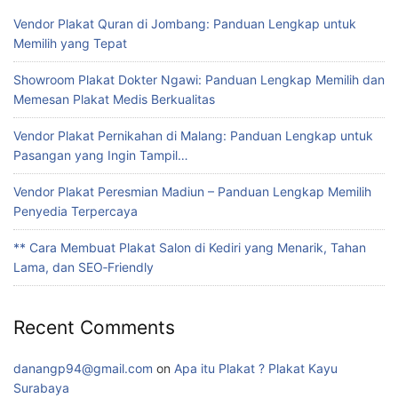
Vendor Plakat Quran di Jombang: Panduan Lengkap untuk
Memilih yang Tepat
Showroom Plakat Dokter Ngawi: Panduan Lengkap Memilih dan
Memesan Plakat Medis Berkualitas
Vendor Plakat Pernikahan di Malang: Panduan Lengkap untuk
Pasangan yang Ingin Tampil…
Vendor Plakat Peresmian Madiun – Panduan Lengkap Memilih
Penyedia Terpercaya
** Cara Membuat Plakat Salon di Kediri yang Menarik, Tahan
Lama, dan SEO‑Friendly
Recent Comments
danangp94@gmail.com
on
Apa itu Plakat ? Plakat Kayu
Surabaya