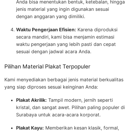
Anda bisa menentukan bentuk, ketebalan, hingga
jenis material yang ingin digunakan sesuai
dengan anggaran yang dimiliki.
Waktu Pengerjaan Efisien:
Karena diproduksi
secara mandiri, kami bisa menjamin estimasi
waktu pengerjaan yang lebih pasti dan cepat
sesuai dengan jadwal acara Anda.
Pilihan Material Plakat Terpopuler
Kami menyediakan berbagai jenis material berkualitas
yang siap diproses sesuai keinginan Anda:
Plakat Akrilik:
Tampil modern, jernih seperti
kristal, dan sangat awet. Pilihan paling populer di
Surabaya untuk acara-acara korporat.
Plakat Kayu:
Memberikan kesan klasik, formal,