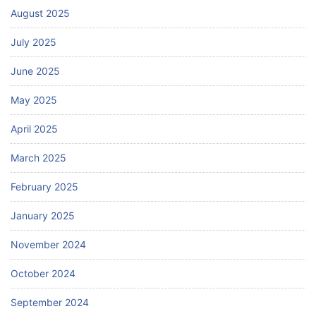
August 2025
July 2025
June 2025
May 2025
April 2025
March 2025
February 2025
January 2025
November 2024
October 2024
September 2024