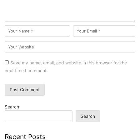
Save my name, email, and website in this browser for the
next time I comment.
Search
Search
Recent Posts