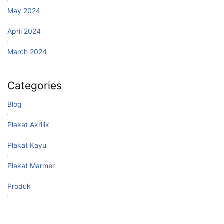
May 2024
April 2024
March 2024
Categories
Blog
Plakat Akrilik
Plakat Kayu
Plakat Marmer
Produk