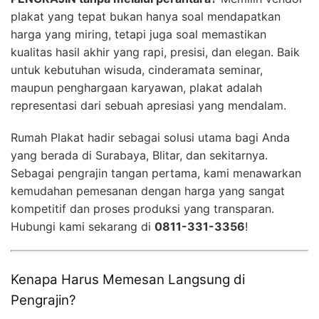
plakat yang tepat bukan hanya soal mendapatkan
harga yang miring, tetapi juga soal memastikan
kualitas hasil akhir yang rapi, presisi, dan elegan. Baik
untuk kebutuhan wisuda, cinderamata seminar,
maupun penghargaan karyawan, plakat adalah
representasi dari sebuah apresiasi yang mendalam.
Rumah Plakat hadir sebagai solusi utama bagi Anda
yang berada di Surabaya, Blitar, dan sekitarnya.
Sebagai pengrajin tangan pertama, kami menawarkan
kemudahan pemesanan dengan harga yang sangat
kompetitif dan proses produksi yang transparan.
Hubungi kami sekarang di
0811-331-3356
!
Kenapa Harus Memesan Langsung di
Pengrajin?