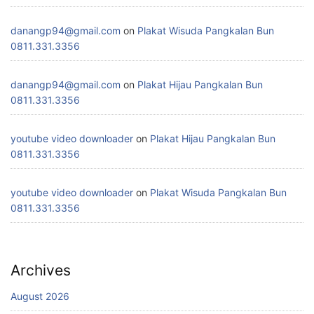
danangp94@gmail.com
on
Plakat Wisuda Pangkalan Bun
0811.331.3356
danangp94@gmail.com
on
Plakat Hijau Pangkalan Bun
0811.331.3356
youtube video downloader
on
Plakat Hijau Pangkalan Bun
0811.331.3356
youtube video downloader
on
Plakat Wisuda Pangkalan Bun
0811.331.3356
Archives
August 2026