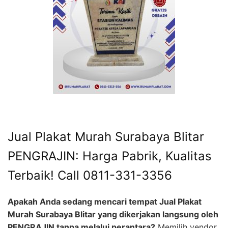
Jual Plakat Murah Surabaya Blitar
PENGRAJIN: Harga Pabrik, Kualitas
Terbaik! Call 0811-331-3356
Apakah Anda sedang mencari tempat Jual Plakat
Murah Surabaya Blitar yang dikerjakan langsung oleh
PENGRAJIN tanpa melalui perantara?
Memilih vendor