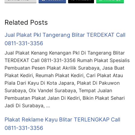
Related Posts
Jual Plakat Pkl Tangerang Blitar TERDEKAT Call
0811-331-3356
Jual Plakat Kenang Kenangan Pkl Di Tangerang Blitar
TERDEKAT Call 0811-331-3356 Rumah Plakat Spesialis
Pembuatan Pesen Plakat Akrilik Surabaya, Jasa Buat
Plakat Kediri, Reumah Plakat Kediri, Cari Plakat Atau
Piala Dari Kayu Di Kota Japara, Plakat Di Pakuwon
Surabaya, Olx Vandel Surabaya, Tempat Jualan
Pembuatan Plakat Jalan Di Kediri, Bikin Plakat Sehari
Jadi Di Surabaya, …
Plakat Reklame Kayu Blitar TERLENGKAP Call
0811-331-3356