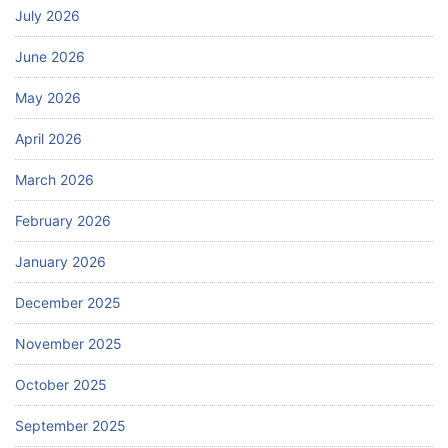
July 2026
June 2026
May 2026
April 2026
March 2026
February 2026
January 2026
December 2025
November 2025
October 2025
September 2025