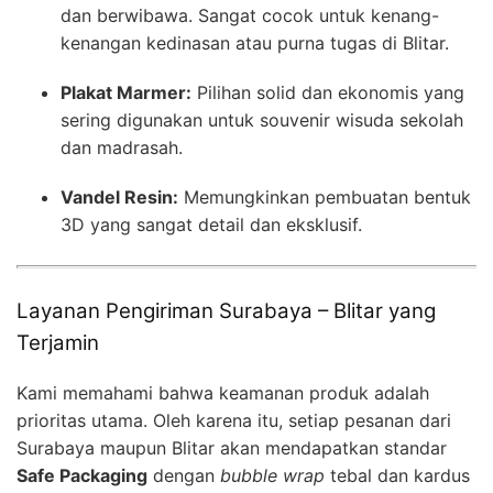
dan berwibawa. Sangat cocok untuk kenang-
kenangan kedinasan atau purna tugas di Blitar.
Plakat Marmer:
Pilihan solid dan ekonomis yang
sering digunakan untuk souvenir wisuda sekolah
dan madrasah.
Vandel Resin:
Memungkinkan pembuatan bentuk
3D yang sangat detail dan eksklusif.
Layanan Pengiriman Surabaya – Blitar yang
Terjamin
Kami memahami bahwa keamanan produk adalah
prioritas utama. Oleh karena itu, setiap pesanan dari
Surabaya maupun Blitar akan mendapatkan standar
Safe Packaging
dengan
bubble wrap
tebal dan kardus