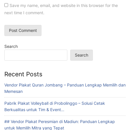
Save my name, email, and website in this browser for the
next time I comment.
Search
Search
Recent Posts
Vendor Plakat Quran Jombang – Panduan Lengkap Memilih dan
Memesan
Pabrik Plakat Volleyball di Probolinggo – Solusi Cetak
Berkualitas untuk Tim & Event…
## Vendor Plakat Peresmian di Madiun: Panduan Lengkap
untuk Memilih Mitra yang Tepat