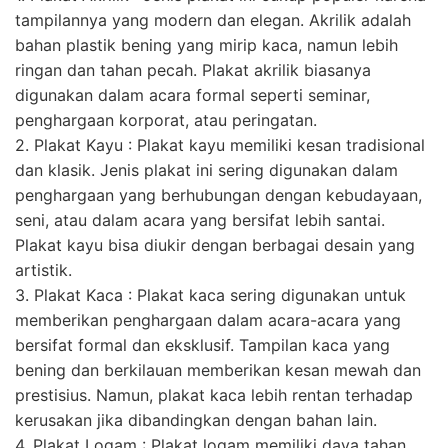
tampilannya yang modern dan elegan. Akrilik adalah
bahan plastik bening yang mirip kaca, namun lebih
ringan dan tahan pecah. Plakat akrilik biasanya
digunakan dalam acara formal seperti seminar,
penghargaan korporat, atau peringatan.
2. Plakat Kayu : Plakat kayu memiliki kesan tradisional
dan klasik. Jenis plakat ini sering digunakan dalam
penghargaan yang berhubungan dengan kebudayaan,
seni, atau dalam acara yang bersifat lebih santai.
Plakat kayu bisa diukir dengan berbagai desain yang
artistik.
3. Plakat Kaca : Plakat kaca sering digunakan untuk
memberikan penghargaan dalam acara-acara yang
bersifat formal dan eksklusif. Tampilan kaca yang
bening dan berkilauan memberikan kesan mewah dan
prestisius. Namun, plakat kaca lebih rentan terhadap
kerusakan jika dibandingkan dengan bahan lain.
4. Plakat Logam : Plakat logam memiliki daya tahan