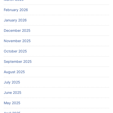
February 2026
January 2026
December 2025
November 2025
October 2025
September 2025
August 2025
July 2025
June 2025
May 2025