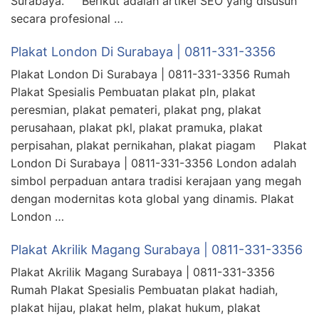
Surabaya. Berikut adalah artikel SEO yang disusun
secara profesional …
Plakat London Di Surabaya | 0811-331-3356
Plakat London Di Surabaya | 0811-331-3356 Rumah
Plakat Spesialis Pembuatan plakat pln, plakat
peresmian, plakat pemateri, plakat png, plakat
perusahaan, plakat pkl, plakat pramuka, plakat
perpisahan, plakat pernikahan, plakat piagam Plakat
London Di Surabaya | 0811-331-3356 London adalah
simbol perpaduan antara tradisi kerajaan yang megah
dengan modernitas kota global yang dinamis. Plakat
London …
Plakat Akrilik Magang Surabaya | 0811-331-3356
Plakat Akrilik Magang Surabaya | 0811-331-3356
Rumah Plakat Spesialis Pembuatan plakat hadiah,
plakat hijau, plakat helm, plakat hukum, plakat