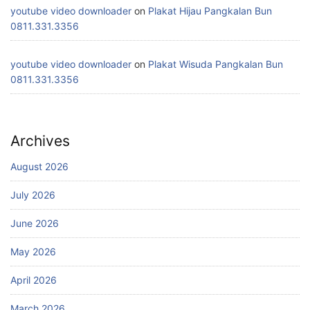
youtube video downloader
on
Plakat Hijau Pangkalan Bun
0811.331.3356
youtube video downloader
on
Plakat Wisuda Pangkalan Bun
0811.331.3356
Archives
August 2026
July 2026
June 2026
May 2026
April 2026
March 2026