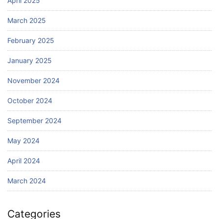
April 2025
March 2025
February 2025
January 2025
November 2024
October 2024
September 2024
May 2024
April 2024
March 2024
Categories