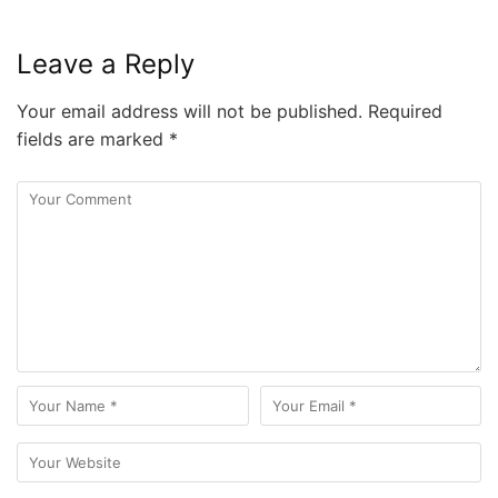
Leave a Reply
Your email address will not be published.
Required
fields are marked
*