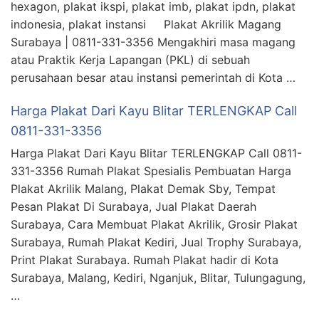
hexagon, plakat ikspi, plakat imb, plakat ipdn, plakat
indonesia, plakat instansi Plakat Akrilik Magang
Surabaya | 0811-331-3356 Mengakhiri masa magang
atau Praktik Kerja Lapangan (PKL) di sebuah
perusahaan besar atau instansi pemerintah di Kota …
Harga Plakat Dari Kayu Blitar TERLENGKAP Call
0811-331-3356
Harga Plakat Dari Kayu Blitar TERLENGKAP Call 0811-
331-3356 Rumah Plakat Spesialis Pembuatan Harga
Plakat Akrilik Malang, Plakat Demak Sby, Tempat
Pesan Plakat Di Surabaya, Jual Plakat Daerah
Surabaya, Cara Membuat Plakat Akrilik, Grosir Plakat
Surabaya, Rumah Plakat Kediri, Jual Trophy Surabaya,
Print Plakat Surabaya. Rumah Plakat hadir di Kota
Surabaya, Malang, Kediri, Nganjuk, Blitar, Tulungagung,
…