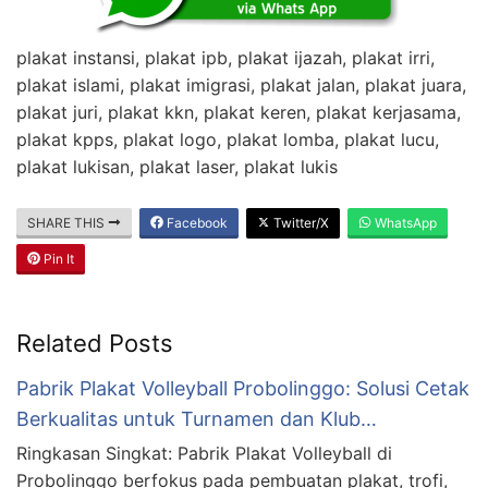
plakat instansi, plakat ipb, plakat ijazah, plakat irri,
plakat islami, plakat imigrasi, plakat jalan, plakat juara,
plakat juri, plakat kkn, plakat keren, plakat kerjasama,
plakat kpps, plakat logo, plakat lomba, plakat lucu,
plakat lukisan, plakat laser, plakat lukis
SHARE THIS
Facebook
Twitter/X
WhatsApp
Pin It
Related Posts
Pabrik Plakat Volleyball Probolinggo: Solusi Cetak
Berkualitas untuk Turnamen dan Klub…
Ringkasan Singkat: Pabrik Plakat Volleyball di
Probolinggo berfokus pada pembuatan plakat, trofi,