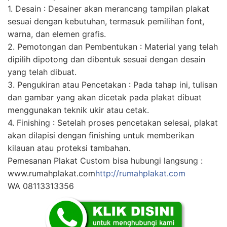
1. Desain : Desainer akan merancang tampilan plakat
sesuai dengan kebutuhan, termasuk pemilihan font,
warna, dan elemen grafis.
2. Pemotongan dan Pembentukan : Material yang telah
dipilih dipotong dan dibentuk sesuai dengan desain
yang telah dibuat.
3. Pengukiran atau Pencetakan : Pada tahap ini, tulisan
dan gambar yang akan dicetak pada plakat dibuat
menggunakan teknik ukir atau cetak.
4. Finishing : Setelah proses pencetakan selesai, plakat
akan dilapisi dengan finishing untuk memberikan
kilauan atau proteksi tambahan.
Pemesanan Plakat Custom bisa hubungi langsung :
www.rumahplakat.com
http://rumahplakat.com
WA 08113313356