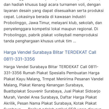
dan hadiah khusus bagi acara turnamen voli, dengan
layanan desain yang dapat disesuaikan serta produksi
cepat. Lokasinya berada di kawasan industri
Probolinggo, Jawa Timur, melayani klub, sekolah, dan
penyelenggara kompetisi lokal maupun regional. Di
Probolinggo, pabrik plakat volleyball memproduksi
tanda penghargaan khusus untuk tim …
Harga Vendel Surabaya Blitar TERDEKAT Call
0811-331-3356
Harga Vendel Surabaya Blitar TERDEKAT Call 0811-
331-3356 Rumah Plakat Spesialis Pembuatan Harga
Plakat Kayu Malang, Trmpat Menirima Pesanan Vandel
Malang, Plakat Kenang Kenangan Surabaya,
Buatbplakat Souvenir Surabaya, Jual Plakat Sidoarjo
Murah, Vandel Area Surabaya, Daftar Harga Plakat
Akrilik, Pesan Nama Plakat Surabaya, Kotak Plakat