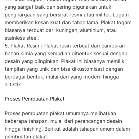
yang sangat baik dan sering digunakan untuk
penghargaan yang bersifat resmi atau militer. Logam
memberikan kesan kuat dan tahan lama. Plakat logam
biasanya terbuat dari kuningan, aluminium, atau
stainless steel.
5. Plakat Resin : Plakat resin terbuat dari campuran
bahan kimia yang kemudian dibentuk sesuai dengan
desain yang diinginkan. Plakat ini biasanya memiliki
tampilan yang unik dan bisa dikustomisasi dengan
berbagai bentuk, mulai dari yang modern hingga
artistik.
Proses Pembuatan Plakat
Proses pembuatan plakat umumnya melibatkan
beberapa tahapan, mulai dari perancangan desain
hingga finishing. Berikut adalah tahapan umum dalam
pembuatan plakat: