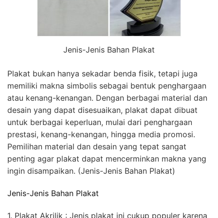
Jenis-Jenis Bahan Plakat
Plakat bukan hanya sekadar benda fisik, tetapi juga
memiliki makna simbolis sebagai bentuk penghargaan
atau kenang-kenangan. Dengan berbagai material dan
desain yang dapat disesuaikan, plakat dapat dibuat
untuk berbagai keperluan, mulai dari penghargaan
prestasi, kenang-kenangan, hingga media promosi.
Pemilihan material dan desain yang tepat sangat
penting agar plakat dapat mencerminkan makna yang
ingin disampaikan. (Jenis-Jenis Bahan Plakat)
Jenis-Jenis Bahan Plakat
1. Plakat Akrilik : Jenis plakat ini cukup populer karena