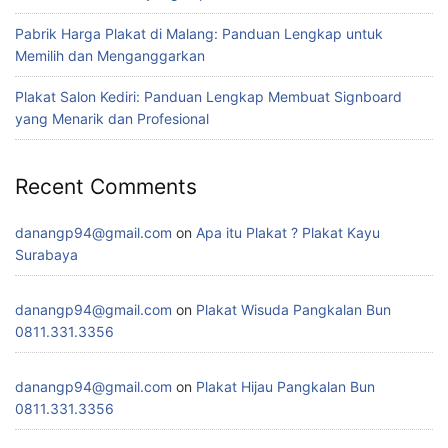
Pabrik Harga Plakat di Malang: Panduan Lengkap untuk
Memilih dan Menganggarkan
Plakat Salon Kediri: Panduan Lengkap Membuat Signboard
yang Menarik dan Profesional
Recent Comments
danangp94@gmail.com
on
Apa itu Plakat ? Plakat Kayu
Surabaya
danangp94@gmail.com
on
Plakat Wisuda Pangkalan Bun
0811.331.3356
danangp94@gmail.com
on
Plakat Hijau Pangkalan Bun
0811.331.3356