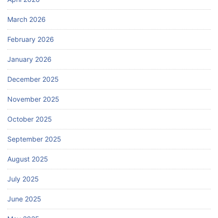
March 2026
February 2026
January 2026
December 2025
November 2025
October 2025
September 2025
August 2025
July 2025
June 2025