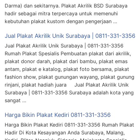
Darma) dan sekitarnya. Plakat Akrilik BSD Surabaya
hadir sebagai mitra terpercaya untuk memenuhi
kebutuhan plakat kustom dengan pengerjaan …
Jual Plakat Akrilik Unik Surabaya | 0811-331-3356
Jual Plakat Akrilik Unik Surabaya | 0811-331-3356
Rumah Plakat Spesialis Pembuatan plakat dari akrilik,
plakat donor darah, plakat dari bambu, plakat emas
antam, plakat e katalog, plakat foto bersama, plakat
fashion show, plakat gunungan wayang, plakat gunung
rinjani, plakat hadiah juara Jual Plakat Akrilik Unik
Surabaya | 0811-331-3356 Surabaya adalah kota yang
sangat …
Harga Bikin Plakat Kediri 0811-331-3356
Harga Bikin Plakat Kediri 0811-331-3356 Rumah Plakat
Hadir Di Kota Kesayangan Anda Surabaya, Malang,