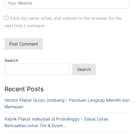
Save my name, email, and website in this browser for the
next time I comment.
Search
Search
Recent Posts
Vendor Plakat Quran Jombang – Panduan Lengkap Memilih dan
Memesan
Pabrik Plakat Volleyball di Probolinggo – Solusi Cetak
Berkualitas untuk Tim & Event…