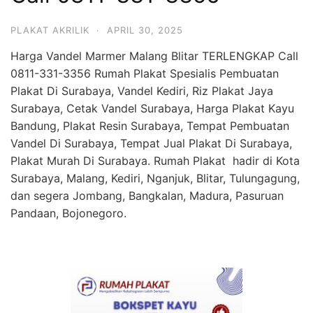
PLAKAT AKRILIK
·
APRIL 30, 2025
Harga Vandel Marmer Malang Blitar TERLENGKAP Call
0811-331-3356 Rumah Plakat Spesialis Pembuatan
Plakat Di Surabaya, Vandel Kediri, Riz Plakat Jaya
Surabaya, Cetak Vandel Surabaya, Harga Plakat Kayu
Bandung, Plakat Resin Surabaya, Tempat Pembuatan
Vandel Di Surabaya, Tempat Jual Plakat Di Surabaya,
Plakat Murah Di Surabaya. Rumah Plakat hadir di Kota
Surabaya, Malang, Kediri, Nganjuk, Blitar, Tulungagung,
dan segera Jombang, Bangkalan, Madura, Pasuruan
Pandaan, Bojonegoro.