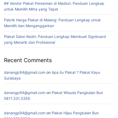
## Vendor Plakat Peresmian di Madiun: Panduan Lengkap
untuk Memilih Mitra yang Tepat
Pabrik Harga Plakat di Malang: Panduan Lengkap untuk
Memilih dan Menganggarkan
Plakat Salon Kediri: Panduan Lengkap Membuat Signboard
yang Menarik dan Profesional
Recent Comments
danangp94@gmail.com
on
Apa itu Plakat ? Plakat Kayu
Surabaya
danangp94@gmail.com
on
Plakat Wisuda Pangkalan Bun
0811.331.3356
danangp94@gmail.com
on
Plakat Hijau Pangkalan Bun