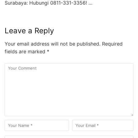
Surabaya: Hubungi 0811-331-3356! …
Leave a Reply
Your email address will not be published.
Required
fields are marked
*