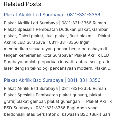
Related Posts
Plakat Akrilik Led Surabaya | 0811-331-3356
Plakat Akrilik Led Surabaya | 0811-331-3356 Rumah
Plakat Spesialis Pembuatan Dudukan plakat, Gambar
plakat, Galeri plakat, Jual plakat, Buat plakat Plakat
Akrilik LED Surabaya | 0811-331-3356 Ingin
memberikan sesuatu yang benar-benar bercahaya di
tengah kemeriahan Kota Surabaya? Plakat Akrilik LED
Surabaya adalah perpaduan inovatif antara seni grafir
laser dengan teknologi pencahayaan modern. Plakat …
Plakat Akrilik Bsd Surabaya | 0811-331-3356
Plakat Akrilik Bsd Surabaya | 0811-331-3356 Rumah
Plakat Spesialis Pembuatan plakat gunung, plakat
grafir, plakat gambar, plakat gunungan Plakat Akrilik
BSD Surabaya | 0811-331-3356 Bagi Anda yang
berdomisili atau berkantor di kawasan BSD (Bukit Sari