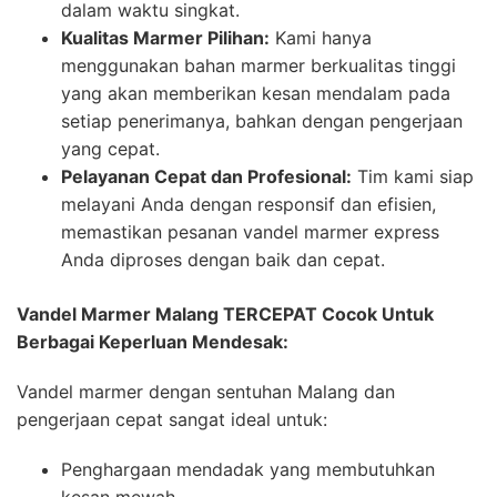
dalam waktu singkat.
Kualitas Marmer Pilihan:
Kami hanya
menggunakan bahan marmer berkualitas tinggi
yang akan memberikan kesan mendalam pada
setiap penerimanya, bahkan dengan pengerjaan
yang cepat.
Pelayanan Cepat dan Profesional:
Tim kami siap
melayani Anda dengan responsif dan efisien,
memastikan pesanan vandel marmer express
Anda diproses dengan baik dan cepat.
Vandel Marmer Malang TERCEPAT Cocok Untuk
Berbagai Keperluan Mendesak:
Vandel marmer dengan sentuhan Malang dan
pengerjaan cepat sangat ideal untuk:
Penghargaan mendadak yang membutuhkan