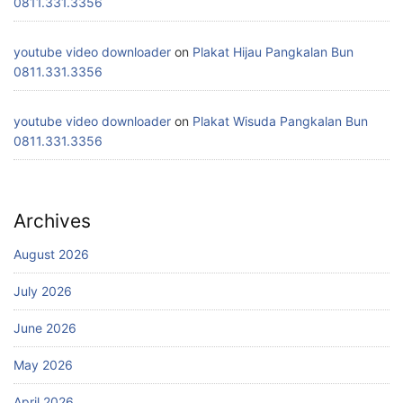
0811.331.3356
youtube video downloader
on
Plakat Hijau Pangkalan Bun
0811.331.3356
youtube video downloader
on
Plakat Wisuda Pangkalan Bun
0811.331.3356
Archives
August 2026
July 2026
June 2026
May 2026
April 2026