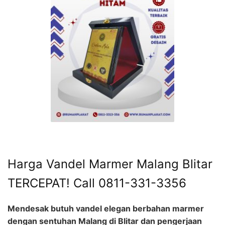
Harga Vandel Marmer Malang Blitar
TERCEPAT! Call 0811-331-3356
Mendesak butuh vandel elegan berbahan marmer
dengan sentuhan Malang di Blitar dan pengerjaan