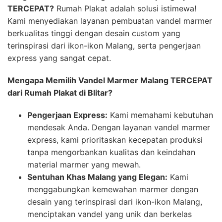
TERCEPAT?
Rumah Plakat adalah solusi istimewa!
Kami menyediakan layanan pembuatan vandel marmer
berkualitas tinggi dengan desain custom yang
terinspirasi dari ikon-ikon Malang, serta pengerjaan
express yang sangat cepat.
Mengapa Memilih Vandel Marmer Malang TERCEPAT
dari Rumah Plakat di Blitar?
Pengerjaan Express:
Kami memahami kebutuhan
mendesak Anda. Dengan layanan vandel marmer
express, kami prioritaskan kecepatan produksi
tanpa mengorbankan kualitas dan keindahan
material marmer yang mewah.
Sentuhan Khas Malang yang Elegan:
Kami
menggabungkan kemewahan marmer dengan
desain yang terinspirasi dari ikon-ikon Malang,
menciptakan vandel yang unik dan berkelas