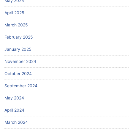
May 2025
April 2025
March 2025
February 2025
January 2025
November 2024
October 2024
September 2024
May 2024
April 2024
March 2024