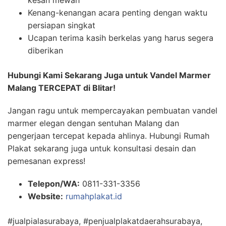
kesan mewah
Kenang-kenangan acara penting dengan waktu
persiapan singkat
Ucapan terima kasih berkelas yang harus segera
diberikan
Hubungi Kami Sekarang Juga untuk Vandel Marmer
Malang TERCEPAT di Blitar!
Jangan ragu untuk mempercayakan pembuatan vandel
marmer elegan dengan sentuhan Malang dan
pengerjaan tercepat kepada ahlinya. Hubungi Rumah
Plakat sekarang juga untuk konsultasi desain dan
pemesanan express!
Telepon/WA:
0811-331-3356
Website:
rumahplakat.id
#jualpialasurabaya, #penjualplakatdaerahsurabaya,