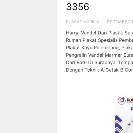
3356
PLAKAT AKRILIK
·
DECEMBER 1
Harga Vandel Dari Plastik Su
Rumah Plakat Spesialis Pembu
Plakat Kayu Palembang, Plaka
Pengrajin Vandel Marmer Surab
Dari Batu Di Surabaya, Tempa
Dengan Teknik A Cetak B Cor