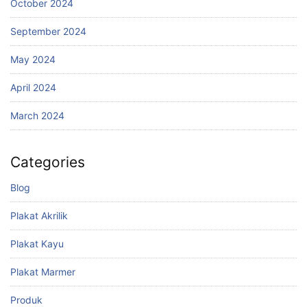
October 2024
September 2024
May 2024
April 2024
March 2024
Categories
Blog
Plakat Akrilik
Plakat Kayu
Plakat Marmer
Produk