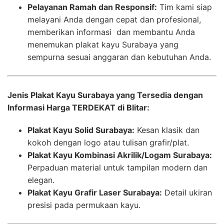
Pelayanan Ramah dan Responsif:
Tim kami siap
melayani Anda dengan cepat dan profesional,
memberikan informasi dan membantu Anda
menemukan plakat kayu Surabaya yang
sempurna sesuai anggaran dan kebutuhan Anda.
Jenis Plakat Kayu Surabaya yang Tersedia dengan
Informasi Harga TERDEKAT di Blitar:
Plakat Kayu Solid Surabaya:
Kesan klasik dan
kokoh dengan logo atau tulisan grafir/plat.
Plakat Kayu Kombinasi Akrilik/Logam Surabaya:
Perpaduan material untuk tampilan modern dan
elegan.
Plakat Kayu Grafir Laser Surabaya:
Detail ukiran
presisi pada permukaan kayu.