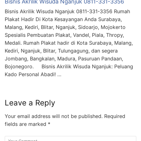
Bisnis Akrilik Wisuda Nganjuk 0811-331-3356
Bisnis Akrilik Wisuda Nganjuk 0811-331-3356 Rumah
Plakat Hadir Di Kota Kesayangan Anda Surabaya,
Malang, Kediri, Blitar, Nganjuk, Sidoarjo, Mojokerto
Spesialis Pembuatan Plakat, Vandel, Piala, Thropy,
Medali. Rumah Plakat hadir di Kota Surabaya, Malang,
Kediri, Nganjuk, Blitar, Tulungagung, dan segera
Jombang, Bangkalan, Madura, Pasuruan Pandaan,
Bojonegoro. Bisnis Akrilik Wisuda Nganjuk: Peluang
Kado Personal Abadi! …
Leave a Reply
Your email address will not be published.
Required
fields are marked
*