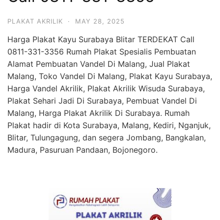
PLAKAT AKRILIK
·
MAY 28, 2025
Harga Plakat Kayu Surabaya Blitar TERDEKAT Call
0811-331-3356 Rumah Plakat Spesialis Pembuatan
Alamat Pembuatan Vandel Di Malang, Jual Plakat
Malang, Toko Vandel Di Malang, Plakat Kayu Surabaya,
Harga Vandel Akrilik, Plakat Akrilik Wisuda Surabaya,
Plakat Sehari Jadi Di Surabaya, Pembuat Vandel Di
Malang, Harga Plakat Akrilik Di Surabaya. Rumah
Plakat hadir di Kota Surabaya, Malang, Kediri, Nganjuk,
Blitar, Tulungagung, dan segera Jombang, Bangkalan,
Madura, Pasuruan Pandaan, Bojonegoro.