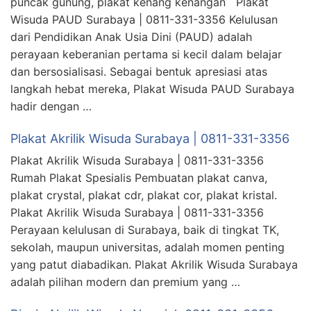
puncak gunung, plakat kenang kenangan Plakat
Wisuda PAUD Surabaya | 0811-331-3356 Kelulusan
dari Pendidikan Anak Usia Dini (PAUD) adalah
perayaan keberanian pertama si kecil dalam belajar
dan bersosialisasi. Sebagai bentuk apresiasi atas
langkah hebat mereka, Plakat Wisuda PAUD Surabaya
hadir dengan …
Plakat Akrilik Wisuda Surabaya | 0811-331-3356
Plakat Akrilik Wisuda Surabaya | 0811-331-3356
Rumah Plakat Spesialis Pembuatan plakat canva,
plakat crystal, plakat cdr, plakat cor, plakat kristal.
Plakat Akrilik Wisuda Surabaya | 0811-331-3356
Perayaan kelulusan di Surabaya, baik di tingkat TK,
sekolah, maupun universitas, adalah momen penting
yang patut diabadikan. Plakat Akrilik Wisuda Surabaya
adalah pilihan modern dan premium yang …