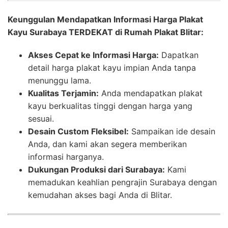
Keunggulan Mendapatkan Informasi Harga Plakat
Kayu Surabaya TERDEKAT di Rumah Plakat Blitar:
Akses Cepat ke Informasi Harga:
Dapatkan
detail harga plakat kayu impian Anda tanpa
menunggu lama.
Kualitas Terjamin:
Anda mendapatkan plakat
kayu berkualitas tinggi dengan harga yang
sesuai.
Desain Custom Fleksibel:
Sampaikan ide desain
Anda, dan kami akan segera memberikan
informasi harganya.
Dukungan Produksi dari Surabaya:
Kami
memadukan keahlian pengrajin Surabaya dengan
kemudahan akses bagi Anda di Blitar.