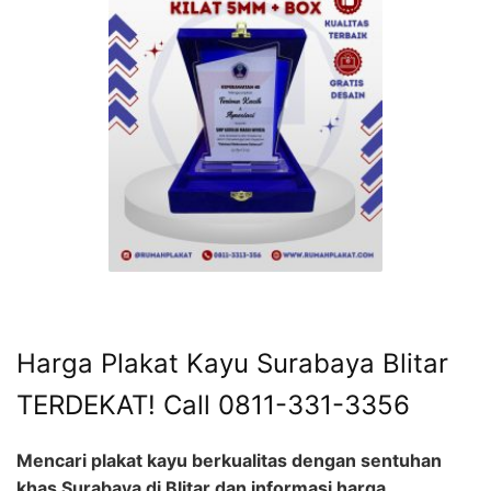
Harga Plakat Kayu Surabaya Blitar
TERDEKAT! Call 0811-331-3356
Mencari plakat kayu berkualitas dengan sentuhan
khas Surabaya di Blitar dan informasi harga