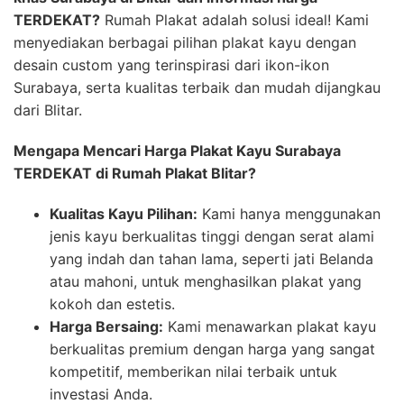
TERDEKAT?
Rumah Plakat adalah solusi ideal! Kami
menyediakan berbagai pilihan plakat kayu dengan
desain custom yang terinspirasi dari ikon-ikon
Surabaya, serta kualitas terbaik dan mudah dijangkau
dari Blitar.
Mengapa Mencari Harga Plakat Kayu Surabaya
TERDEKAT di Rumah Plakat Blitar?
Kualitas Kayu Pilihan:
Kami hanya menggunakan
jenis kayu berkualitas tinggi dengan serat alami
yang indah dan tahan lama, seperti jati Belanda
atau mahoni, untuk menghasilkan plakat yang
kokoh dan estetis.
Harga Bersaing:
Kami menawarkan plakat kayu
berkualitas premium dengan harga yang sangat
kompetitif, memberikan nilai terbaik untuk
investasi Anda.