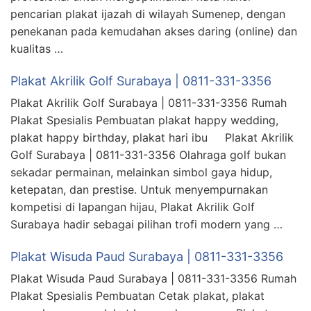
pencarian plakat ijazah di wilayah Sumenep, dengan
penekanan pada kemudahan akses daring (online) dan
kualitas …
Plakat Akrilik Golf Surabaya | 0811-331-3356
Plakat Akrilik Golf Surabaya | 0811-331-3356 Rumah
Plakat Spesialis Pembuatan plakat happy wedding,
plakat happy birthday, plakat hari ibu Plakat Akrilik
Golf Surabaya | 0811-331-3356 Olahraga golf bukan
sekadar permainan, melainkan simbol gaya hidup,
ketepatan, dan prestise. Untuk menyempurnakan
kompetisi di lapangan hijau, Plakat Akrilik Golf
Surabaya hadir sebagai pilihan trofi modern yang …
Plakat Wisuda Paud Surabaya | 0811-331-3356
Plakat Wisuda Paud Surabaya | 0811-331-3356 Rumah
Plakat Spesialis Pembuatan Cetak plakat, plakat