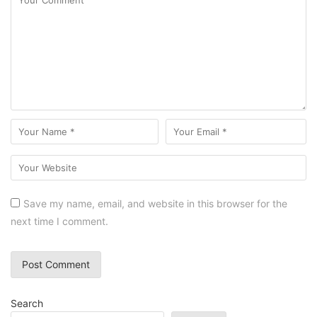
Save my name, email, and website in this browser for the
next time I comment.
Search