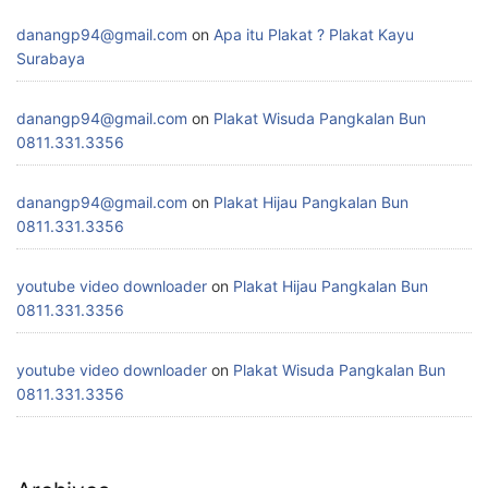
danangp94@gmail.com
on
Apa itu Plakat ? Plakat Kayu
Surabaya
danangp94@gmail.com
on
Plakat Wisuda Pangkalan Bun
0811.331.3356
danangp94@gmail.com
on
Plakat Hijau Pangkalan Bun
0811.331.3356
youtube video downloader
on
Plakat Hijau Pangkalan Bun
0811.331.3356
youtube video downloader
on
Plakat Wisuda Pangkalan Bun
0811.331.3356