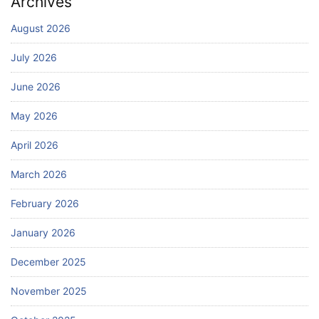
Archives
August 2026
July 2026
June 2026
May 2026
April 2026
March 2026
February 2026
January 2026
December 2025
November 2025