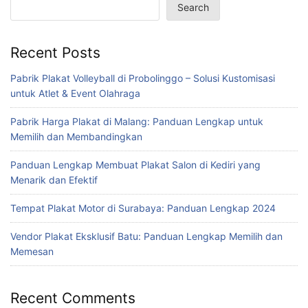
Search
Recent Posts
Pabrik Plakat Volleyball di Probolinggo – Solusi Kustomisasi
untuk Atlet & Event Olahraga
Pabrik Harga Plakat di Malang: Panduan Lengkap untuk
Memilih dan Membandingkan
Panduan Lengkap Membuat Plakat Salon di Kediri yang
Menarik dan Efektif
Tempat Plakat Motor di Surabaya: Panduan Lengkap 2024
Vendor Plakat Eksklusif Batu: Panduan Lengkap Memilih dan
Memesan
Recent Comments