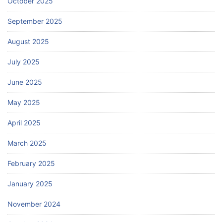
October 2025
September 2025
August 2025
July 2025
June 2025
May 2025
April 2025
March 2025
February 2025
January 2025
November 2024