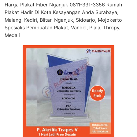
Harga Plakat Fiber Nganjuk 0811-331-3356 Rumah
Plakat Hadir Di Kota Kesayangan Anda Surabaya,
Malang, Kediri, Blitar, Nganjuk, Sidoarjo, Mojokerto
Spesialis Pembuatan Plakat, Vandel, Piala, Thropy,
Medali