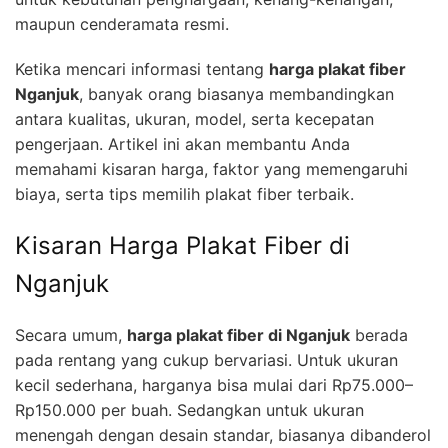
maupun cenderamata resmi.
Ketika mencari informasi tentang
harga plakat fiber
Nganjuk
, banyak orang biasanya membandingkan
antara kualitas, ukuran, model, serta kecepatan
pengerjaan. Artikel ini akan membantu Anda
memahami kisaran harga, faktor yang memengaruhi
biaya, serta tips memilih plakat fiber terbaik.
Kisaran Harga Plakat Fiber di
Nganjuk
Secara umum,
harga plakat fiber di Nganjuk
berada
pada rentang yang cukup bervariasi. Untuk ukuran
kecil sederhana, harganya bisa mulai dari Rp75.000–
Rp150.000 per buah. Sedangkan untuk ukuran
menengah dengan desain standar, biasanya dibanderol