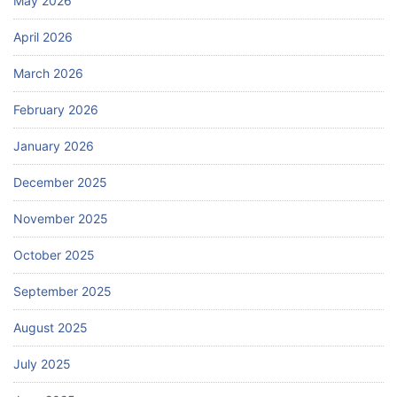
May 2026
April 2026
March 2026
February 2026
January 2026
December 2025
November 2025
October 2025
September 2025
August 2025
July 2025