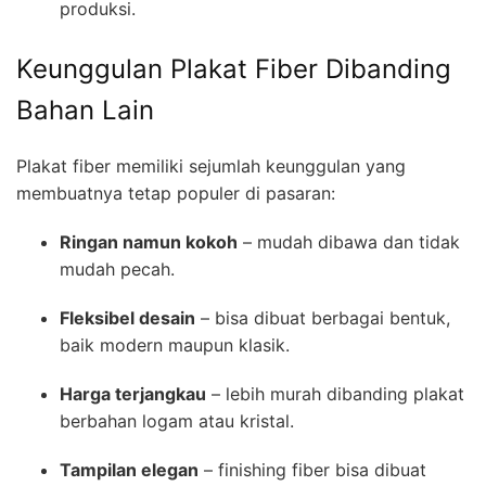
produksi.
Keunggulan Plakat Fiber Dibanding
Bahan Lain
Plakat fiber memiliki sejumlah keunggulan yang
membuatnya tetap populer di pasaran:
Ringan namun kokoh
– mudah dibawa dan tidak
mudah pecah.
Fleksibel desain
– bisa dibuat berbagai bentuk,
baik modern maupun klasik.
Harga terjangkau
– lebih murah dibanding plakat
berbahan logam atau kristal.
Tampilan elegan
– finishing fiber bisa dibuat