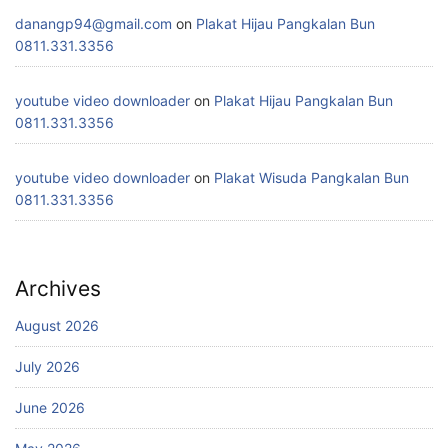
danangp94@gmail.com
on
Plakat Hijau Pangkalan Bun
0811.331.3356
youtube video downloader
on
Plakat Hijau Pangkalan Bun
0811.331.3356
youtube video downloader
on
Plakat Wisuda Pangkalan Bun
0811.331.3356
Archives
August 2026
July 2026
June 2026