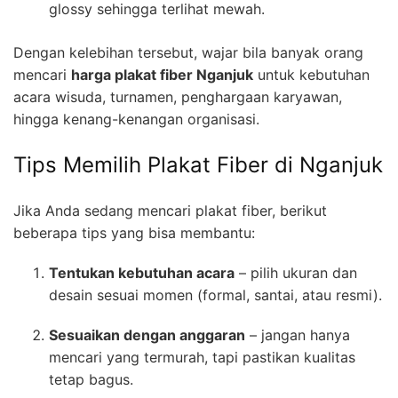
glossy sehingga terlihat mewah.
Dengan kelebihan tersebut, wajar bila banyak orang
mencari
harga plakat fiber Nganjuk
untuk kebutuhan
acara wisuda, turnamen, penghargaan karyawan,
hingga kenang-kenangan organisasi.
Tips Memilih Plakat Fiber di Nganjuk
Jika Anda sedang mencari plakat fiber, berikut
beberapa tips yang bisa membantu:
Tentukan kebutuhan acara
– pilih ukuran dan
desain sesuai momen (formal, santai, atau resmi).
Sesuaikan dengan anggaran
– jangan hanya
mencari yang termurah, tapi pastikan kualitas
tetap bagus.