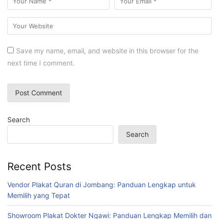
Save my name, email, and website in this browser for the
next time I comment.
Search
Search
Recent Posts
Vendor Plakat Quran di Jombang: Panduan Lengkap untuk
Memilih yang Tepat
Showroom Plakat Dokter Ngawi: Panduan Lengkap Memilih dan