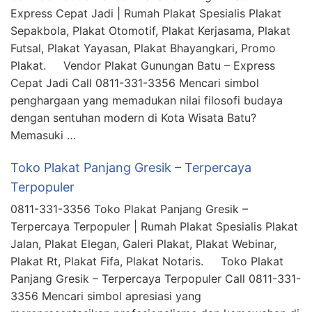
Express Cepat Jadi | Rumah Plakat Spesialis Plakat
Sepakbola, Plakat Otomotif, Plakat Kerjasama, Plakat
Futsal, Plakat Yayasan, Plakat Bhayangkari, Promo
Plakat. Vendor Plakat Gunungan Batu – Express
Cepat Jadi Call 0811-331-3356 Mencari simbol
penghargaan yang memadukan nilai filosofi budaya
dengan sentuhan modern di Kota Wisata Batu?
Memasuki …
Toko Plakat Panjang Gresik – Terpercaya
Terpopuler
0811-331-3356 Toko Plakat Panjang Gresik –
Terpercaya Terpopuler | Rumah Plakat Spesialis Plakat
Jalan, Plakat Elegan, Galeri Plakat, Plakat Webinar,
Plakat Rt, Plakat Fifa, Plakat Notaris. Toko Plakat
Panjang Gresik – Terpercaya Terpopuler Call 0811-331-
3356 Mencari simbol apresiasi yang