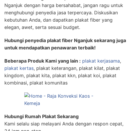
Nganjuk dengan harga bersahabat, jangan ragu untuk
menghubungi penyedia jasa terpercaya. Diskusikan
kebutuhan Anda, dan dapatkan plakat fiber yang
elegan, awet, serta sesuai budget.
Hubungi penyedia plakat fiber Nganjuk sekarang juga
untuk mendapatkan penawaran terbaik!
Beberapa Produk Kami yang lain :
plakat kerjasama
,
plakat kertas
, plakat keterangan, plakat kilat, plakat
kingdom, plakat kita, plakat kkn, plakat koi, plakat
kombinasi, plakat komunitas
Hubungi Rumah Plakat Sekarang
Kami selalu siap melayani Anda dengan respon cepat,