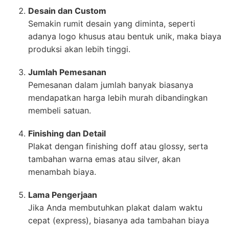
Desain dan Custom
Semakin rumit desain yang diminta, seperti
adanya logo khusus atau bentuk unik, maka biaya
produksi akan lebih tinggi.
Jumlah Pemesanan
Pemesanan dalam jumlah banyak biasanya
mendapatkan harga lebih murah dibandingkan
membeli satuan.
Finishing dan Detail
Plakat dengan finishing doff atau glossy, serta
tambahan warna emas atau silver, akan
menambah biaya.
Lama Pengerjaan
Jika Anda membutuhkan plakat dalam waktu
cepat (express), biasanya ada tambahan biaya