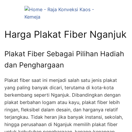
Harga Plakat Fiber Nganjuk
Plakat Fiber Sebagai Pilihan Hadiah
dan Penghargaan
Plakat fiber saat ini menjadi salah satu jenis plakat
yang paling banyak dicari, terutama di kota-kota
berkembang seperti Nganjuk. Dibandingkan dengan
plakat berbahan logam atau kayu, plakat fiber lebih
ringan, fleksibel dalam desain, dan harganya relatif
terjangkau. Tidak heran jika banyak instansi, sekolah,
hingga perusahaan di Nganjuk memilih plakat fiber
untuk kebutuhan penghargaan, kenang-kenangan,