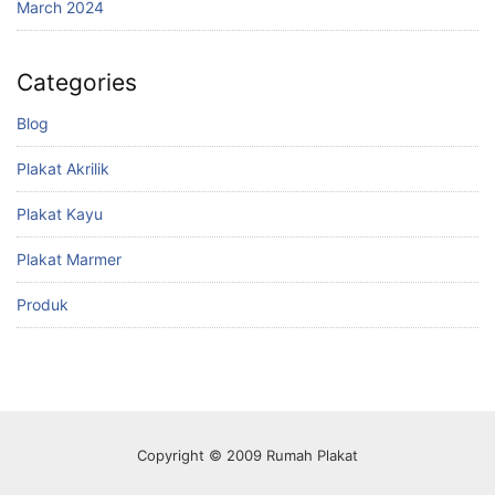
March 2024
Categories
Blog
Plakat Akrilik
Plakat Kayu
Plakat Marmer
Produk
Copyright © 2009 Rumah Plakat