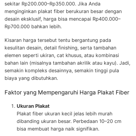
sekitar Rp200.000–Rp350.000. Jika Anda
menginginkan plakat fiber berukuran besar dengan
desain eksklusif, harga bisa mencapai Rp400.000–
Rp700.000 bahkan lebih.
Kisaran harga tersebut tentu bergantung pada
kesulitan desain, detail finishing, serta tambahan
elemen seperti ukiran, cat khusus, atau kombinasi
bahan lain (misalnya tambahan akrilik atau kayu). Jadi,
semakin kompleks desainnya, semakin tinggi pula
biaya yang dibutuhkan.
Faktor yang Mempengaruhi Harga Plakat Fiber
Ukuran Plakat
Plakat fiber ukuran kecil jelas lebih murah
dibanding ukuran besar. Perbedaan 10–20 cm
bisa membuat harga naik signifikan.