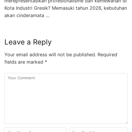
merepresentasikan profesionalisme dan kemewahan di
Kota Industri Gresik? Memasuki tahun 2026, kebutuhan
akan cinderamata …
Leave a Reply
Your email address will not be published.
Required
fields are marked
*