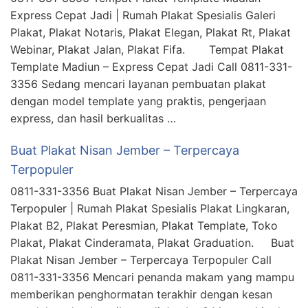
Express Cepat Jadi | Rumah Plakat Spesialis Galeri
Plakat, Plakat Notaris, Plakat Elegan, Plakat Rt, Plakat
Webinar, Plakat Jalan, Plakat Fifa. Tempat Plakat
Template Madiun – Express Cepat Jadi Call 0811-331-
3356 Sedang mencari layanan pembuatan plakat
dengan model template yang praktis, pengerjaan
express, dan hasil berkualitas …
Buat Plakat Nisan Jember – Terpercaya
Terpopuler
0811-331-3356 Buat Plakat Nisan Jember – Terpercaya
Terpopuler | Rumah Plakat Spesialis Plakat Lingkaran,
Plakat B2, Plakat Peresmian, Plakat Template, Toko
Plakat, Plakat Cinderamata, Plakat Graduation. Buat
Plakat Nisan Jember – Terpercaya Terpopuler Call
0811-331-3356 Mencari penanda makam yang mampu
memberikan penghormatan terakhir dengan kesan