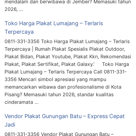
mendalam dan berwibawa di Jember? Memasuki tahun
2026, …
Toko Harga Plakat Lumajang – Terlaris
Terpercaya
0811-331-3356 Toko Harga Plakat Lumajang – Terlaris
Terpercaya | Rumah Plakat Spesialis Plakat Outdoor,
Plakat Bidan, Plakat Youtube, Plakat Kkn, Rekomendasi
Plakat, Plakat Sertifikat, Plakat Galaxy.’ Toko Harga
Plakat Lumajang – Terlaris Terpercaya Call 0811-331-
3356 Mencari simbol apresiasi yang mampu
memancarkan wibawa dan profesionalisme di Kota
Pisang? Memasuki tahun 2026, standar kualitas
cinderamata …
Vendor Plakat Gunungan Batu – Express Cepat
Jadi
0811-331-3356 Vendor Plakat Gunungan Batu –