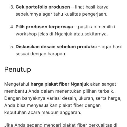
Cek portofolio produsen
– lihat hasil karya
sebelumnya agar tahu kualitas pengerjaan.
Pilih produsen terpercaya
– pastikan memiliki
workshop jelas di Nganjuk atau sekitarnya.
Diskusikan desain sebelum produksi
– agar hasil
sesuai dengan harapan.
Penutup
Mengetahui
harga plakat fiber Nganjuk
akan sangat
membantu Anda dalam menentukan pilihan terbaik.
Dengan banyaknya variasi desain, ukuran, serta harga,
Anda bisa menyesuaikan plakat fiber dengan
kebutuhan acara maupun anggaran.
Jika Anda sedang mencari plakat fiber berkualitas di