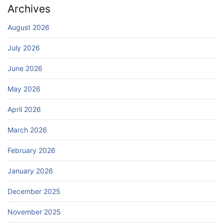
Archives
August 2026
July 2026
June 2026
May 2026
April 2026
March 2026
February 2026
January 2026
December 2025
November 2025