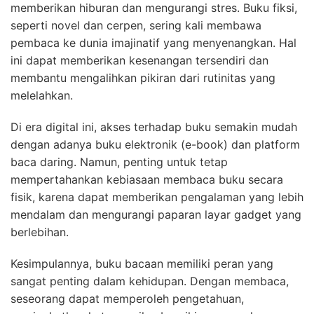
memberikan hiburan dan mengurangi stres. Buku fiksi,
seperti novel dan cerpen, sering kali membawa
pembaca ke dunia imajinatif yang menyenangkan. Hal
ini dapat memberikan kesenangan tersendiri dan
membantu mengalihkan pikiran dari rutinitas yang
melelahkan.
Di era digital ini, akses terhadap buku semakin mudah
dengan adanya buku elektronik (e-book) dan platform
baca daring. Namun, penting untuk tetap
mempertahankan kebiasaan membaca buku secara
fisik, karena dapat memberikan pengalaman yang lebih
mendalam dan mengurangi paparan layar gadget yang
berlebihan.
Kesimpulannya, buku bacaan memiliki peran yang
sangat penting dalam kehidupan. Dengan membaca,
seseorang dapat memperoleh pengetahuan,