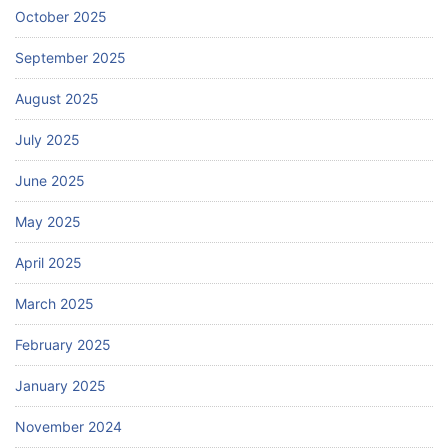
October 2025
September 2025
August 2025
July 2025
June 2025
May 2025
April 2025
March 2025
February 2025
January 2025
November 2024