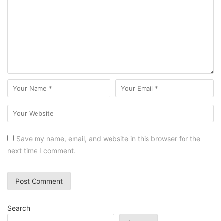
Save my name, email, and website in this browser for the
next time I comment.
Search