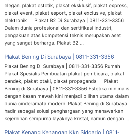
elegan, plakat estetik, plakat eksklusif, plakat express,
plakat event, plakat esport, plakat exclusive, plakat
elektronik Plakat B2 Di Surabaya | 0811-331-3356
Dalam dunia profesional dan sertifikasi industri,
pengakuan atas kompetensi teknis merupakan aset
yang sangat berharga. Plakat B2 …
Plakat Bening Di Surabaya | 0811-331-3356
Plakat Bening Di Surabaya | 0811-331-3356 Rumah
Plakat Spesialis Pembuatan plakat pembicara, plakat
pendek, plakat ptaki, plakat propaganda Plakat
Bening di Surabaya | 0811-331-3356 Estetika minimalis
dengan kesan mewah kini menjadi pilihan utama dalam
dunia cinderamata modern. Plakat Bening di Surabaya
hadir sebagai solusi penghargaan yang menawarkan
kejernihan sempurna layaknya kristal, namun dengan …
Plakat Kenang Kenangan Kkn Sidoarjo | 0811-