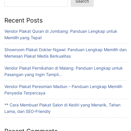
Search
Recent Posts
Vendor Plakat Quran di Jombang: Panduan Lengkap untuk
Memilih yang Tepat
Showroom Plakat Dokter Ngawi: Panduan Lengkap Memilih dan
Memesan Plakat Medis Berkualitas
Vendor Plakat Pernikahan di Malang: Panduan Lengkap untuk
Pasangan yang Ingin Tampil…
Vendor Plakat Peresmian Madiun – Panduan Lengkap Memilih
Penyedia Terpercaya
** Cara Membuat Plakat Salon di Kediri yang Menarik, Tahan
Lama, dan SEO‑Friendly