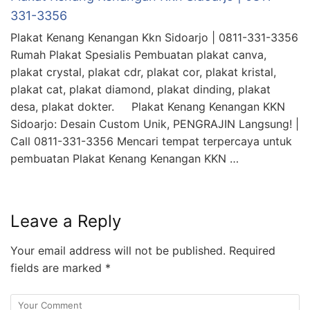
331-3356
Plakat Kenang Kenangan Kkn Sidoarjo | 0811-331-3356
Rumah Plakat Spesialis Pembuatan plakat canva,
plakat crystal, plakat cdr, plakat cor, plakat kristal,
plakat cat, plakat diamond, plakat dinding, plakat
desa, plakat dokter. Plakat Kenang Kenangan KKN
Sidoarjo: Desain Custom Unik, PENGRAJIN Langsung! |
Call 0811-331-3356 Mencari tempat terpercaya untuk
pembuatan Plakat Kenang Kenangan KKN …
Leave a Reply
Your email address will not be published.
Required
fields are marked
*