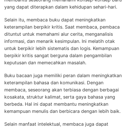
yang dapat diterapkan dalam kehidupan sehari-hari.
Selain itu, membaca buku dapat meningkatkan
keterampilan berpikir kritis. Saat membaca, pembaca
dituntut untuk memahami alur cerita, menganalisis
informasi, dan menarik kesimpulan. Ini melatih otak
untuk berpikir lebih sistematis dan logis. Kemampuan
berpikir kritis sangat berguna dalam pengambilan
keputusan dan memecahkan masalah.
Buku bacaan juga memiliki peran dalam meningkatkan
keterampilan bahasa dan komunikasi. Dengan
membaca, seseorang akan terbiasa dengan berbagai
kosakata, struktur kalimat, serta gaya bahasa yang
berbeda. Hal ini dapat membantu meningkatkan
kemampuan menulis dan berbicara dengan lebih baik.
Selain manfaat intelektual, membaca juga dapat