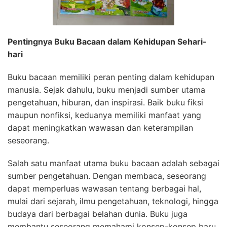
Pentingnya Buku Bacaan dalam Kehidupan Sehari-
hari
Buku bacaan memiliki peran penting dalam kehidupan
manusia. Sejak dahulu, buku menjadi sumber utama
pengetahuan, hiburan, dan inspirasi. Baik buku fiksi
maupun nonfiksi, keduanya memiliki manfaat yang
dapat meningkatkan wawasan dan keterampilan
seseorang.
Salah satu manfaat utama buku bacaan adalah sebagai
sumber pengetahuan. Dengan membaca, seseorang
dapat memperluas wawasan tentang berbagai hal,
mulai dari sejarah, ilmu pengetahuan, teknologi, hingga
budaya dari berbagai belahan dunia. Buku juga
membantu seseorang memahami konsep-konsep baru