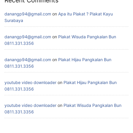
Recent Comments
danangp94@gmail.com
on
Apa itu Plakat ? Plakat Kayu
Surabaya
danangp94@gmail.com
on
Plakat Wisuda Pangkalan Bun
0811.331.3356
danangp94@gmail.com
on
Plakat Hijau Pangkalan Bun
0811.331.3356
youtube video downloader
on
Plakat Hijau Pangkalan Bun
0811.331.3356
youtube video downloader
on
Plakat Wisuda Pangkalan Bun
0811.331.3356