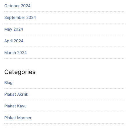
October 2024
September 2024
May 2024
April 2024
March 2024
Categories
Blog
Plakat Akrilik
Plakat Kayu
Plakat Marmer