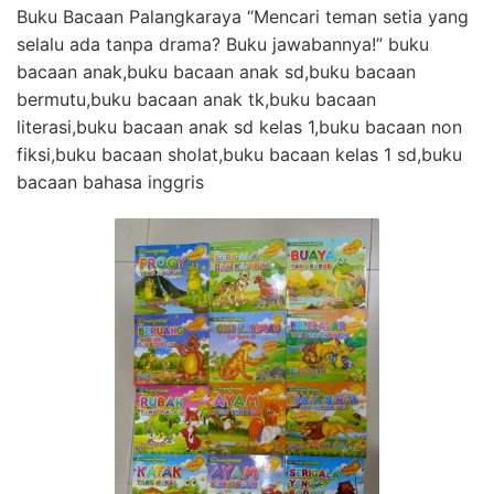
Buku Bacaan Palangkaraya “Mencari teman setia yang
selalu ada tanpa drama? Buku jawabannya!” buku
bacaan anak,buku bacaan anak sd,buku bacaan
bermutu,buku bacaan anak tk,buku bacaan
literasi,buku bacaan anak sd kelas 1,buku bacaan non
fiksi,buku bacaan sholat,buku bacaan kelas 1 sd,buku
bacaan bahasa inggris