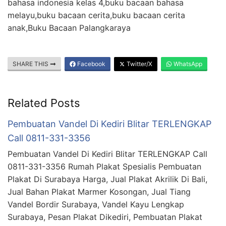
bahasa indonesia kelas 4,buku bacaan bahasa
melayu,buku bacaan cerita,buku bacaan cerita
anak,Buku Bacaan Palangkaraya
SHARE THIS
Facebook
Twitter/X
WhatsApp
Related Posts
Pembuatan Vandel Di Kediri Blitar TERLENGKAP
Call 0811-331-3356
Pembuatan Vandel Di Kediri Blitar TERLENGKAP Call
0811-331-3356 Rumah Plakat Spesialis Pembuatan
Plakat Di Surabaya Harga, Jual Plakat Akrilik Di Bali,
Jual Bahan Plakat Marmer Kosongan, Jual Tiang
Vandel Bordir Surabaya, Vandel Kayu Lengkap
Surabaya, Pesan Plakat Dikediri, Pembuatan Plakat