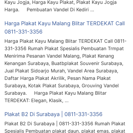
Kayu Jogja, Harga Kayu Plakat, Plakat Kayu Jogja
Harga. Pembuatan Vandel Di Kediri …
Harga Plakat Kayu Malang Blitar TERDEKAT Call
0811-331-3356
Harga Plakat Kayu Malang Blitar TERDEKAT Call 0811-
331-3356 Rumah Plakat Spesialis Pembuatan Trmpat
Menirima Pesanan Vandel Malang, Plakat Kenang
Kenangan Surabaya, Buatbplakat Souvenir Surabaya,
Jual Plakat Sidoarjo Murah, Vandel Area Surabaya,
Daftar Harga Plakat Akrilik, Pesan Nama Plakat
Surabaya, Kotak Plakat Surabaya, Grouving Vandel
Surabaya. Harga Plakat Kayu Malang Blitar
TERDEKAT: Elegan, Klasik, …
Plakat B2 Di Surabaya | 0811-331-3356
Plakat B2 Di Surabaya | 0811-331-3356 Rumah Plakat
Spesialis Pembuatan plakat daun, plakat emas, plakat