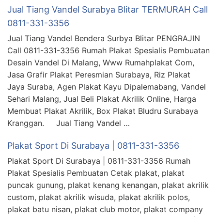
Jual Tiang Vandel Surabya Blitar TERMURAH Call
0811-331-3356
Jual Tiang Vandel Bendera Surbya Blitar PENGRAJIN
Call 0811-331-3356 Rumah Plakat Spesialis Pembuatan
Desain Vandel Di Malang, Www Rumahplakat Com,
Jasa Grafir Plakat Peresmian Surabaya, Riz Plakat
Jaya Suraba, Agen Plakat Kayu Dipalemabang, Vandel
Sehari Malang, Jual Beli Plakat Akrilik Online, Harga
Membuat Plakat Akrilik, Box Plakat Bludru Surabaya
Kranggan. Jual Tiang Vandel …
Plakat Sport Di Surabaya | 0811-331-3356
Plakat Sport Di Surabaya | 0811-331-3356 Rumah
Plakat Spesialis Pembuatan Cetak plakat, plakat
puncak gunung, plakat kenang kenangan, plakat akrilik
custom, plakat akrilik wisuda, plakat akrilik polos,
plakat batu nisan, plakat club motor, plakat company