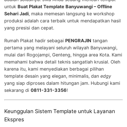
untuk
Buat Plakat Template Banyuwangi – Offline
Sehari Jadi
, maka memesan langsung ke workshop
produksi adalah cara terbaik untuk mendapatkan hasil
yang presisi dan cepat.
Rumah Plakat hadir sebagai
PENGRAJIN
tangan
pertama yang melayani seluruh wilayah Banyuwangi,
mulai dari Rogojampi, Genteng, hingga area Kota. Kami
memahami bahwa detail teknis sangatlah krusial. Oleh
karena itu, kami menyediakan berbagai pilihan
template desain yang elegan, minimalis, dan
edgy
yang siap diproses dalam hitungan jam. Hubungi kami
sekarang di
0811-331-3356
!
Keunggulan Sistem Template untuk Layanan
Ekspres