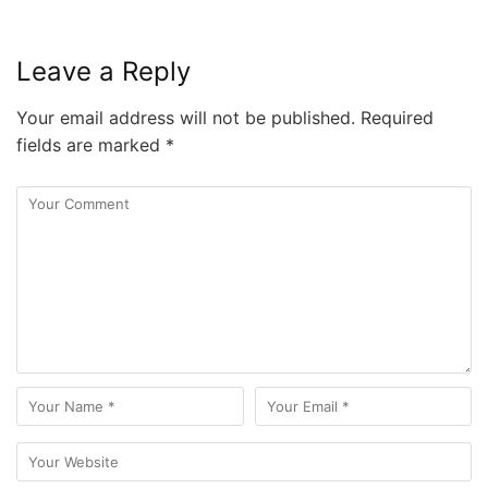
Leave a Reply
Your email address will not be published.
Required
fields are marked
*