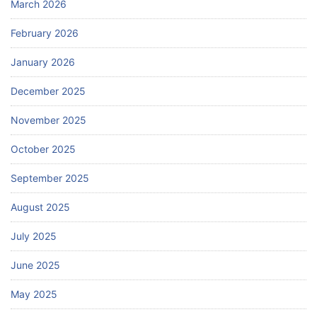
March 2026
February 2026
January 2026
December 2025
November 2025
October 2025
September 2025
August 2025
July 2025
June 2025
May 2025