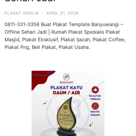
PLAKAT AKRILIK
·
APRIL 21, 2026
0811-331-3356 Buat Plakat Template Banyuwangi –
Offline Sehari Jadi | Rumah Plakat Spesialis Plakat
Masjid, Plakat Eksklusif, Plakat Ijazah, Plakat Coffee,
Plakat Png, Beli Plakat, Plakat Usaha.