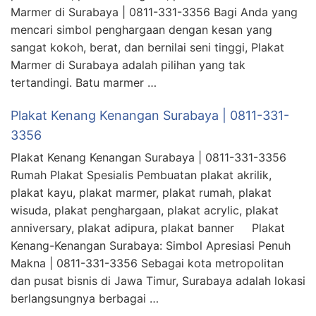
Marmer di Surabaya | 0811-331-3356 Bagi Anda yang
mencari simbol penghargaan dengan kesan yang
sangat kokoh, berat, dan bernilai seni tinggi, Plakat
Marmer di Surabaya adalah pilihan yang tak
tertandingi. Batu marmer …
Plakat Kenang Kenangan Surabaya | 0811-331-
3356
Plakat Kenang Kenangan Surabaya | 0811-331-3356
Rumah Plakat Spesialis Pembuatan plakat akrilik,
plakat kayu, plakat marmer, plakat rumah, plakat
wisuda, plakat penghargaan, plakat acrylic, plakat
anniversary, plakat adipura, plakat banner Plakat
Kenang-Kenangan Surabaya: Simbol Apresiasi Penuh
Makna | 0811-331-3356 Sebagai kota metropolitan
dan pusat bisnis di Jawa Timur, Surabaya adalah lokasi
berlangsungnya berbagai …