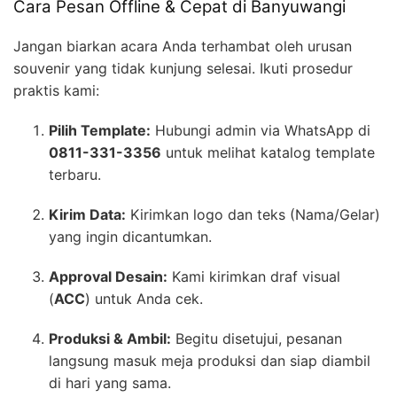
Cara Pesan Offline & Cepat di Banyuwangi
Jangan biarkan acara Anda terhambat oleh urusan
souvenir yang tidak kunjung selesai. Ikuti prosedur
praktis kami:
Pilih Template:
Hubungi admin via WhatsApp di
0811-331-3356
untuk melihat katalog template
terbaru.
Kirim Data:
Kirimkan logo dan teks (Nama/Gelar)
yang ingin dicantumkan.
Approval Desain:
Kami kirimkan draf visual
(
ACC
) untuk Anda cek.
Produksi & Ambil:
Begitu disetujui, pesanan
langsung masuk meja produksi dan siap diambil
di hari yang sama.