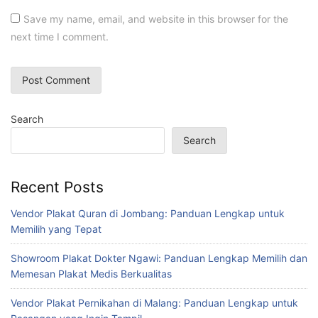
Save my name, email, and website in this browser for the
next time I comment.
Search
Search
Recent Posts
Vendor Plakat Quran di Jombang: Panduan Lengkap untuk
Memilih yang Tepat
Showroom Plakat Dokter Ngawi: Panduan Lengkap Memilih dan
Memesan Plakat Medis Berkualitas
Vendor Plakat Pernikahan di Malang: Panduan Lengkap untuk