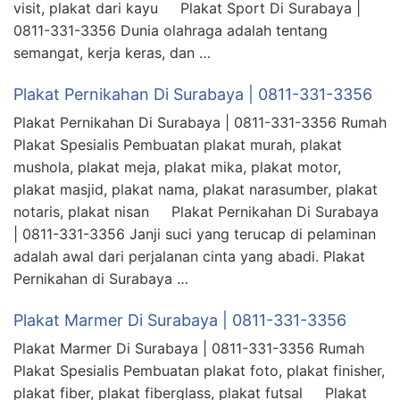
visit, plakat dari kayu Plakat Sport Di Surabaya |
0811-331-3356 Dunia olahraga adalah tentang
semangat, kerja keras, dan …
Plakat Pernikahan Di Surabaya | 0811-331-3356
Plakat Pernikahan Di Surabaya | 0811-331-3356 Rumah
Plakat Spesialis Pembuatan plakat murah, plakat
mushola, plakat meja, plakat mika, plakat motor,
plakat masjid, plakat nama, plakat narasumber, plakat
notaris, plakat nisan Plakat Pernikahan Di Surabaya
| 0811-331-3356 Janji suci yang terucap di pelaminan
adalah awal dari perjalanan cinta yang abadi. Plakat
Pernikahan di Surabaya …
Plakat Marmer Di Surabaya | 0811-331-3356
Plakat Marmer Di Surabaya | 0811-331-3356 Rumah
Plakat Spesialis Pembuatan plakat foto, plakat finisher,
plakat fiber, plakat fiberglass, plakat futsal Plakat