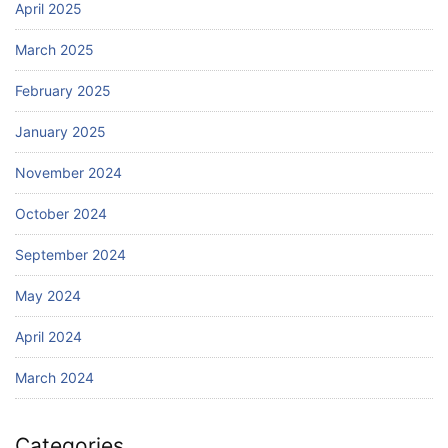
April 2025
March 2025
February 2025
January 2025
November 2024
October 2024
September 2024
May 2024
April 2024
March 2024
Categories