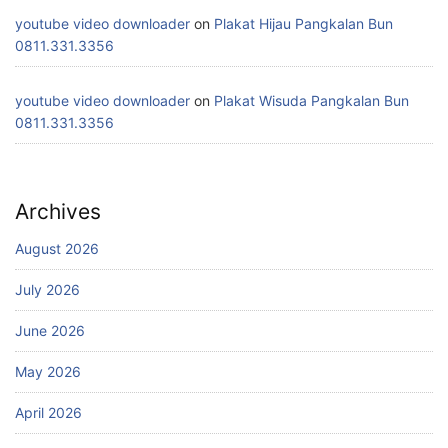
youtube video downloader
on
Plakat Hijau Pangkalan Bun
0811.331.3356
youtube video downloader
on
Plakat Wisuda Pangkalan Bun
0811.331.3356
Archives
August 2026
July 2026
June 2026
May 2026
April 2026