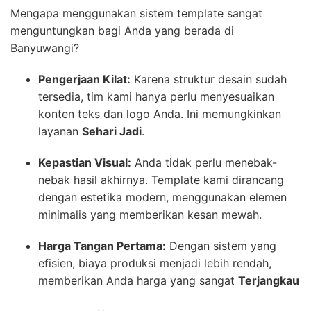
Mengapa menggunakan sistem template sangat
menguntungkan bagi Anda yang berada di
Banyuwangi?
Pengerjaan Kilat:
Karena struktur desain sudah
tersedia, tim kami hanya perlu menyesuaikan
konten teks dan logo Anda. Ini memungkinkan
layanan
Sehari Jadi
.
Kepastian Visual:
Anda tidak perlu menebak-
nebak hasil akhirnya. Template kami dirancang
dengan estetika modern, menggunakan elemen
minimalis yang memberikan kesan mewah.
Harga Tangan Pertama:
Dengan sistem yang
efisien, biaya produksi menjadi lebih rendah,
memberikan Anda harga yang sangat
Terjangkau