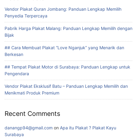
Vendor Plakat Quran Jombang: Panduan Lengkap Memilih
Penyedia Terpercaya
Pabrik Harga Plakat Malang: Panduan Lengkap Memilih dengan
Bijak
## Cara Membuat Plakat “Love Nganjuk” yang Menarik dan
Berkesan
## Tempat Plakat Motor di Surabaya: Panduan Lengkap untuk
Pengendara
Vendor Plakat Eksklusif Batu – Panduan Lengkap Memilih dan
Menikmati Produk Premium
Recent Comments
danangp94@gmail.com
on
Apa itu Plakat ? Plakat Kayu
Surabaya