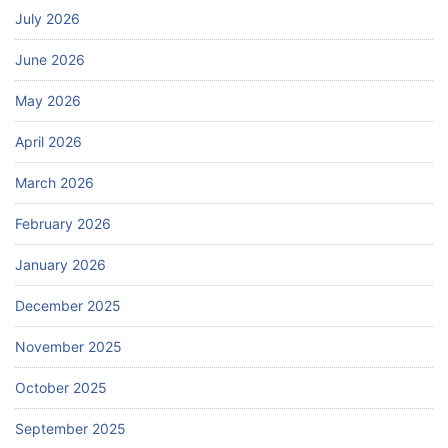
July 2026
June 2026
May 2026
April 2026
March 2026
February 2026
January 2026
December 2025
November 2025
October 2025
September 2025