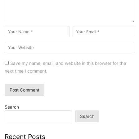
Save my name, email, and website in this browser for the
next time I comment.
Search
Search
Recent Posts