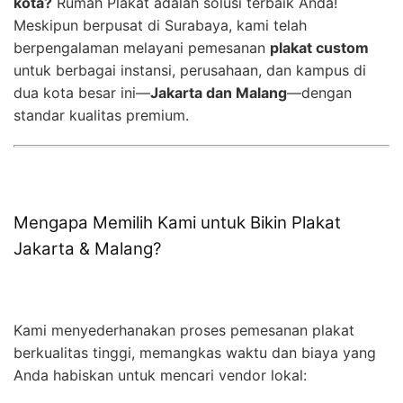
kota?
Rumah Plakat adalah solusi terbaik Anda!
Meskipun berpusat di Surabaya, kami telah
berpengalaman melayani pemesanan
plakat custom
untuk berbagai instansi, perusahaan, dan kampus di
dua kota besar ini—
Jakarta dan Malang
—dengan
standar kualitas premium.
Mengapa Memilih Kami untuk Bikin Plakat
Jakarta & Malang?
Kami menyederhanakan proses pemesanan plakat
berkualitas tinggi, memangkas waktu dan biaya yang
Anda habiskan untuk mencari vendor lokal: