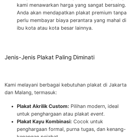
kami menawarkan harga yang sangat bersaing.
Anda akan mendapatkan plakat premium tanpa
perlu membayar biaya perantara yang mahal di
ibu kota atau kota besar lainnya.
Jenis-Jenis Plakat Paling Diminati
Kami melayani berbagai kebutuhan plakat di Jakarta
dan Malang, termasuk:
Plakat Akrilik Custom:
Pilihan modern, ideal
untuk penghargaan atau plakat
event
.
Plakat Kayu Kombinasi:
Cocok untuk
penghargaan formal, purna tugas, dan kenang-
kenangan pejabat.