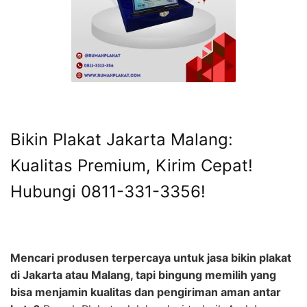
Bikin Plakat Jakarta Malang:
Kualitas Premium, Kirim Cepat!
Hubungi 0811-331-3356!
Mencari produsen terpercaya untuk jasa bikin plakat
di Jakarta atau Malang, tapi bingung memilih yang
bisa menjamin kualitas dan pengiriman aman antar