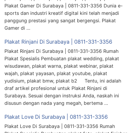
Plakat Gamer Di Surabaya | 0811-331-3356 Dunia e-
sports dan industri kreatif digital kini telah menjadi
panggung prestasi yang sangat bergengsi. Plakat
Gamer di …
Plakat Rinjani Di Surabaya | 0811-331-3356
Plakat Rinjani Di Surabaya | 0811-331-3356 Rumah
Plakat Spesialis Pembuatan plakat wedding, plakat
wisudawan, plakat warna, plakat webinar, plakat
wajah, plakat yayasan, plakat youtube, plakat
yudisium, plakat bmw, plakat b2 Tentu, ini adalah
draf artikel profesional untuk Plakat Rinjani di
Surabaya. Sesuai dengan instruksi Anda, naskah ini
disusun dengan nada yang megah, bertema …
Plakat Love Di Surabaya | 0811-331-3356
Plakat Love Di Surabaya | 0811-331-3356 Rumah