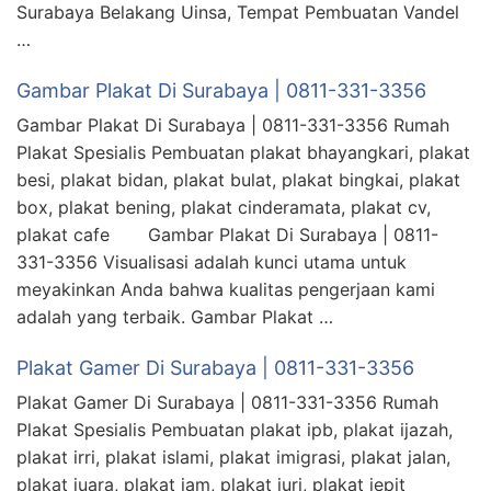
Surabaya Belakang Uinsa, Tempat Pembuatan Vandel
…
Gambar Plakat Di Surabaya | 0811-331-3356
Gambar Plakat Di Surabaya | 0811-331-3356 Rumah
Plakat Spesialis Pembuatan plakat bhayangkari, plakat
besi, plakat bidan, plakat bulat, plakat bingkai, plakat
box, plakat bening, plakat cinderamata, plakat cv,
plakat cafe Gambar Plakat Di Surabaya | 0811-
331-3356 Visualisasi adalah kunci utama untuk
meyakinkan Anda bahwa kualitas pengerjaan kami
adalah yang terbaik. Gambar Plakat …
Plakat Gamer Di Surabaya | 0811-331-3356
Plakat Gamer Di Surabaya | 0811-331-3356 Rumah
Plakat Spesialis Pembuatan plakat ipb, plakat ijazah,
plakat irri, plakat islami, plakat imigrasi, plakat jalan,
plakat juara, plakat jam, plakat juri, plakat jepit