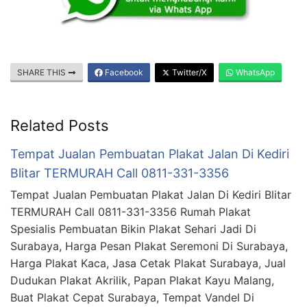
SHARE THIS
Facebook
Twitter/X
WhatsApp
Related Posts
Tempat Jualan Pembuatan Plakat Jalan Di Kediri
Blitar TERMURAH Call 0811-331-3356
Tempat Jualan Pembuatan Plakat Jalan Di Kediri Blitar
TERMURAH Call 0811-331-3356 Rumah Plakat
Spesialis Pembuatan Bikin Plakat Sehari Jadi Di
Surabaya, Harga Pesan Plakat Seremoni Di Surabaya,
Harga Plakat Kaca, Jasa Cetak Plakat Surabaya, Jual
Dudukan Plakat Akrilik, Papan Plakat Kayu Malang,
Buat Plakat Cepat Surabaya, Tempat Vandel Di