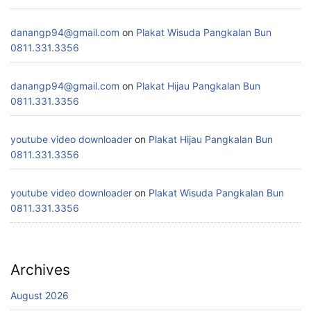
danangp94@gmail.com
on
Plakat Wisuda Pangkalan Bun
0811.331.3356
danangp94@gmail.com
on
Plakat Hijau Pangkalan Bun
0811.331.3356
youtube video downloader
on
Plakat Hijau Pangkalan Bun
0811.331.3356
youtube video downloader
on
Plakat Wisuda Pangkalan Bun
0811.331.3356
Archives
August 2026