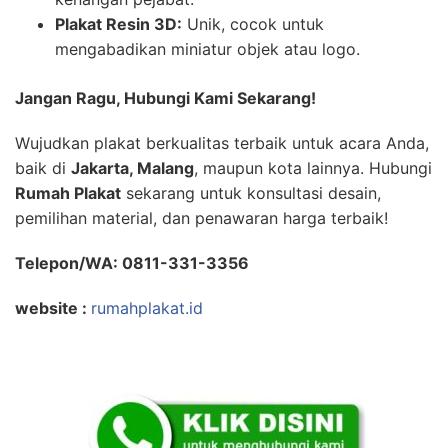
Plakat Resin 3D:
Unik, cocok untuk
mengabadikan miniatur objek atau logo.
Jangan Ragu, Hubungi Kami Sekarang!
Wujudkan plakat berkualitas terbaik untuk acara Anda,
baik di
Jakarta, Malang
, maupun kota lainnya. Hubungi
Rumah Plakat
sekarang untuk konsultasi desain,
pemilihan material, dan penawaran harga terbaik!
Telepon/WA: 0811-331-3356
website :
rumahplakat.id