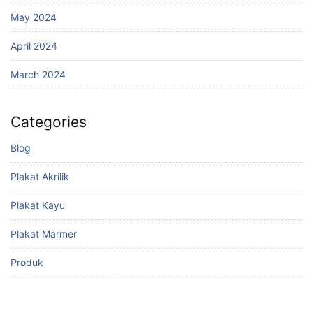
May 2024
April 2024
March 2024
Categories
Blog
Plakat Akrilik
Plakat Kayu
Plakat Marmer
Produk