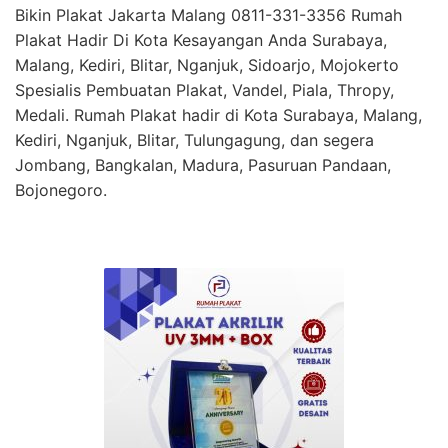
Bikin Plakat Jakarta Malang 0811-331-3356 Rumah
Plakat Hadir Di Kota Kesayangan Anda Surabaya,
Malang, Kediri, Blitar, Nganjuk, Sidoarjo, Mojokerto
Spesialis Pembuatan Plakat, Vandel, Piala, Thropy,
Medali. Rumah Plakat hadir di Kota Surabaya, Malang,
Kediri, Nganjuk, Blitar, Tulungagung, dan segera
Jombang, Bangkalan, Madura, Pasuruan Pandaan,
Bojonegoro.