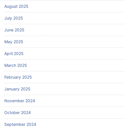
August 2025
July 2025
June 2025
May 2025
April 2025
March 2025
February 2025
January 2025
November 2024
October 2024
September 2024