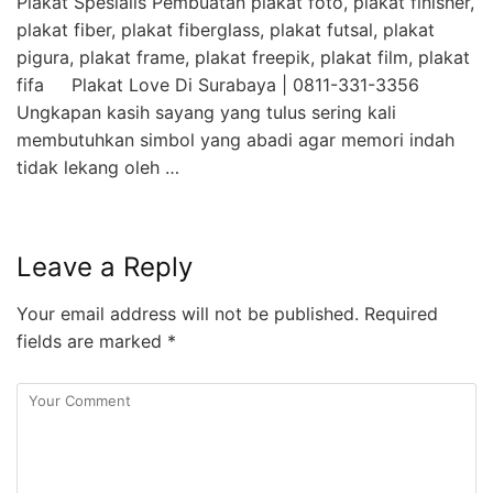
Plakat Spesialis Pembuatan plakat foto, plakat finisher,
plakat fiber, plakat fiberglass, plakat futsal, plakat
pigura, plakat frame, plakat freepik, plakat film, plakat
fifa Plakat Love Di Surabaya | 0811-331-3356
Ungkapan kasih sayang yang tulus sering kali
membutuhkan simbol yang abadi agar memori indah
tidak lekang oleh …
Leave a Reply
Your email address will not be published.
Required
fields are marked
*