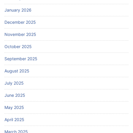
January 2026
December 2025
November 2025
October 2025
September 2025
August 2025
July 2025
June 2025
May 2025
April 2025
March 2025