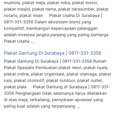
mushola, plakat meja, plakat mika, plakat motor,
plakat masjid, plakat nama, plakat narasumber, plakat
notaris, plakat nisan Plakat Usaha Di Surabaya |
0811-331-3356 Dalam ekosistem bisnis yang
kompetitif, membangun kepercayaan pelanggan
adalah investasi jangka panjang yang paling berharga.
Plakat Usaha …
Plakat Gantung Di Surabaya | 0811-331-3356
Plakat Gantung Di Surabaya | 0811-331-3356 Rumah
Plakat Spesialis Pembuatan plakat neon, plakat nyala,
plakat online, plakat organisasi, plakat olahraga, plakat
osis, plakat otomotif, plakat outdoor, plakat outlet,
plakat piala Plakat Gantung di Surabaya | 0811-331-
3356 Penghargaan tidak selamanya harus diletakkan
di atas meja; terkadang, pernyataan apresiasi yang
paling kuat adalah yang terpampang …