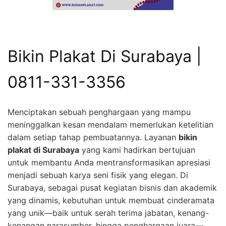
Bikin Plakat Di Surabaya |
0811-331-3356
Menciptakan sebuah penghargaan yang mampu
meninggalkan kesan mendalam memerlukan ketelitian
dalam setiap tahap pembuatannya. Layanan
bikin
plakat di Surabaya
yang kami hadirkan bertujuan
untuk membantu Anda mentransformasikan apresiasi
menjadi sebuah karya seni fisik yang elegan. Di
Surabaya, sebagai pusat kegiatan bisnis dan akademik
yang dinamis, kebutuhan untuk membuat cinderamata
yang unik—baik untuk serah terima jabatan, kenang-
kenangan narasumber, hingga penghargaan juara—