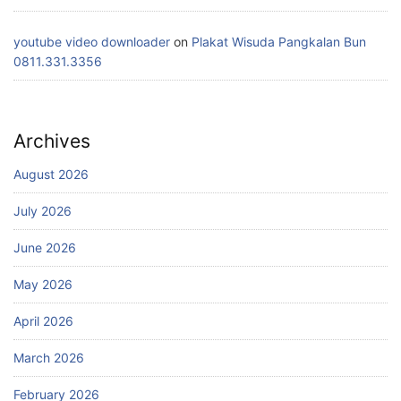
youtube video downloader
on
Plakat Wisuda Pangkalan Bun
0811.331.3356
Archives
August 2026
July 2026
June 2026
May 2026
April 2026
March 2026
February 2026