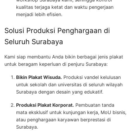
kualitas terjaga ketat dan waktu pengerjaan
menjadi lebih efisien.
Solusi Produksi Penghargaan di
Seluruh Surabaya
Kami siap membantu Anda bikin berbagai jenis plakat
untuk beragam keperluan di penjuru Surabaya:
Bikin Plakat Wisuda.
Produksi vandel kelulusan
untuk sekolah dan universitas di seluruh wilayah
Surabaya dengan desain yang edukatif.
Produksi Plakat Korporat.
Pembuatan tanda
mata eksklusif untuk kunjungan kerja, MoU bisnis,
atau penghargaan karyawan berprestasi di
Surabaya.