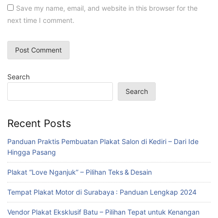
Save my name, email, and website in this browser for the
next time I comment.
Search
Search
Recent Posts
Panduan Praktis Pembuatan Plakat Salon di Kediri – Dari Ide
Hingga Pasang
Plakat “Love Nganjuk” – Pilihan Teks & Desain
Tempat Plakat Motor di Surabaya : Panduan Lengkap 2024
Vendor Plakat Eksklusif Batu – Pilihan Tepat untuk Kenangan