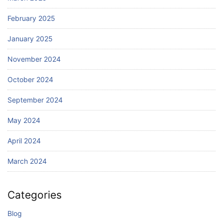
February 2025
January 2025
November 2024
October 2024
September 2024
May 2024
April 2024
March 2024
Categories
Blog