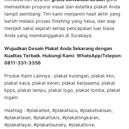
memastikan proporsi visual dan estetika plakat Anda
tampil seimbang. Tim kami menjamin hasil akhir yang
bersih melalui proses
finishing
yang halus, dan siap
menjadi saksi sejarah setiap pencapaian luar biasa
Anda yang membanggakan di Surabaya.
Wujudkan Desain Plakat Anda Sekarang dengan
Kualitas Terbaik. Hubungi Kami:
WhatsApp/Telepon:
0811-331-3356
Produk Kami Lainnya : plakat kuningan, plakat kkn,
plakat kaca, plakat keren, plakat kerjasama, plakat
kpps, plakat lampu, plakat logo, plakat lomba, plakat
logam
Hashtag : #plakatled, #plakatlucu, #plakatlukisan,
#plakatlaser, #plakatlukis, #plakatlingkaran,
#plakatlayar, #plakatlaundry, #plakatlove,