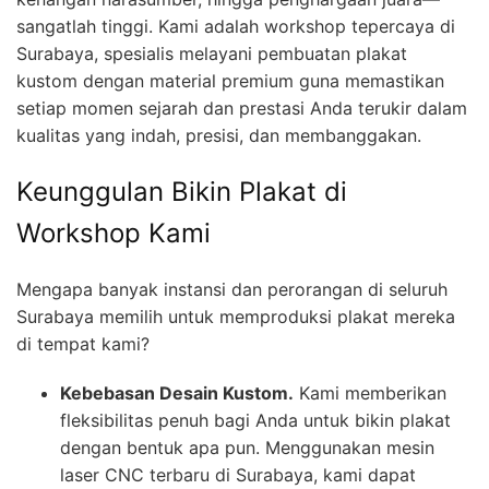
sangatlah tinggi. Kami adalah workshop tepercaya di
Surabaya, spesialis melayani pembuatan plakat
kustom dengan material premium guna memastikan
setiap momen sejarah dan prestasi Anda terukir dalam
kualitas yang indah, presisi, dan membanggakan.
Keunggulan Bikin Plakat di
Workshop Kami
Mengapa banyak instansi dan perorangan di seluruh
Surabaya memilih untuk memproduksi plakat mereka
di tempat kami?
Kebebasan Desain Kustom.
Kami memberikan
fleksibilitas penuh bagi Anda untuk bikin plakat
dengan bentuk apa pun. Menggunakan mesin
laser CNC terbaru di Surabaya, kami dapat