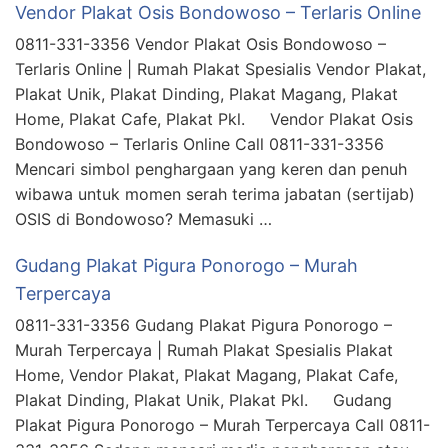
Vendor Plakat Osis Bondowoso – Terlaris Online
0811-331-3356 Vendor Plakat Osis Bondowoso –
Terlaris Online | Rumah Plakat Spesialis Vendor Plakat,
Plakat Unik, Plakat Dinding, Plakat Magang, Plakat
Home, Plakat Cafe, Plakat Pkl. Vendor Plakat Osis
Bondowoso – Terlaris Online Call 0811-331-3356
Mencari simbol penghargaan yang keren dan penuh
wibawa untuk momen serah terima jabatan (sertijab)
OSIS di Bondowoso? Memasuki …
Gudang Plakat Pigura Ponorogo – Murah
Terpercaya
0811-331-3356 Gudang Plakat Pigura Ponorogo –
Murah Terpercaya | Rumah Plakat Spesialis Plakat
Home, Vendor Plakat, Plakat Magang, Plakat Cafe,
Plakat Dinding, Plakat Unik, Plakat Pkl. Gudang
Plakat Pigura Ponorogo – Murah Terpercaya Call 0811-