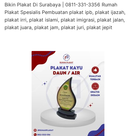
Bikin Plakat Di Surabaya | 0811-331-3356 Rumah
Plakat Spesialis Pembuatan plakat ipb, plakat ijazah,
plakat irri, plakat islami, plakat imigrasi, plakat jalan,
plakat juara, plakat jam, plakat juri, plakat jepit