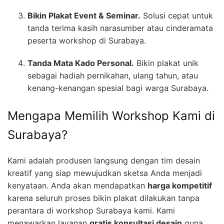
Bikin Plakat Event & Seminar.
Solusi cepat untuk
tanda terima kasih narasumber atau cinderamata
peserta workshop di Surabaya.
Tanda Mata Kado Personal.
Bikin plakat unik
sebagai hadiah pernikahan, ulang tahun, atau
kenang-kenangan spesial bagi warga Surabaya.
Mengapa Memilih Workshop Kami di
Surabaya?
Kami adalah produsen langsung dengan tim desain
kreatif yang siap mewujudkan sketsa Anda menjadi
kenyataan. Anda akan mendapatkan
harga kompetitif
karena seluruh proses bikin plakat dilakukan tanpa
perantara di workshop Surabaya kami. Kami
menawarkan layanan
gratis konsultasi desain
guna