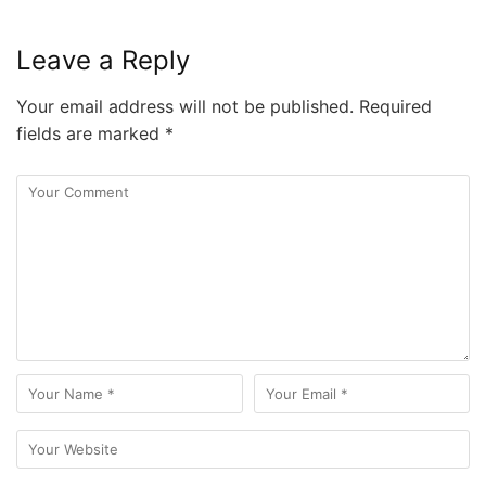
Leave a Reply
Your email address will not be published.
Required
fields are marked
*