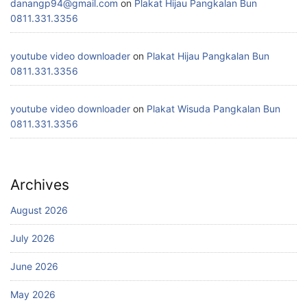
danangp94@gmail.com
on
Plakat Hijau Pangkalan Bun
0811.331.3356
youtube video downloader
on
Plakat Hijau Pangkalan Bun
0811.331.3356
youtube video downloader
on
Plakat Wisuda Pangkalan Bun
0811.331.3356
Archives
August 2026
July 2026
June 2026
May 2026