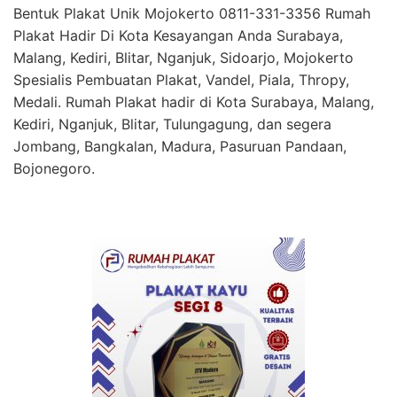
Bentuk Plakat Unik Mojokerto 0811-331-3356 Rumah
Plakat Hadir Di Kota Kesayangan Anda Surabaya,
Malang, Kediri, Blitar, Nganjuk, Sidoarjo, Mojokerto
Spesialis Pembuatan Plakat, Vandel, Piala, Thropy,
Medali. Rumah Plakat hadir di Kota Surabaya, Malang,
Kediri, Nganjuk, Blitar, Tulungagung, dan segera
Jombang, Bangkalan, Madura, Pasuruan Pandaan,
Bojonegoro.