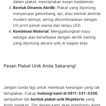
dalam plakat, menciptakan kesan kedalaman.
Bentuk Dinamis Akrilik:
Plakat yang dipotong
menyerupai gelombang, api, atau bentuk abstrak
modern lainnya, sering dikombinasikan dengan
UV print
penuh warna dan lampu LED.
Kombinasi Material:
Menggabungkan kayu
sebagai alas berwibawa dengan akrilik bening
yang dipotong secara unik di bagian atas.
Pesan Plakat Unik Anda Sekarang!
Jangan tunda lagi untuk membuat kenangan yang tak
terlupakan. Cukup
hubungi kami di 0811-331-3356
,
sampaikan ide
bentuk plakat unik Mojokerto
yang
Anda inginkan. Tim desain kami akan membantu Anda