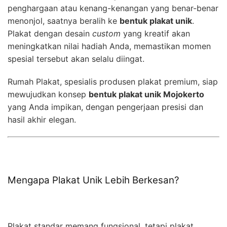
penghargaan atau kenang-kenangan yang benar-benar
menonjol, saatnya beralih ke
bentuk plakat unik
.
Plakat dengan desain
custom
yang kreatif akan
meningkatkan nilai hadiah Anda, memastikan momen
spesial tersebut akan selalu diingat.
Rumah Plakat, spesialis produsen plakat premium, siap
mewujudkan konsep
bentuk plakat unik Mojokerto
yang Anda impikan, dengan pengerjaan presisi dan
hasil akhir elegan.
Mengapa Plakat Unik Lebih Berkesan?
Plakat standar memang fungsional, tetapi plakat