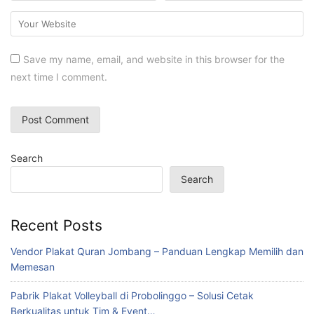
Save my name, email, and website in this browser for the
next time I comment.
Search
Search
Recent Posts
Vendor Plakat Quran Jombang – Panduan Lengkap Memilih dan
Memesan
Pabrik Plakat Volleyball di Probolinggo – Solusi Cetak
Berkualitas untuk Tim & Event…