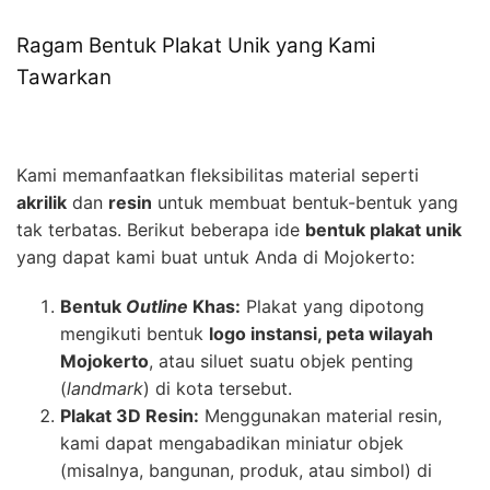
Ragam Bentuk Plakat Unik yang Kami
Tawarkan
Kami memanfaatkan fleksibilitas material seperti
akrilik
dan
resin
untuk membuat bentuk-bentuk yang
tak terbatas. Berikut beberapa ide
bentuk plakat unik
yang dapat kami buat untuk Anda di Mojokerto:
Bentuk
Outline
Khas:
Plakat yang dipotong
mengikuti bentuk
logo instansi, peta wilayah
Mojokerto
, atau siluet suatu objek penting
(
landmark
) di kota tersebut.
Plakat 3D Resin:
Menggunakan material resin,
kami dapat mengabadikan miniatur objek
(misalnya, bangunan, produk, atau simbol) di