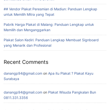
## Vendor Plakat Peresmian di Madiun: Panduan Lengkap
untuk Memilih Mitra yang Tepat
Pabrik Harga Plakat di Malang: Panduan Lengkap untuk
Memilih dan Menganggarkan
Plakat Salon Kediri: Panduan Lengkap Membuat Signboard
yang Menarik dan Profesional
Recent Comments
danangp94@gmail.com
on
Apa itu Plakat ? Plakat Kayu
Surabaya
danangp94@gmail.com
on
Plakat Wisuda Pangkalan Bun
0811.331.3356