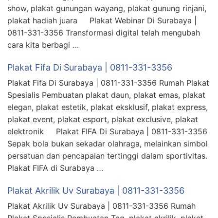
show, plakat gunungan wayang, plakat gunung rinjani,
plakat hadiah juara Plakat Webinar Di Surabaya |
0811-331-3356 Transformasi digital telah mengubah
cara kita berbagi …
Plakat Fifa Di Surabaya | 0811-331-3356
Plakat Fifa Di Surabaya | 0811-331-3356 Rumah Plakat
Spesialis Pembuatan plakat daun, plakat emas, plakat
elegan, plakat estetik, plakat eksklusif, plakat express,
plakat event, plakat esport, plakat exclusive, plakat
elektronik Plakat FIFA Di Surabaya | 0811-331-3356
Sepak bola bukan sekadar olahraga, melainkan simbol
persatuan dan pencapaian tertinggi dalam sportivitas.
Plakat FIFA di Surabaya …
Plakat Akrilik Uv Surabaya | 0811-331-3356
Plakat Akrilik Uv Surabaya | 0811-331-3356 Rumah