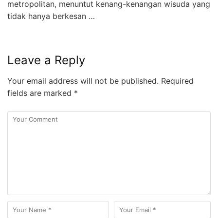
metropolitan, menuntut kenang-kenangan wisuda yang
tidak hanya berkesan …
Leave a Reply
Your email address will not be published.
Required
fields are marked
*