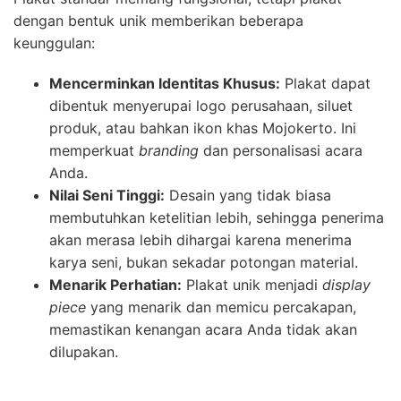
dengan bentuk unik memberikan beberapa
keunggulan:
Mencerminkan Identitas Khusus:
Plakat dapat
dibentuk menyerupai logo perusahaan, siluet
produk, atau bahkan ikon khas Mojokerto. Ini
memperkuat
branding
dan personalisasi acara
Anda.
Nilai Seni Tinggi:
Desain yang tidak biasa
membutuhkan ketelitian lebih, sehingga penerima
akan merasa lebih dihargai karena menerima
karya seni, bukan sekadar potongan material.
Menarik Perhatian:
Plakat unik menjadi
display
piece
yang menarik dan memicu percakapan,
memastikan kenangan acara Anda tidak akan
dilupakan.