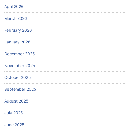
April 2026
March 2026
February 2026
January 2026
December 2025
November 2025
October 2025
September 2025
August 2025
July 2025
June 2025