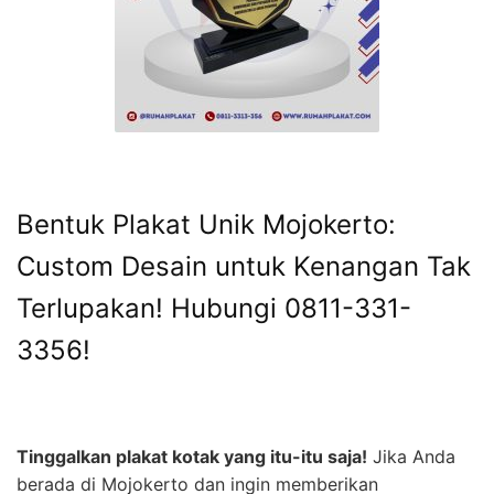
Bentuk Plakat Unik Mojokerto:
Custom Desain untuk Kenangan Tak
Terlupakan! Hubungi 0811-331-
3356!
Tinggalkan plakat kotak yang itu-itu saja!
Jika Anda
berada di Mojokerto dan ingin memberikan