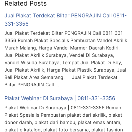
Related Posts
Jual Plakat Terdekat Blitar PENGRAJIN Call 0811-
331-3356
Jual Plakat Terdekat Blitar PENGRAJIN Call 0811-331-
3356 Rumah Plakat Spesialis Pembuatan Vandel Akrilik
Murah Malang, Harga Vandel Marmer Daerah Kediri,
Jual Plakat Akrilik Surabaya, Vendel Di Surabaya,
Vandel Wisuda Surabaya, Tempat Jual Plakat Di Sby,
Jual Plakat Akrilik, Harga Plakat Plastik Surabaya, Jual
Beli Plakat Area Semarang. Jual Plakat Terdekat
Blitar PENGRAJIN Call …
Plakat Webinar Di Surabaya | 0811-331-3356
Plakat Webinar Di Surabaya | 0811-331-3356 Rumah
Plakat Spesialis Pembuatan plakat dari akrilik, plakat
donor darah, plakat dari bambu, plakat emas antam,
plakat e katalog, plakat foto bersama, plakat fashion