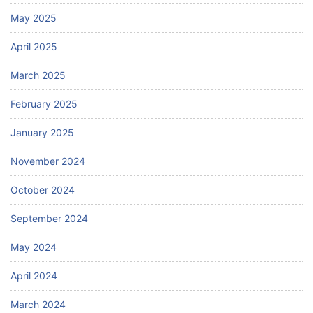
May 2025
April 2025
March 2025
February 2025
January 2025
November 2024
October 2024
September 2024
May 2024
April 2024
March 2024